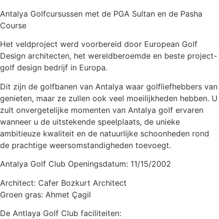
Antalya Golfcursussen met de PGA Sultan en de Pasha
Course
Het veldproject werd voorbereid door European Golf
Design architecten, het wereldberoemde en beste project-
golf design bedrijf in Europa.
Dit zijn de golfbanen van Antalya waar golfliefhebbers van
genieten, maar ze zullen ook veel moeilijkheden hebben. U
zult onvergetelijke momenten van Antalya golf ervaren
wanneer u de uitstekende speelplaats, de unieke
ambitieuze kwaliteit en de natuurlijke schoonheden rond
de prachtige weersomstandigheden toevoegt.
Antalya Golf Club Openingsdatum: 11/15/2002
Architect: Cafer Bozkurt Architect
Groen gras: Ahmet Çagil
De Antlaya Golf Club faciliteiten: