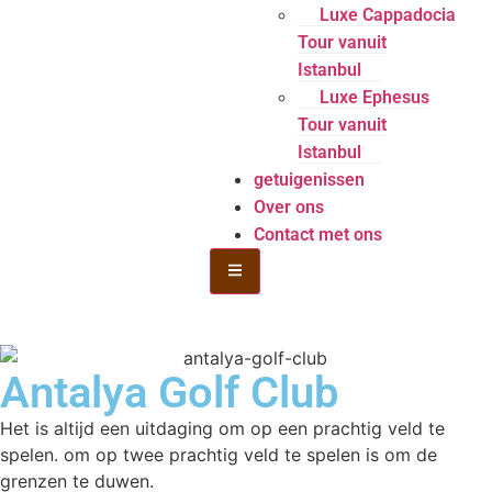
Luxe Cappadocia
Tour vanuit
Istanbul
Luxe Ephesus
Tour vanuit
Istanbul
getuigenissen
Over ons
Contact met ons
Hamburger Toggle Menu
Antalya Golf Club
Het is altijd een uitdaging om op een prachtig veld te
spelen. om op twee prachtig veld te spelen is om de
grenzen te duwen.