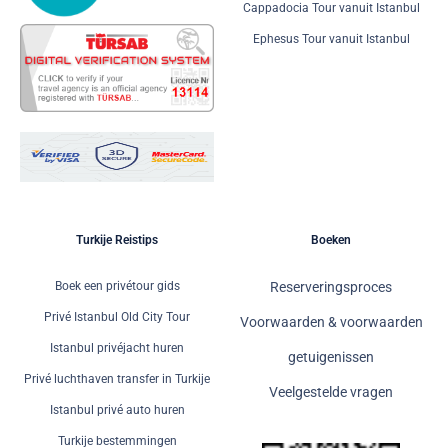
Cappadocia Tour vanuit Istanbul
Ephesus Tour vanuit Istanbul
Turkije Reistips
Boeken
Boek een privétour gids
Reserveringsproces
Privé Istanbul Old City Tour
Voorwaarden & voorwaarden
Istanbul privéjacht huren
getuigenissen
Privé luchthaven transfer in Turkije
Veelgestelde vragen
Istanbul privé auto huren
Turkije bestemmingen