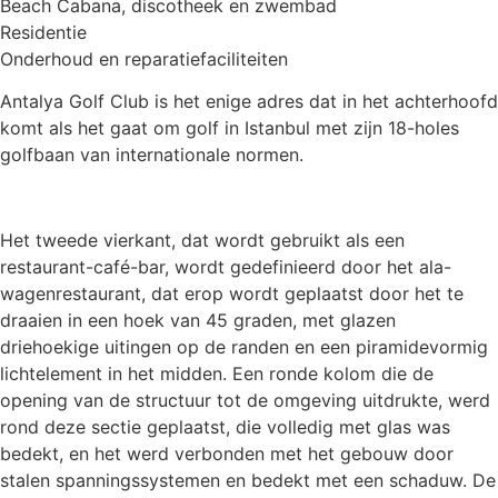
Beach Cabana, discotheek en zwembad
Residentie
Onderhoud en reparatiefaciliteiten
Antalya Golf Club is het enige adres dat in het achterhoofd
komt als het gaat om golf in Istanbul met zijn 18-holes
golfbaan van internationale normen.
Het tweede vierkant, dat wordt gebruikt als een
restaurant-café-bar, wordt gedefinieerd door het ala-
wagenrestaurant, dat erop wordt geplaatst door het te
draaien in een hoek van 45 graden, met glazen
driehoekige uitingen op de randen en een piramidevormig
lichtelement in het midden. Een ronde kolom die de
opening van de structuur tot de omgeving uitdrukte, werd
rond deze sectie geplaatst, die volledig met glas was
bedekt, en het werd verbonden met het gebouw door
stalen spanningssystemen en bedekt met een schaduw. De