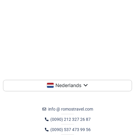
Nederlands
info @ romostravel.com
(0090) 212 327 26 87
(0090) 537 473 99 56