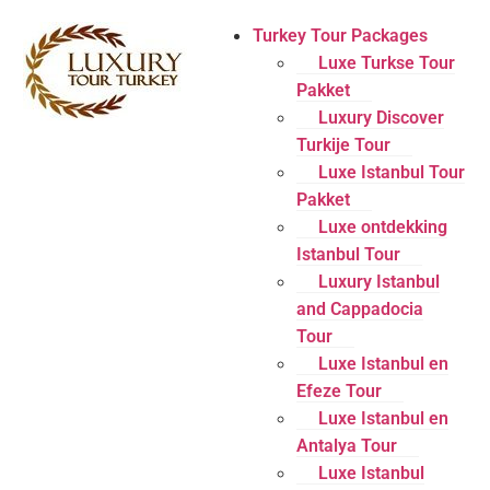
Turkey Tour Packages
Luxe Turkse Tour
Pakket
Luxury Discover
Turkije Tour
Luxe Istanbul Tour
Pakket
Luxe ontdekking
Istanbul Tour
Luxury Istanbul
and Cappadocia
Tour
Luxe Istanbul en
Efeze Tour
Luxe Istanbul en
Antalya Tour
Luxe Istanbul