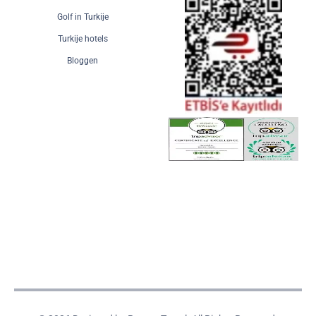
Golf in Turkije
Turkije hotels
Bloggen