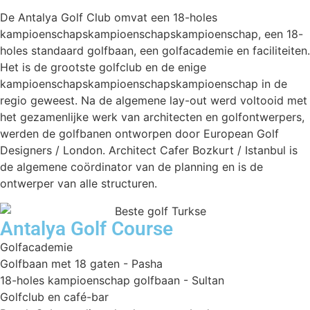
De Antalya Golf Club omvat een 18-holes
kampioenschapskampioenschapskampioenschap, een 18-
holes standaard golfbaan, een golfacademie en faciliteiten.
Het is de grootste golfclub en de enige
kampioenschapskampioenschapskampioenschap in de
regio geweest. Na de algemene lay-out werd voltooid met
het gezamenlijke werk van architecten en golfontwerpers,
werden de golfbanen ontworpen door European Golf
Designers / London. Architect Cafer Bozkurt / Istanbul is
de algemene coördinator van de planning en is de
ontwerper van alle structuren.
Antalya Golf Course
Golfacademie
Golfbaan met 18 gaten - Pasha
18-holes kampioenschap golfbaan - Sultan
Golfclub en café-bar