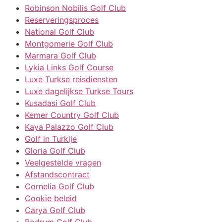
Robinson Nobilis Golf Club
Reserveringsproces
National Golf Club
Montgomerie Golf Club
Marmara Golf Club
Lykia Links Golf Course
Luxe Turkse reisdiensten
Luxe dagelijkse Turkse Tours
Kusadasi Golf Club
Kemer Country Golf Club
Kaya Palazzo Golf Club
Golf in Turkije
Gloria Golf Club
Veelgestelde vragen
Afstandscontract
Cornelia Golf Club
Cookie beleid
Carya Golf Club