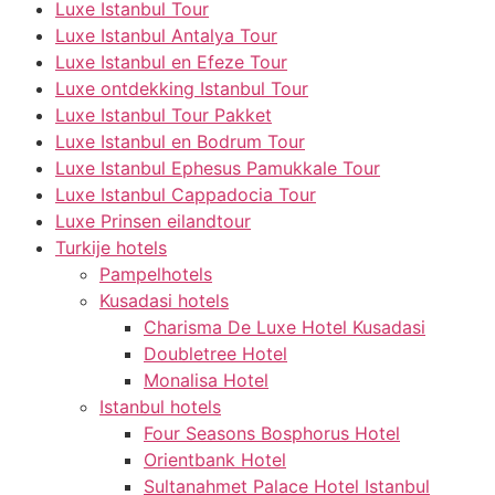
Luxe Istanbul Tour
Luxe Istanbul Antalya Tour
Luxe Istanbul en Efeze Tour
Luxe ontdekking Istanbul Tour
Luxe Istanbul Tour Pakket
Luxe Istanbul en Bodrum Tour
Luxe Istanbul Ephesus Pamukkale Tour
Luxe Istanbul Cappadocia Tour
Luxe Prinsen eilandtour
Turkije hotels
Pampelhotels
Kusadasi hotels
Charisma De Luxe Hotel Kusadasi
Doubletree Hotel
Monalisa Hotel
Istanbul hotels
Four Seasons Bosphorus Hotel
Orientbank Hotel
Sultanahmet Palace Hotel Istanbul