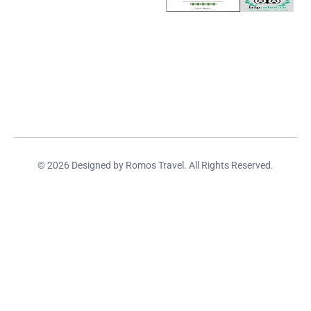
© 2026 Designed by Romos Travel. All Rights Reserved.