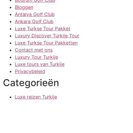
Bodrum Golf Club
Bloggen
Antalya Golf Club
Ankara Golf Club
Luxe Turkse Tour Pakket
Luxury Discover Turkije Tour
Luxe Turkse Tour Pakketten
Contact met ons
Luxury Tour Turkije
Luxe tours van Turkije
Privacybeleid
Categorieën
Luxe reizen Turkije