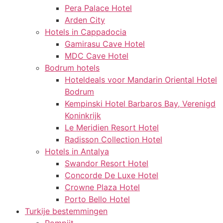
Pera Palace Hotel
Arden City
Hotels in Cappadocia
Gamirasu Cave Hotel
MDC Cave Hotel
Bodrum hotels
Hoteldeals voor Mandarin Oriental Hotel
Bodrum
Kempinski Hotel Barbaros Bay, Verenigd
Koninkrijk
Le Meridien Resort Hotel
Radisson Collection Hotel
Hotels in Antalya
Swandor Resort Hotel
Concorde De Luxe Hotel
Crowne Plaza Hotel
Porto Bello Hotel
Turkije bestemmingen