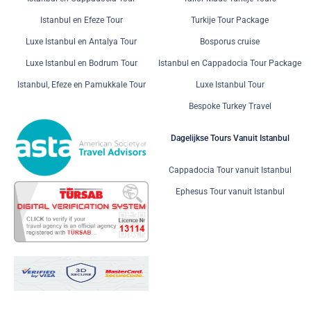
Istanbul en Efeze Tour
Turkije Tour Package
Luxe Istanbul en Antalya Tour
Bosporus cruise
Luxe Istanbul en Bodrum Tour
Istanbul en Cappadocia Tour Package
Istanbul, Efeze en Pamukkale Tour
Luxe Istanbul Tour
Bespoke Turkey Travel
Dagelijkse Tours Vanuit Istanbul
Cappadocia Tour vanuit Istanbul
Ephesus Tour vanuit Istanbul