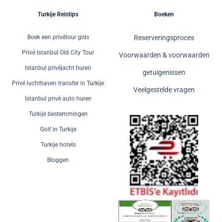
Turkije Reistips
Boeken
Boek een privétour gids
Reserveringsproces
Privé Istanbul Old City Tour
Voorwaarden & voorwaarden
Istanbul privéjacht huren
getuigenissen
Privé luchthaven transfer in Turkije
Veelgestelde vragen
Istanbul privé auto huren
Turkije bestemmingen
Golf in Turkije
Turkije hotels
Bloggen