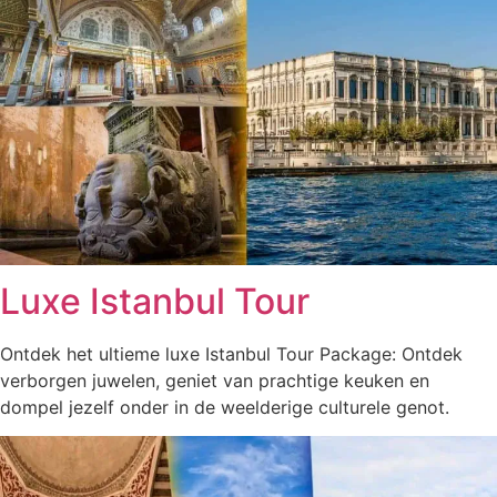
Luxe Istanbul Tour
Ontdek het ultieme luxe Istanbul Tour Package: Ontdek
verborgen juwelen, geniet van prachtige keuken en
dompel jezelf onder in de weelderige culturele genot.