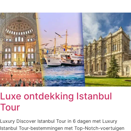
Luxe ontdekking Istanbul
Tour
Luxury Discover Istanbul Tour in 6 dagen met Luxury
Istanbul Tour-bestemmingen met Top-Notch-voertuigen