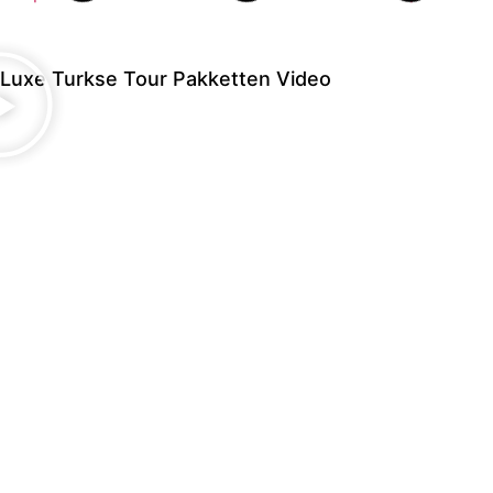
Luxe Turkse Tour Pakketten Video