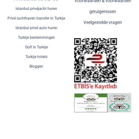
Voorwaarden & voorwaarden
Istanbul privéjacht huren
getuigenissen
Privé luchthaven transfer in Turkije
Veelgestelde vragen
Istanbul privé auto huren
Turkije bestemmingen
Golf in Turkije
Turkije hotels
Bloggen