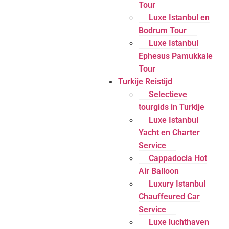
Tour
Luxe Istanbul en
Bodrum Tour
Luxe Istanbul
Ephesus Pamukkale
Tour
Turkije Reistijd
Selectieve
tourgids in Turkije
Luxe Istanbul
Yacht en Charter
Service
Cappadocia Hot
Air Balloon
Luxury Istanbul
Chauffeured Car
Service
Luxe luchthaven