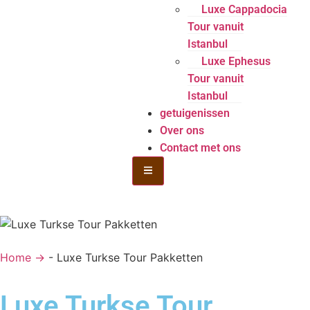
Luxe Cappadocia
Tour vanuit
Istanbul
Luxe Ephesus
Tour vanuit
Istanbul
getuigenissen
Over ons
Contact met ons
Hamburger Toggle Menu
Home →
-
Luxe Turkse Tour Pakketten
Luxe Turkse Tour