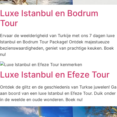
Luxe Istanbul en Bodrum
Tour
Ervaar de weelderigheid van Turkije met ons 7 dagen luxe
Istanbul en Bodrum Tour Package! Ontdek majestueuze
bezienswaardigheden, geniet van prachtige keuken. Boek
nu!
Luxe Istanbul en Efeze Tour
Ontdek de glitz en de geschiedenis van Turkse juwelen! Ga
aan boord van een luxe Istanbul en Efeze Tour. Duik onder
in de weelde en oude wonderen. Boek nu!