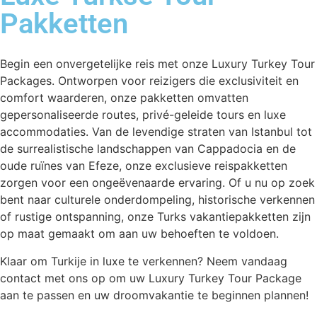
Pakketten
Begin een onvergetelijke reis met onze Luxury Turkey Tour
Packages. Ontworpen voor reizigers die exclusiviteit en
comfort waarderen, onze pakketten omvatten
gepersonaliseerde routes, privé-geleide tours en luxe
accommodaties. Van de levendige straten van Istanbul tot
de surrealistische landschappen van Cappadocia en de
oude ruïnes van Efeze, onze exclusieve reispakketten
zorgen voor een ongeëvenaarde ervaring. Of u nu op zoek
bent naar culturele onderdompeling, historische verkennen
of rustige ontspanning, onze Turks vakantiepakketten zijn
op maat gemaakt om aan uw behoeften te voldoen.
Klaar om Turkije in luxe te verkennen? Neem vandaag
contact met ons op om uw Luxury Turkey Tour Package
aan te passen en uw droomvakantie te beginnen plannen!