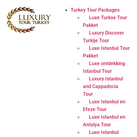
Turkey Tour Packages
Luxe Turkse Tour
Pakket
Luxury Discover
Turkije Tour
Luxe Istanbul Tour
Pakket
Luxe ontdekking
Istanbul Tour
Luxury Istanbul
and Cappadocia
Tour
Luxe Istanbul en
Efeze Tour
Luxe Istanbul en
Antalya Tour
Luxe Istanbul