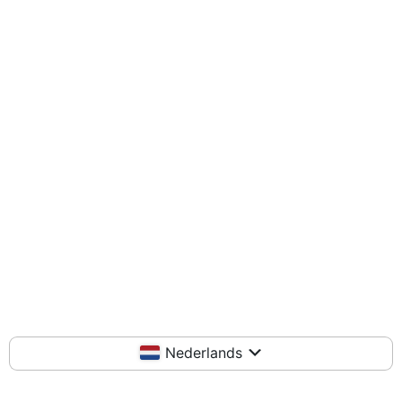
Nederlands