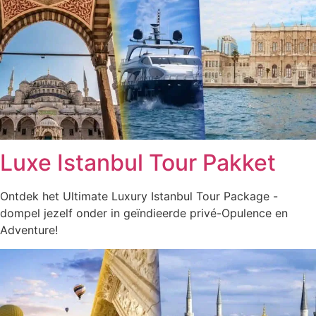
Luxe Istanbul Tour Pakket
Ontdek het Ultimate Luxury Istanbul Tour Package -
dompel jezelf onder in geïndieerde privé-Opulence en
Adventure!