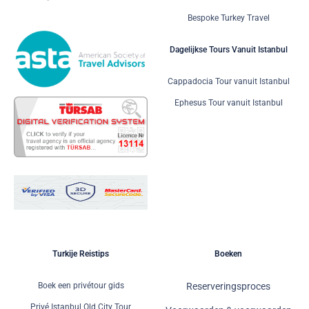
Bespoke Turkey Travel
Dagelijkse Tours Vanuit Istanbul
Cappadocia Tour vanuit Istanbul
Ephesus Tour vanuit Istanbul
Turkije Reistips
Boeken
Boek een privétour gids
Reserveringsproces
Privé Istanbul Old City Tour