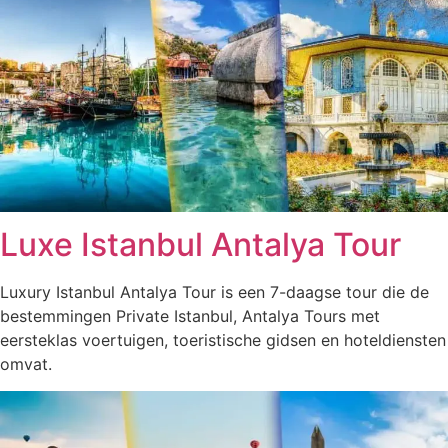
Luxe Istanbul Antalya Tour
Luxury Istanbul Antalya Tour is een 7-daagse tour die de
bestemmingen Private Istanbul, Antalya Tours met
eersteklas voertuigen, toeristische gidsen en hoteldiensten
omvat.