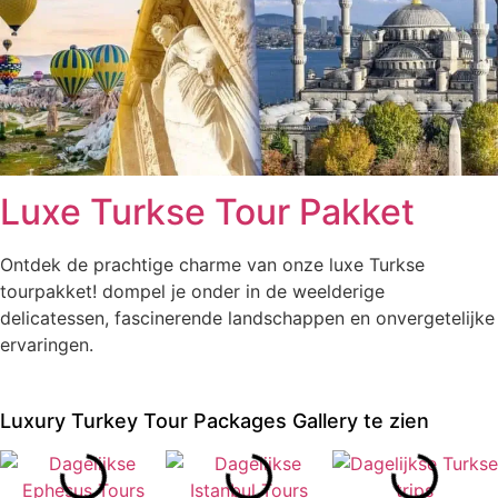
Luxe Turkse Tour Pakket
Ontdek de prachtige charme van onze luxe Turkse
tourpakket! dompel je onder in de weelderige
delicatessen, fascinerende landschappen en onvergetelijke
ervaringen.
Luxury Turkey Tour Packages Gallery te zien