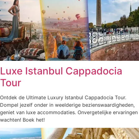
Luxe Istanbul Cappadocia
Tour
Ontdek de Ultimate Luxury Istanbul Cappadocia Tour.
Dompel jezelf onder in weelderige bezienswaardigheden,
geniet van luxe accommodaties. Onvergetelijke ervaringen
wachten! Boek het!