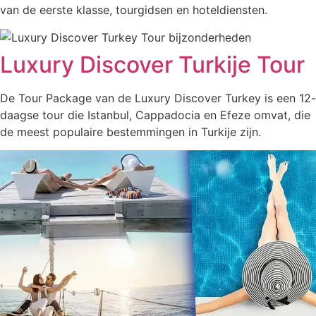
van de eerste klasse, tourgidsen en hoteldiensten.
Luxury Discover Turkije Tour
De Tour Package van de Luxury Discover Turkey is een 12-
daagse tour die Istanbul, Cappadocia en Efeze omvat, die
de meest populaire bestemmingen in Turkije zijn.