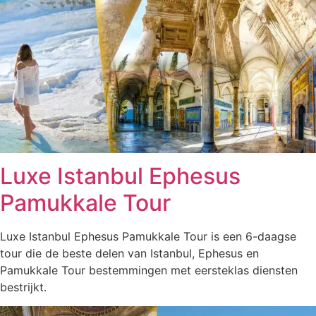
Luxe Istanbul Ephesus
Pamukkale Tour
Luxe Istanbul Ephesus Pamukkale Tour is een 6-daagse
tour die de beste delen van Istanbul, Ephesus en
Pamukkale Tour bestemmingen met eersteklas diensten
bestrijkt.