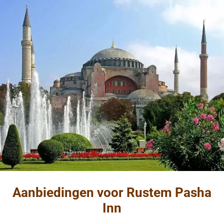
Aanbiedingen voor Rustem Pasha
Inn