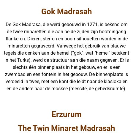
Gok Madrasah
De Gok Madrasa, die werd gebouwd in 1271, is bekend om
de twee minaretten die aan beide zijden zijn hoofdingang
flankeren. Dieren, sterren en boomsilhouetten worden in de
minaretten gegraveerd. Vanwege het gebruik van blauwe
tegels die denken aan de hemel (“gok”, wat "hemel" betekent
in het Turks), werd de structuur aan die naam gegeven. Er is
slechts één binnenplaats in het gebouw, en er is een
zwembad en een fontein in het gebouw. De binnenplaats is
verdeeld in twee, met een kant die leidt naar de klaslokalen
en de andere naar de moskee (mescite, de gebedsruimte).
Erzurum
The Twin Minaret Madrasah