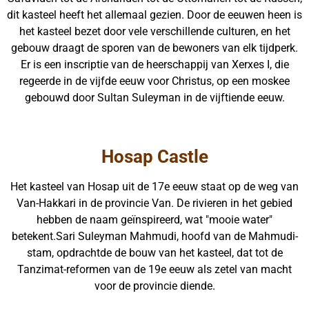
dit kasteel heeft het allemaal gezien. Door de eeuwen heen is
het kasteel bezet door vele verschillende culturen, en het
gebouw draagt de sporen van de bewoners van elk tijdperk.
Er is een inscriptie van de heerschappij van Xerxes I, die
regeerde in de vijfde eeuw voor Christus, op een moskee
gebouwd door Sultan Suleyman in de vijftiende eeuw.
Hosap Castle
Het kasteel van Hosap uit de 17e eeuw staat op de weg van
Van-Hakkari in de provincie Van. De rivieren in het gebied
hebben de naam geïnspireerd, wat "mooie water"
betekent.Sari Suleyman Mahmudi, hoofd van de Mahmudi-
stam, opdrachtde de bouw van het kasteel, dat tot de
Tanzimat-reformen van de 19e eeuw als zetel van macht
voor de provincie diende.