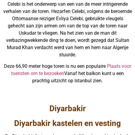
Celebi is het onderwerp van een van de meer intrigerende
verhalen van de toren. Hezarfen Celebi, volgens de beroemde
Ottomaanse reiziger Evliya Celebi, gebruikte vleugels
gehecht aan zijn armen om van de top van de toren naar
Uskudar te vliegen. Na het zien van de man dit
verbazingwekkende ding te doen, wordt gezegd dat Sultan
Murad Khan verdacht werd van hem en hem naar Algerije
stuurde.
Deze 66,90 meter hoge toren is nu een populaire
Plaats voor
toeristen om te bezoeken
Vanaf het balkon kunt u een
prachtig uitzicht op Istanbul zien.
Diyarbakir
Diyarbakir kastelen en vesting