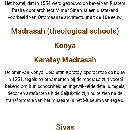
Het hostel, dat in 1554 werd gebouwd op bevel van Rustem
Pasha door architect Mimar Sinan, is een uitstekend
voorbeeld van Ottomaanse architectuur uit de 16e eeuw.
Madrasah (theological schools)
Konya
Karatay Madrasah
De emir van Konya, Celalettin Karatay, opdrachtde de bouw
in 1251. tegels en ornamenten bij de madrasa zijn vooral
bekend om hun schoonheid en ingewikkelde details. tegels,
decor en artefacten uit de Seljuk-tijd zijn nu te zien na de
transformatie van het museum in het Museum van tegels.
Sivas