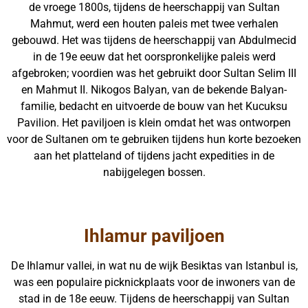
de vroege 1800s, tijdens de heerschappij van Sultan
Mahmut, werd een houten paleis met twee verhalen
gebouwd. Het was tijdens de heerschappij van Abdulmecid
in de 19e eeuw dat het oorspronkelijke paleis werd
afgebroken; voordien was het gebruikt door Sultan Selim III
en Mahmut II. Nikogos Balyan, van de bekende Balyan-
familie, bedacht en uitvoerde de bouw van het Kucuksu
Pavilion. Het paviljoen is klein omdat het was ontworpen
voor de Sultanen om te gebruiken tijdens hun korte bezoeken
aan het platteland of tijdens jacht expedities in de
nabijgelegen bossen.
Ihlamur paviljoen
De Ihlamur vallei, in wat nu de wijk Besiktas van Istanbul is,
was een populaire picknickplaats voor de inwoners van de
stad in de 18e eeuw. Tijdens de heerschappij van Sultan