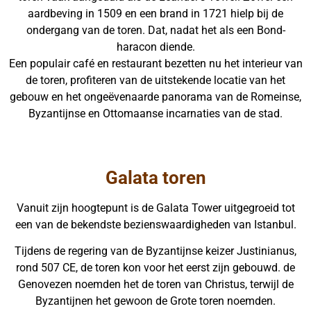
aardbeving in 1509 en een brand in 1721 hielp bij de
ondergang van de toren. Dat, nadat het als een Bond-
haracon diende.
Een populair café en restaurant bezetten nu het interieur van
de toren, profiteren van de uitstekende locatie van het
gebouw en het ongeëvenaarde panorama van de Romeinse,
Byzantijnse en Ottomaanse incarnaties van de stad.
Galata toren
Vanuit zijn hoogtepunt is de Galata Tower uitgegroeid tot
een van de bekendste bezienswaardigheden van Istanbul.
Tijdens de regering van de Byzantijnse keizer Justinianus,
rond 507 CE, de toren kon voor het eerst zijn gebouwd. de
Genovezen noemden het de toren van Christus, terwijl de
Byzantijnen het gewoon de Grote toren noemden.