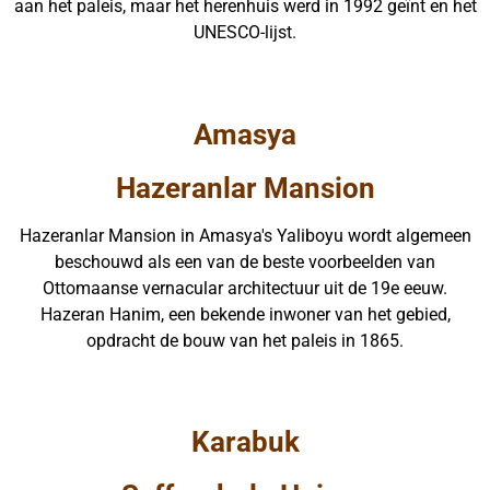
aan het paleis, maar het herenhuis werd in 1992 geïnt en het
UNESCO-lijst.
Amasya
Hazeranlar Mansion
Hazeranlar Mansion in Amasya's Yaliboyu wordt algemeen
beschouwd als een van de beste voorbeelden van
Ottomaanse vernacular architectuur uit de 19e eeuw.
Hazeran Hanim, een bekende inwoner van het gebied,
opdracht de bouw van het paleis in 1865.
Karabuk