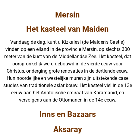
Mersin
Het kasteel van Maiden
Vandaag de dag, kunt u Kizkalesi (de Maiden's Castle)
vinden op een eiland in de provincie Mersin, op slechts 300
meter van de kust van de Middellandse Zee. Het kasteel, dat
oorspronkelijk werd gebouwd in de vierde eeuw voor
Christus, onderging grote renovaties in de dertiende eeuw.
Hun noordelijke en westelijke muren zijn uitstekende case
studies van traditionele aslar bouw. Het kasteel viel in de 13e
eeuw aan het Anatolische emiraat van Karamanid, en
vervolgens aan de Ottomanen in de 14e eeuw.
Inns en Bazaars
Aksaray