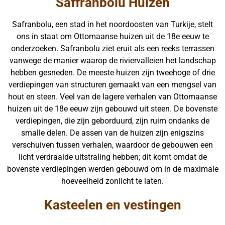
Saffranbolu Huizen
Safranbolu, een stad in het noordoosten van Turkije, stelt
ons in staat om Ottomaanse huizen uit de 18e eeuw te
onderzoeken. Safranbolu ziet eruit als een reeks terrassen
vanwege de manier waarop de riviervalleien het landschap
hebben gesneden. De meeste huizen zijn tweehoge of drie
verdiepingen van structuren gemaakt van een mengsel van
hout en steen. Veel van de lagere verhalen van Ottomaanse
huizen uit de 18e eeuw zijn gebouwd uit steen. De bovenste
verdiepingen, die zijn geborduurd, zijn ruim ondanks de
smalle delen. De assen van de huizen zijn enigszins
verschuiven tussen verhalen, waardoor de gebouwen een
licht verdraaide uitstraling hebben; dit komt omdat de
bovenste verdiepingen werden gebouwd om in de maximale
hoeveelheid zonlicht te laten.
Kasteelen en vestingen