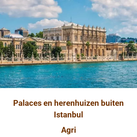
Palaces en herenhuizen buiten
Istanbul
Agri