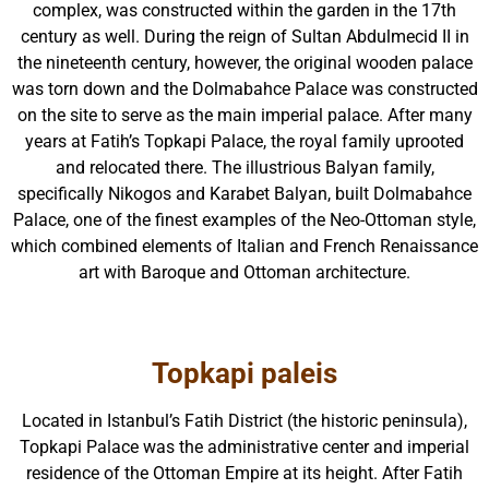
complex, was constructed within the garden in the 17th
century as well. During the reign of Sultan Abdulmecid II in
the nineteenth century, however, the original wooden palace
was torn down and the Dolmabahce Palace was constructed
on the site to serve as the main imperial palace. After many
years at Fatih’s Topkapi Palace, the royal family uprooted
and relocated there. The illustrious Balyan family,
specifically Nikogos and Karabet Balyan, built Dolmabahce
Palace, one of the finest examples of the Neo-Ottoman style,
which combined elements of Italian and French Renaissance
art with Baroque and Ottoman architecture.
Topkapi paleis
Located in Istanbul’s Fatih District (the historic peninsula),
Topkapi Palace was the administrative center and imperial
residence of the Ottoman Empire at its height. After Fatih