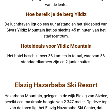
van de lente.
Hoe bereik je de berg Yildiz
De luchthaven ligt op een uur afstand en het skigebied van
Sivas Yildiz Mountain ligt op slechts 45 minuten van het
stadscentrum.
Hoteldeals voor Yildiz Mountain
Het hotel beschikt over 38 kamers in totaal, waarvan 36
standaardkamers zijn en 2 junior suites.
Elazig Hazarbaba Ski Resort
Hazarbaba Mountain, gelegen in de wijk Elazig van Sivrice,
bereikt een maximale hoogte van 2.347 meter. Op deze top
van de toren ligt het Elazig Hazarbaba Ski Center, dat