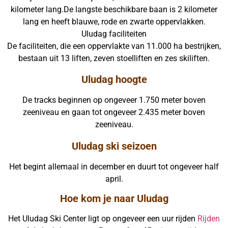
kilometer lang.De langste beschikbare baan is 2 kilometer
lang en heeft blauwe, rode en zwarte oppervlakken.
Uludag faciliteiten
De faciliteiten, die een oppervlakte van 11.000 ha bestrijken,
bestaan uit 13 liften, zeven stoelliften en zes skiliften.
Uludag hoogte
De tracks beginnen op ongeveer 1.750 meter boven
zeeniveau en gaan tot ongeveer 2.435 meter boven
zeeniveau.
Uludag ski seizoen
Het begint allemaal in december en duurt tot ongeveer half
april.
Hoe kom je naar Uludag
Het Uludag Ski Center ligt op ongeveer een uur rijden
Rijden