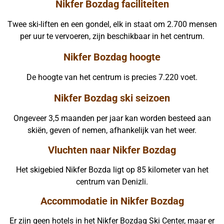
Nikfer Bozdag faciliteiten
Twee ski-liften en een gondel, elk in staat om 2.700 mensen
per uur te vervoeren, zijn beschikbaar in het centrum.
Nikfer Bozdag hoogte
De hoogte van het centrum is precies 7.220 voet.
Nikfer Bozdag ski seizoen
Ongeveer 3,5 maanden per jaar kan worden besteed aan
skiën, geven of nemen, afhankelijk van het weer.
Vluchten naar Nikfer Bozdag
Het skigebied Nikfer Bozda ligt op 85 kilometer van het
centrum van Denizli.
Accommodatie in Nikfer Bozdag
Er zijn geen hotels in het Nikfer Bozdag Ski Center, maar er