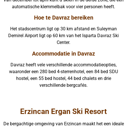
automatische klemmelbak voor vier personen heeft.
Hoe te Davraz bereiken
Het stadscentrum ligt op 30 km afstand en Suleyman
Demirel Airport ligt op 60 km van het Isparta Davraz Ski
Center.
Accommodatie in Davraz
Davraz heeft vele verschillende accommodatieopties,
waaronder een 280 bed 4-sterrenhotel, een 84 bed SDU
hostel, een 55 bed hostel, 44 bed chalets en drie
verschillende bergcafés.
Erzincan Ergan Ski Resort
De bergachtige omgeving van Erzincan maakt het een ideale