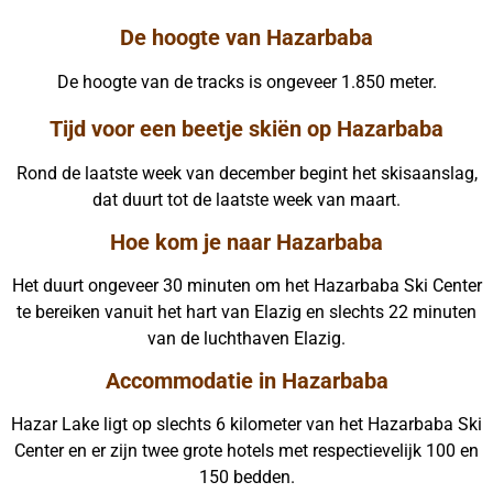
De hoogte van Hazarbaba
De hoogte van de tracks is ongeveer 1.850 meter.
Tijd voor een beetje skiën op Hazarbaba
Rond de laatste week van december begint het skisaanslag,
dat duurt tot de laatste week van maart.
Hoe kom je naar Hazarbaba
Het duurt ongeveer 30 minuten om het Hazarbaba Ski Center
te bereiken vanuit het hart van Elazig en slechts 22 minuten
van de luchthaven Elazig.
Accommodatie in Hazarbaba
Hazar Lake ligt op slechts 6 kilometer van het Hazarbaba Ski
Center en er zijn twee grote hotels met respectievelijk 100 en
150 bedden.