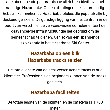
adembenemende panoramische uitzichten biedt over het
naburige Hazar Lake. Op- en afdalingen die slalom nodig
hebben, kenmerken de Hazarbaba pistes, die populair zijn bij
deskundige skiërs. De gunstige ligging van het centrum in de
buurt van verschillende vervoerswijzen complementeert de
geavanceerde infrastructuur die het gebruikt om de
gemeenschap te dienen. Geniet van een spannende
skivakantie in het Hazarbaba Ski Center.
Hazarbaba op een blik
Hazarbaba tracks te zien
De totale lengte van de acht verschillende tracks is drie
kilometer. Professionals en beginners kunnen van de tracks
genieten.
Hazarbaba faciliteiten
De totale lengte van de skiliften en de cafeteria is 1.700
meter.