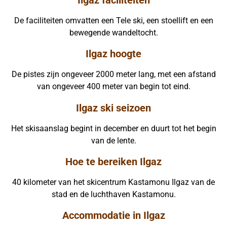
De faciliteiten omvatten een Tele ski, een stoellift en een
bewegende wandeltocht.
Ilgaz hoogte
De pistes zijn ongeveer 2000 meter lang, met een afstand
van ongeveer 400 meter van begin tot eind.
Ilgaz ski seizoen
Het skisaanslag begint in december en duurt tot het begin
van de lente.
Hoe te bereiken Ilgaz
40 kilometer van het skicentrum Kastamonu Ilgaz van de
stad en de luchthaven Kastamonu.
Accommodatie in Ilgaz