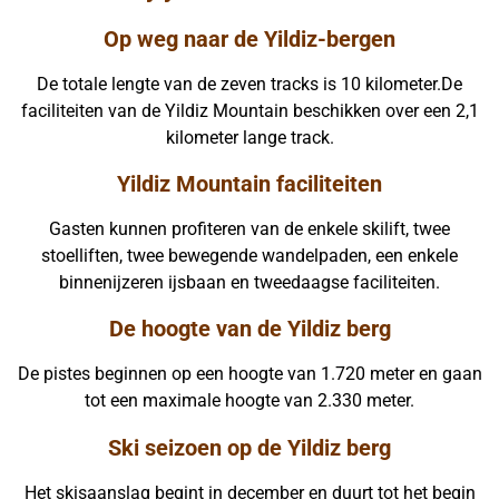
Op weg naar de Yildiz-bergen
De totale lengte van de zeven tracks is 10 kilometer.De
faciliteiten van de Yildiz Mountain beschikken over een 2,1
kilometer lange track.
Yildiz Mountain faciliteiten
Gasten kunnen profiteren van de enkele skilift, twee
stoelliften, twee bewegende wandelpaden, een enkele
binnenijzeren ijsbaan en tweedaagse faciliteiten.
De hoogte van de Yildiz berg
De pistes beginnen op een hoogte van 1.720 meter en gaan
tot een maximale hoogte van 2.330 meter.
Ski seizoen op de Yildiz berg
Het skisaanslag begint in december en duurt tot het begin