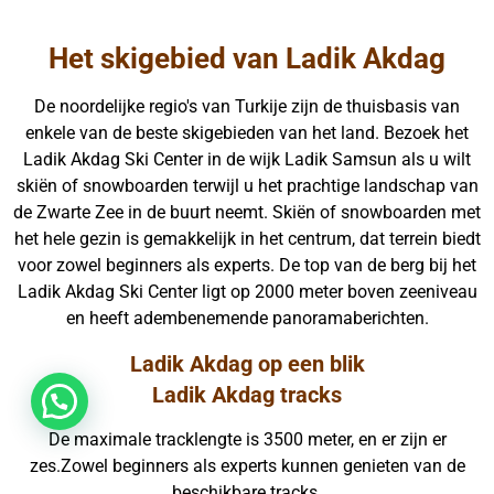
Het skigebied van Ladik Akdag
De noordelijke regio's van Turkije zijn de thuisbasis van
enkele van de beste skigebieden van het land. Bezoek het
Ladik Akdag Ski Center in de wijk Ladik Samsun als u wilt
skiën of snowboarden terwijl u het prachtige landschap van
de Zwarte Zee in de buurt neemt. Skiën of snowboarden met
het hele gezin is gemakkelijk in het centrum, dat terrein biedt
voor zowel beginners als experts. De top van de berg bij het
Ladik Akdag Ski Center ligt op 2000 meter boven zeeniveau
en heeft adembenemende panoramaberichten.
Ladik Akdag op een blik
Ladik Akdag tracks
De maximale tracklengte is 3500 meter, en er zijn er
zes.Zowel beginners als experts kunnen genieten van de
beschikbare tracks.