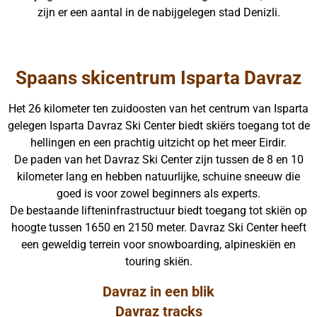
zijn er een aantal in de nabijgelegen stad Denizli.
Spaans skicentrum Isparta Davraz
Het 26 kilometer ten zuidoosten van het centrum van Isparta
gelegen Isparta Davraz Ski Center biedt skiërs toegang tot de
hellingen en een prachtig uitzicht op het meer Eirdir.
De paden van het Davraz Ski Center zijn tussen de 8 en 10
kilometer lang en hebben natuurlijke, schuine sneeuw die
goed is voor zowel beginners als experts.
De bestaande lifteninfrastructuur biedt toegang tot skiën op
hoogte tussen 1650 en 2150 meter. Davraz Ski Center heeft
een geweldig terrein voor snowboarding, alpineskiën en
touring skiën.
Davraz in een blik
Davraz tracks