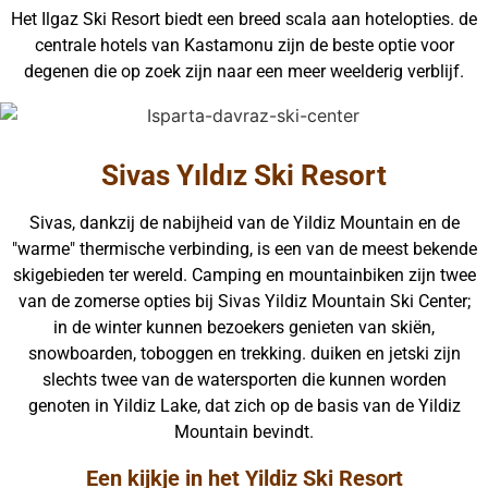
Het Ilgaz Ski Resort biedt een breed scala aan hotelopties. de
centrale hotels van Kastamonu zijn de beste optie voor
degenen die op zoek zijn naar een meer weelderig verblijf.
Sivas Yıldız Ski Resort
Sivas, dankzij de nabijheid van de Yildiz Mountain en de
"warme" thermische verbinding, is een van de meest bekende
skigebieden ter wereld. Camping en mountainbiken zijn twee
van de zomerse opties bij Sivas Yildiz Mountain Ski Center;
in de winter kunnen bezoekers genieten van skiën,
snowboarden, toboggen en trekking. duiken en jetski zijn
slechts twee van de watersporten die kunnen worden
genoten in Yildiz Lake, dat zich op de basis van de Yildiz
Mountain bevindt.
Een kijkje in het Yildiz Ski Resort