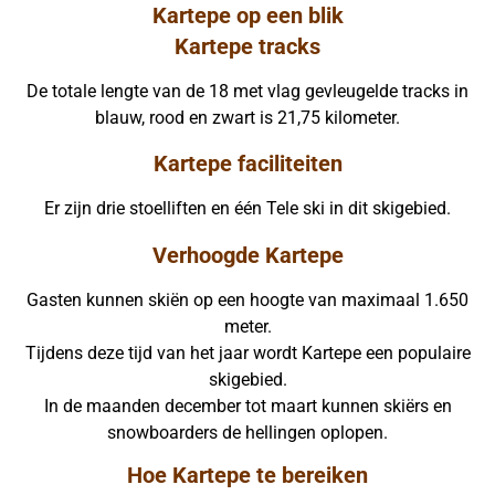
Kartepe op een blik
Kartepe tracks
De totale lengte van de 18 met vlag gevleugelde tracks in
blauw, rood en zwart is 21,75 kilometer.
Kartepe faciliteiten
Er zijn drie stoelliften en één Tele ski in dit skigebied.
Verhoogde Kartepe
Gasten kunnen skiën op een hoogte van maximaal 1.650
meter.
Tijdens deze tijd van het jaar wordt Kartepe een populaire
skigebied.
In de maanden december tot maart kunnen skiërs en
snowboarders de hellingen oplopen.
Hoe Kartepe te bereiken