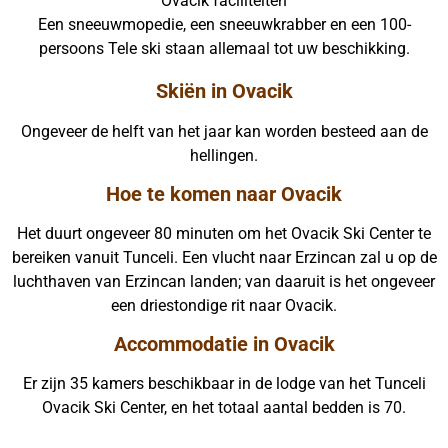
Ovacik faciliteiten
Een sneeuwmopedie, een sneeuwkrabber en een 100-
persoons Tele ski staan allemaal tot uw beschikking.
Skiën in Ovacik
Ongeveer de helft van het jaar kan worden besteed aan de
hellingen.
Hoe te komen naar Ovacik
Het duurt ongeveer 80 minuten om het Ovacik Ski Center te
bereiken vanuit Tunceli. Een vlucht naar Erzincan zal u op de
luchthaven van Erzincan landen; van daaruit is het ongeveer
een driestondige rit naar Ovacik.
Accommodatie in Ovacik
Er zijn 35 kamers beschikbaar in de lodge van het Tunceli
Ovacik Ski Center, en het totaal aantal bedden is 70.