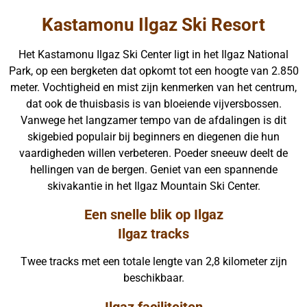
Kastamonu Ilgaz Ski Resort
Het Kastamonu Ilgaz Ski Center ligt in het Ilgaz National
Park, op een bergketen dat opkomt tot een hoogte van 2.850
meter. Vochtigheid en mist zijn kenmerken van het centrum,
dat ook de thuisbasis is van bloeiende vijversbossen.
Vanwege het langzamer tempo van de afdalingen is dit
skigebied populair bij beginners en diegenen die hun
vaardigheden willen verbeteren. Poeder sneeuw deelt de
hellingen van de bergen. Geniet van een spannende
skivakantie in het Ilgaz Mountain Ski Center.
Een snelle blik op Ilgaz
Ilgaz tracks
Twee tracks met een totale lengte van 2,8 kilometer zijn
beschikbaar.
Ilgaz faciliteiten