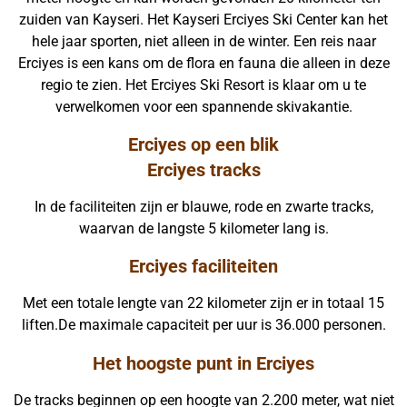
zuiden van Kayseri. Het Kayseri Erciyes Ski Center kan het
hele jaar sporten, niet alleen in de winter. Een reis naar
Erciyes is een kans om de flora en fauna die alleen in deze
regio te zien. Het Erciyes Ski Resort is klaar om u te
verwelkomen voor een spannende skivakantie.
Erciyes op een blik
Erciyes tracks
In de faciliteiten zijn er blauwe, rode en zwarte tracks,
waarvan de langste 5 kilometer lang is.
Erciyes faciliteiten
Met een totale lengte van 22 kilometer zijn er in totaal 15
liften.De maximale capaciteit per uur is 36.000 personen.
Het hoogste punt in Erciyes
De tracks beginnen op een hoogte van 2.200 meter, wat niet