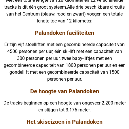
Met een totale lengte van 28 kilometer en 22 verschillende
tracks is dit één groot systeem.Alle drie beschikbare circuits
van het Centrum (blauw, rood en zwart) voegen een totale
lengte toe van 12 kilometer.
Palandoken faciliteiten
Er zijn vijf stoelliften met een gecombineerde capaciteit van
4500 personen per uur, één ski-lift met een capaciteit van
300 personen per uur, twee baby-liftjes met een
gecombineerde capaciteit van 1800 personen per uur en een
gondellift met een gecombineerde capaciteit van 1500
personen per uur.
De hoogte van Palandoken
De tracks beginnen op een hoogte van ongeveer 2.200 meter
en stijgen tot 3.176 meter.
Het skiseizoen in Palandoken