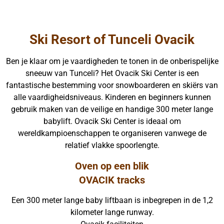
Ski Resort of Tunceli Ovacik
Ben je klaar om je vaardigheden te tonen in de onberispelijke
sneeuw van Tunceli? Het Ovacik Ski Center is een
fantastische bestemming voor snowboarderen en skiërs van
alle vaardigheidsniveaus. Kinderen en beginners kunnen
gebruik maken van de veilige en handige 300 meter lange
babylift. Ovacik Ski Center is ideaal om
wereldkampioenschappen te organiseren vanwege de
relatief vlakke spoorlengte.
Oven op een blik
OVACIK tracks
Een 300 meter lange baby liftbaan is inbegrepen in de 1,2
kilometer lange runway.