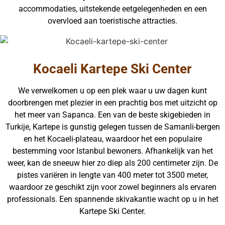
accommodaties, uitstekende eetgelegenheden en een
overvloed aan toeristische attracties.
Kocaeli Kartepe Ski Center
We verwelkomen u op een plek waar u uw dagen kunt
doorbrengen met plezier in een prachtig bos met uitzicht op
het meer van Sapanca. Een van de beste skigebieden in
Turkije, Kartepe is gunstig gelegen tussen de Samanli-bergen
en het Kocaeli-plateau, waardoor het een populaire
bestemming voor Istanbul bewoners. Afhankelijk van het
weer, kan de sneeuw hier zo diep als 200 centimeter zijn. De
pistes variëren in lengte van 400 meter tot 3500 meter,
waardoor ze geschikt zijn voor zowel beginners als ervaren
professionals. Een spannende skivakantie wacht op u in het
Kartepe Ski Center.