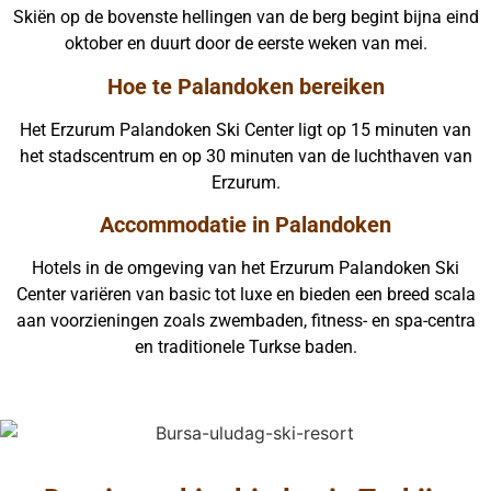
Skiën op de bovenste hellingen van de berg begint bijna eind
oktober en duurt door de eerste weken van mei.
Hoe te Palandoken bereiken
Het Erzurum Palandoken Ski Center ligt op 15 minuten van
het stadscentrum en op 30 minuten van de luchthaven van
Erzurum.
Accommodatie in Palandoken
Hotels in de omgeving van het Erzurum Palandoken Ski
Center variëren van basic tot luxe en bieden een breed scala
aan voorzieningen zoals zwembaden, fitness- en spa-centra
en traditionele Turkse baden.