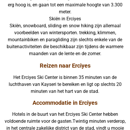
erg hoog is, en gaan tot een maximale hoogte van 3.300
meter.
Skiën in Erciyes
Skiën, snowboard, sliding en snow hiking zijn allemaal
voorbeelden van wintersporten. trekking, klimmen,
mountainbiken en paragliding zijn slechts enkele van de
buitenactiviteiten die beschikbaar zijn tijdens de warmere
maanden van de lente en de zomer.
Reizen naar Erciyes
Het Erciyes Ski Center is binnen 35 minuten van de
luchthaven van Kayseri te bereiken en ligt op slechts 20
minuten van het hart van de stad.
Accommodatie in Erciyes
Hotels in de buurt van het Erciyes Ski Center hebben
voldoende ruimte voor de gasten.Twintig minuten verderop,
in het centrale zakelijke district van de stad, vindt u mooie