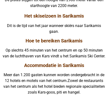
starthoogte van 2200 meter.
Het skiseizoen in Sarikamis
Dit is de tijd van het jaar wanneer skiërs naar Sarikamis
gaan.
Hoe te bereiken Sarikamis
Op slechts 45 minuten van het centrum en op 50 minuten
van de luchthaven van Kars vindt u het Sarikamis Ski Center.
Accommodatie in Sarikamis
Meer dan 1.200 gasten kunnen worden ondergebracht in de
12 hotels en motels van het centrum.Zowel de restaurants
van het centrum als het hotel bieden regionale specialiteiten
zoals Kars-goos, piti en hangel.