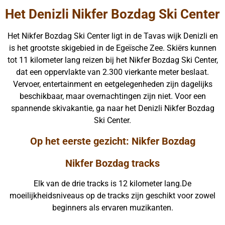
Het Denizli Nikfer Bozdag Ski Center
Het Nikfer Bozdag Ski Center ligt in de Tavas wijk Denizli en
is het grootste skigebied in de Egeïsche Zee. Skiërs kunnen
tot 11 kilometer lang reizen bij het Nikfer Bozdag Ski Center,
dat een oppervlakte van 2.300 vierkante meter beslaat.
Vervoer, entertainment en eetgelegenheden zijn dagelijks
beschikbaar, maar overnachtingen zijn niet. Voor een
spannende skivakantie, ga naar het Denizli Nikfer Bozdag
Ski Center.
Op het eerste gezicht: Nikfer Bozdag
Nikfer Bozdag tracks
Elk van de drie tracks is 12 kilometer lang.De
moeilijkheidsniveaus op de tracks zijn geschikt voor zowel
beginners als ervaren muzikanten.