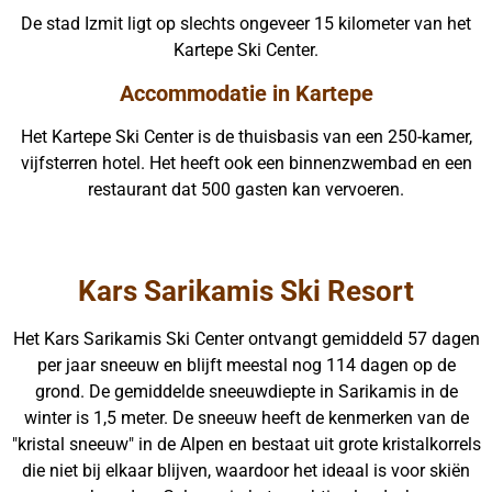
De stad Izmit ligt op slechts ongeveer 15 kilometer van het
Kartepe Ski Center.
Accommodatie in Kartepe
Het Kartepe Ski Center is de thuisbasis van een 250-kamer,
vijfsterren hotel. Het heeft ook een binnenzwembad en een
restaurant dat 500 gasten kan vervoeren.
Kars Sarikamis Ski Resort
Het Kars Sarikamis Ski Center ontvangt gemiddeld 57 dagen
per jaar sneeuw en blijft meestal nog 114 dagen op de
grond. De gemiddelde sneeuwdiepte in Sarikamis in de
winter is 1,5 meter. De sneeuw heeft de kenmerken van de
"kristal sneeuw" in de Alpen en bestaat uit grote kristalkorrels
die niet bij elkaar blijven, waardoor het ideaal is voor skiën