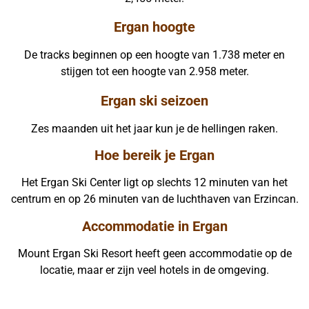
Ergan hoogte
De tracks beginnen op een hoogte van 1.738 meter en
stijgen tot een hoogte van 2.958 meter.
Ergan ski seizoen
Zes maanden uit het jaar kun je de hellingen raken.
Hoe bereik je Ergan
Het Ergan Ski Center ligt op slechts 12 minuten van het
centrum en op 26 minuten van de luchthaven van Erzincan.
Accommodatie in Ergan
Mount Ergan Ski Resort heeft geen accommodatie op de
locatie, maar er zijn veel hotels in de omgeving.