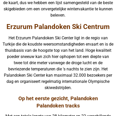
de kaart, dus we hebben een lijst samengesteld van de beste
skigebieden om een onvergetelijke wintervakantie te kunnen
beleven.
Erzurum Palandoken Ski Centrum
Het Erzurum Palandoken Ski Center ligt in de regio van
Turkije die de koudste weersomstandigheden ervaart en is de
thuisbasis van de hoogste top van het land. Hoge kwaliteit
poeder sneeuw kan zich hier ophopen tot een diepte van
twee tot drie meter vanwege de droge lucht en de
bevriezende temperaturen die 's nachts te zien zijn. Het
Palandoken Ski Center kan maximaal 32.000 bezoekers per
dag en organiseert regelmatig internationale Olympische
skiwedstrijden.
Op het eerste gezicht, Palandoken
Palandoken tracks