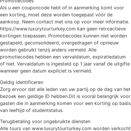
Promotiecodes
Als u een couponcode hebt of in aanmerking komt voor
een korting, moet deze worden toegepast vóór de
aankoop. Neem contact met ons op voor meer informatie.
https://www.luxurytourturkey.com kan geen retroactieve
kortingen toepassen. Promotiecodes kunnen niet worden
gestapeld, geconsolideerd, overgedragen of opnieuw
worden gebruikt tenzij anders vermeld. Alle
promotiecodes hebben een vervaldatum, expiratiedatum
of niet. Vervaldatum is ingesteld op 1 jaar vanaf de uitgifte
wanneer geen datum expliciet is vermeld.
Geldig identificeren
Zorg ervoor dat alle leden van uw partij op de dag van het
bezoek een geldige ID hebben.Dit is vooral belangrijk voor
gasten die in aanmerking komen voor een korting op basis
van leeftijd of studentstatus.
Terugbetaling voor ongebruikte diensten
Alle tours van www.luxurytourturkey.com worden verkocht