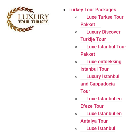
Turkey Tour Packages
Luxe Turkse Tour
Pakket
Luxury Discover
Turkije Tour
Luxe Istanbul Tour
Pakket
Luxe ontdekking
Istanbul Tour
Luxury Istanbul
and Cappadocia
Tour
Luxe Istanbul en
Efeze Tour
Luxe Istanbul en
Antalya Tour
Luxe Istanbul