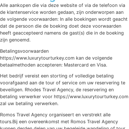
Alle aankopen die via deze website of via de telefoon via
de klantenservice worden gedaan, zijn onderworpen aan
de volgende voorwaarden: In alle boekingen wordt geacht
dat de persoon die de boeking doet deze voorwaarden
heeft geaccepteerd namens de gast(s) die in de boeking
zijn genoemd.
Betalingsvoorwaarden
https://www.luxurytourturkey.com kan de volgende
betaalmethoden accepteren: Mastercard en Visa.
Het bedrijf vereist een storting of volledige betaling
voorafgaand aan de tour of service om uw reservering te
beveiligen. Rhodes Travel Agency, de reservering en
betaling verwerker voor https://www.luxurytourturkey.com
zal uw betaling verwerken.
Romos Travel Agency organiseert en verstrekt alle
tours.Bij een overeenkomst met Romos Travel Agency
kunnen derden delen van uw begeleide wandeling of tour