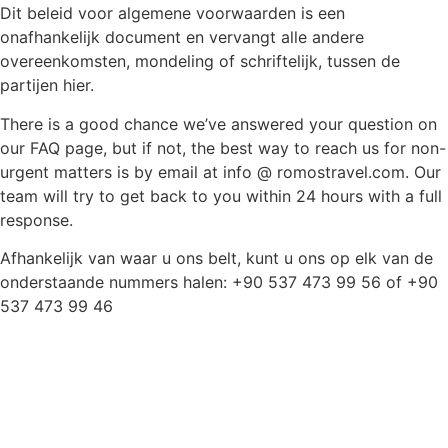
Dit beleid voor algemene voorwaarden is een
onafhankelijk document en vervangt alle andere
overeenkomsten, mondeling of schriftelijk, tussen de
partijen hier.
There is a good chance we’ve answered your question on
our FAQ page, but if not, the best way to reach us for non-
urgent matters is by email at info @ romostravel.com. Our
team will try to get back to you within 24 hours with a full
response.
Afhankelijk van waar u ons belt, kunt u ons op elk van de
onderstaande nummers halen: +90 537 473 99 56 of +90
537 473 99 46