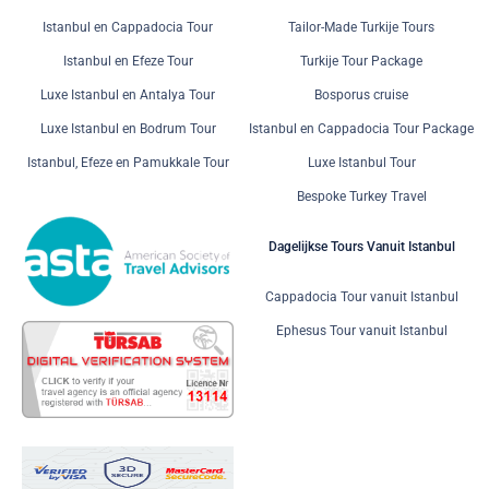
Istanbul en Cappadocia Tour
Tailor-Made Turkije Tours
Istanbul en Efeze Tour
Turkije Tour Package
Luxe Istanbul en Antalya Tour
Bosporus cruise
Luxe Istanbul en Bodrum Tour
Istanbul en Cappadocia Tour Package
Istanbul, Efeze en Pamukkale Tour
Luxe Istanbul Tour
Bespoke Turkey Travel
Dagelijkse Tours Vanuit Istanbul
Cappadocia Tour vanuit Istanbul
Ephesus Tour vanuit Istanbul