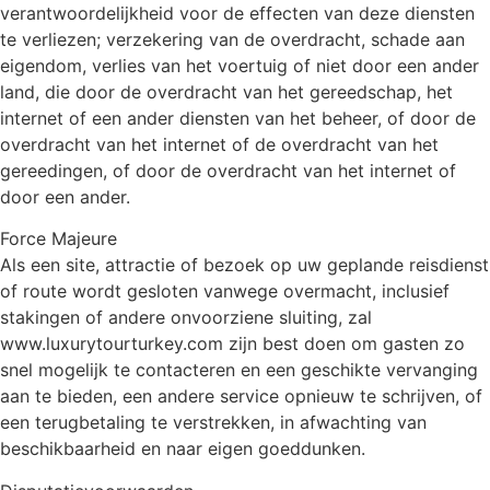
verantwoordelijkheid voor de effecten van deze diensten
te verliezen; verzekering van de overdracht, schade aan
eigendom, verlies van het voertuig of niet door een ander
land, die door de overdracht van het gereedschap, het
internet of een ander diensten van het beheer, of door de
overdracht van het internet of de overdracht van het
gereedingen, of door de overdracht van het internet of
door een ander.
Force Majeure
Als een site, attractie of bezoek op uw geplande reisdienst
of route wordt gesloten vanwege overmacht, inclusief
stakingen of andere onvoorziene sluiting, zal
www.luxurytourturkey.com zijn best doen om gasten zo
snel mogelijk te contacteren en een geschikte vervanging
aan te bieden, een andere service opnieuw te schrijven, of
een terugbetaling te verstrekken, in afwachting van
beschikbaarheid en naar eigen goeddunken.