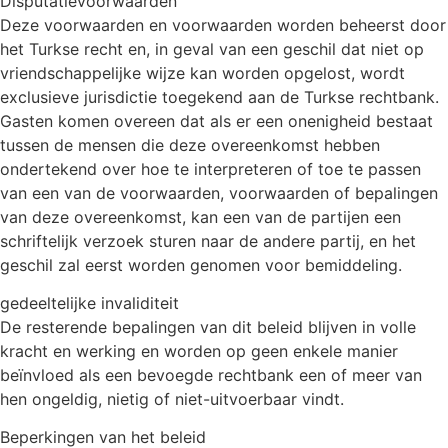
Disputatievoorwaarden
Deze voorwaarden en voorwaarden worden beheerst door
het Turkse recht en, in geval van een geschil dat niet op
vriendschappelijke wijze kan worden opgelost, wordt
exclusieve jurisdictie toegekend aan de Turkse rechtbank.
Gasten komen overeen dat als er een onenigheid bestaat
tussen de mensen die deze overeenkomst hebben
ondertekend over hoe te interpreteren of toe te passen
van een van de voorwaarden, voorwaarden of bepalingen
van deze overeenkomst, kan een van de partijen een
schriftelijk verzoek sturen naar de andere partij, en het
geschil zal eerst worden genomen voor bemiddeling.
gedeeltelijke invaliditeit
De resterende bepalingen van dit beleid blijven in volle
kracht en werking en worden op geen enkele manier
beïnvloed als een bevoegde rechtbank een of meer van
hen ongeldig, nietig of niet-uitvoerbaar vindt.
Beperkingen van het beleid