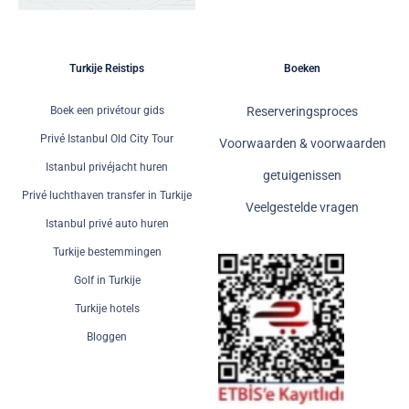
Turkije Reistips
Boeken
Boek een privétour gids
Reserveringsproces
Privé Istanbul Old City Tour
Voorwaarden & voorwaarden
Istanbul privéjacht huren
getuigenissen
Privé luchthaven transfer in Turkije
Veelgestelde vragen
Istanbul privé auto huren
Turkije bestemmingen
Golf in Turkije
Turkije hotels
Bloggen