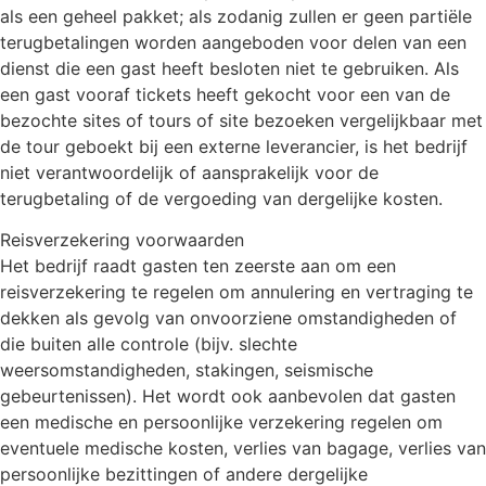
als een geheel pakket; als zodanig zullen er geen partiële
terugbetalingen worden aangeboden voor delen van een
dienst die een gast heeft besloten niet te gebruiken. Als
een gast vooraf tickets heeft gekocht voor een van de
bezochte sites of tours of site bezoeken vergelijkbaar met
de tour geboekt bij een externe leverancier, is het bedrijf
niet verantwoordelijk of aansprakelijk voor de
terugbetaling of de vergoeding van dergelijke kosten.
Reisverzekering voorwaarden
Het bedrijf raadt gasten ten zeerste aan om een
reisverzekering te regelen om annulering en vertraging te
dekken als gevolg van onvoorziene omstandigheden of
die buiten alle controle (bijv. slechte
weersomstandigheden, stakingen, seismische
gebeurtenissen). Het wordt ook aanbevolen dat gasten
een medische en persoonlijke verzekering regelen om
eventuele medische kosten, verlies van bagage, verlies van
persoonlijke bezittingen of andere dergelijke