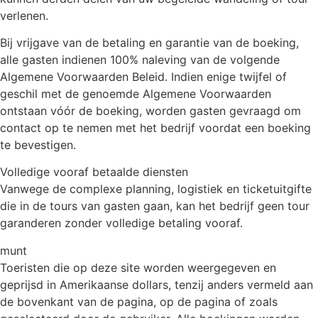
verlenen.
Bij vrijgave van de betaling en garantie van de boeking,
alle gasten indienen 100% naleving van de volgende
Algemene Voorwaarden Beleid. Indien enige twijfel of
geschil met de genoemde Algemene Voorwaarden
ontstaan vóór de boeking, worden gasten gevraagd om
contact op te nemen met het bedrijf voordat een boeking
te bevestigen.
Volledige vooraf betaalde diensten
Vanwege de complexe planning, logistiek en ticketuitgifte
die in de tours van gasten gaan, kan het bedrijf geen tour
garanderen zonder volledige betaling vooraf.
munt
Toeristen die op deze site worden weergegeven en
geprijsd in Amerikaanse dollars, tenzij anders vermeld aan
de bovenkant van de pagina, op de pagina of zoals