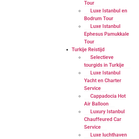
Tour
Luxe Istanbul en
Bodrum Tour
Luxe Istanbul
Ephesus Pamukkale
Tour
Turkije Reistijd
Selectieve
tourgids in Turkije
Luxe Istanbul
Yacht en Charter
Service
Cappadocia Hot
Air Balloon
Luxury Istanbul
Chauffeured Car
Service
Luxe luchthaven