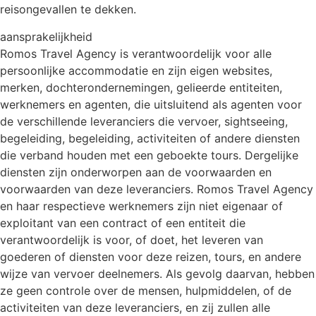
reisongevallen te dekken.
aansprakelijkheid
Romos Travel Agency is verantwoordelijk voor alle
persoonlijke accommodatie en zijn eigen websites,
merken, dochterondernemingen, gelieerde entiteiten,
werknemers en agenten, die uitsluitend als agenten voor
de verschillende leveranciers die vervoer, sightseeing,
begeleiding, begeleiding, activiteiten of andere diensten
die verband houden met een geboekte tours. Dergelijke
diensten zijn onderworpen aan de voorwaarden en
voorwaarden van deze leveranciers. Romos Travel Agency
en haar respectieve werknemers zijn niet eigenaar of
exploitant van een contract of een entiteit die
verantwoordelijk is voor, of doet, het leveren van
goederen of diensten voor deze reizen, tours, en andere
wijze van vervoer deelnemers. Als gevolg daarvan, hebben
ze geen controle over de mensen, hulpmiddelen, of de
activiteiten van deze leveranciers, en zij zullen alle