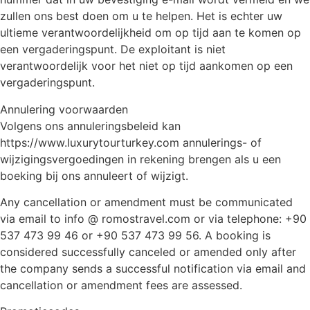
zullen ons best doen om u te helpen. Het is echter uw
ultieme verantwoordelijkheid om op tijd aan te komen op
een vergaderingspunt. De exploitant is niet
verantwoordelijk voor het niet op tijd aankomen op een
vergaderingspunt.
Annulering voorwaarden
Volgens ons annuleringsbeleid kan
https://www.luxurytourturkey.com annulerings- of
wijzigingsvergoedingen in rekening brengen als u een
boeking bij ons annuleert of wijzigt.
Any cancellation or amendment must be communicated
via email to info @ romostravel.com or via telephone: +90
537 473 99 46 or +90 537 473 99 56. A booking is
considered successfully canceled or amended only after
the company sends a successful notification via email and
cancellation or amendment fees are assessed.