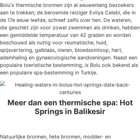
Bolu's thermische bronnen zijn al eeuwenlang bezoekers
aan te trekken; de beroemde reiziger Evliya Celebi, die in
de 17e eeuw leefde, schreef zelfs over hen. De wateren,
die geschikt zijn voor zowel zwemmen als drinken, hebben
een gemiddelde temperatuur van 42 graden en worden
beschouwd als nuttig voor reumatische, huid,
spijsvertering, galblaas, nieren, bloedsomloop, hart,
ademhaling en gynaecologische aandoeningen. Naast een
populaire toeristische bestemming, is Bolu ook bekend als
een populaire spa-bestemming in Turkije.
Meer dan een thermische spa: Hot
Springs in Balikesir
Natuurlijke bronnen, hete bronnen, modder- en