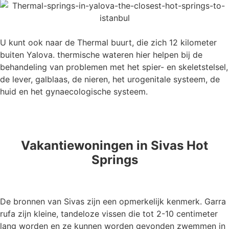
U kunt ook naar de Thermal buurt, die zich 12 kilometer
buiten Yalova. thermische wateren hier helpen bij de
behandeling van problemen met het spier- en skeletstelsel,
de lever, galblaas, de nieren, het urogenitale systeem, de
huid en het gynaecologische systeem.
Vakantiewoningen in Sivas Hot
Springs
De bronnen van Sivas zijn een opmerkelijk kenmerk. Garra
rufa zijn kleine, tandeloze vissen die tot 2-10 centimeter
lang worden en ze kunnen worden gevonden zwemmen in