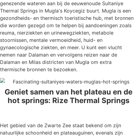
genezende wateren aan bij de eeuwenoude Sultaniye
Thermal Springs in Mugla's Koycegiz buurt. Mugla is een
gezondheids- en thermisch toeristische hub, met bronnen
die worden gezegd om te helpen bij aandoeningen zoals
reuma, nierziekten en urinewegziekten, metabole
stoornissen, mentale vermoeidheid, huid- en
gynaecologische ziekten, en meer. U kunt een vlucht
nemen naar Dalaman en vervolgens reizen naar de
Dalaman en Milas districten van Mugla om extra
thermische bronnen te bezoeken.
Geniet samen van het plateau en de
hot springs: Rize Thermal Springs
Het gebied van de Zwarte Zee staat bekend om zijn
natuurlijke schoonheid en plateauguinen, evenals zijn