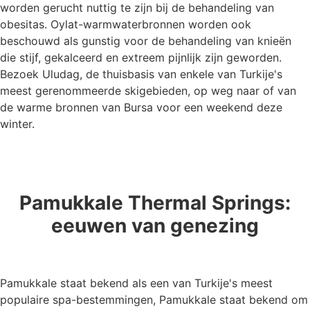
worden gerucht nuttig te zijn bij de behandeling van
obesitas. Oylat-warmwaterbronnen worden ook
beschouwd als gunstig voor de behandeling van knieën
die stijf, gekalceerd en extreem pijnlijk zijn geworden.
Bezoek Uludag, de thuisbasis van enkele van Turkije's
meest gerenommeerde skigebieden, op weg naar of van
de warme bronnen van Bursa voor een weekend deze
winter.
Pamukkale Thermal Springs:
eeuwen van genezing
Pamukkale staat bekend als een van Turkije's meest
populaire spa-bestemmingen, Pamukkale staat bekend om