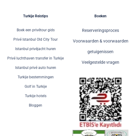
Turkije Reistips
Boeken
Boek een privétour gids
Reserveringsproces
Privé Istanbul Old City Tour
Voorwaarden & voorwaarden
Istanbul privéjacht huren
getuigenissen
Privé luchthaven transfer in Turkije
Veelgestelde vragen
Istanbul privé auto huren
Turkije bestemmingen
Golf in Turkije
Turkije hotels
Bloggen