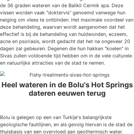
de 36 graden wateren van de Balikli Cermik spa. Deze
vissen worden vaak "doktervis" genoemd vanwege hun
neiging om vlees te ontbinden. Het maximale voordeel van
deze behandeling, waarvan wordt aangenomen dat het
effectief is bij de behandeling van huidwonden, eczeem,
acne en psoriasis, wordt gedacht dat het na ongeveer 20
dagen zal gebeuren. Degenen die hun hakken "koelen" in
Sivas zullen voldoende tijd hebben om in de vele culturele
en natuurlijke attracties van de stad te nemen.
Heel wateren in de Bolu's Hot Springs
dateren eeuwen terug
Bolu is gelegen op een van Turkije's belangrijkste
geologische faultlijnen, en als gevolg hiervan is de stad de
thuisbasis van een overvloed aan geothermisch water.