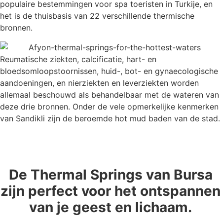
populaire bestemmingen voor spa toeristen in Turkije, en
het is de thuisbasis van 22 verschillende thermische
bronnen.
Reumatische ziekten, calcificatie, hart- en
bloedsomloopstoornissen, huid-, bot- en gynaecologische
aandoeningen, en nierziekten en leverziekten worden
allemaal beschouwd als behandelbaar met de wateren van
deze drie bronnen. Onder de vele opmerkelijke kenmerken
van Sandikli zijn de beroemde hot mud baden van de stad.
De Thermal Springs van Bursa
zijn perfect voor het ontspannen
van je geest en lichaam.