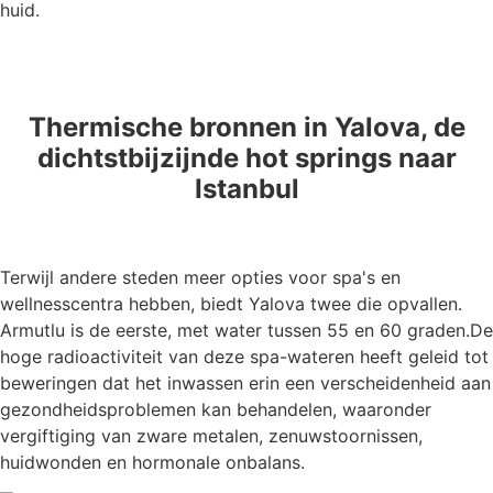
huid.
Thermische bronnen in Yalova, de
dichtstbijzijnde hot springs naar
Istanbul
Terwijl andere steden meer opties voor spa's en
wellnesscentra hebben, biedt Yalova twee die opvallen.
Armutlu is de eerste, met water tussen 55 en 60 graden.De
hoge radioactiviteit van deze spa-wateren heeft geleid tot
beweringen dat het inwassen erin een verscheidenheid aan
gezondheidsproblemen kan behandelen, waaronder
vergiftiging van zware metalen, zenuwstoornissen,
huidwonden en hormonale onbalans.