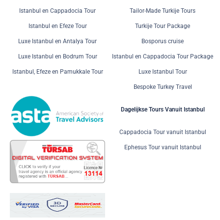
Istanbul en Cappadocia Tour
Tailor-Made Turkije Tours
Istanbul en Efeze Tour
Turkije Tour Package
Luxe Istanbul en Antalya Tour
Bosporus cruise
Luxe Istanbul en Bodrum Tour
Istanbul en Cappadocia Tour Package
Istanbul, Efeze en Pamukkale Tour
Luxe Istanbul Tour
Bespoke Turkey Travel
Dagelijkse Tours Vanuit Istanbul
Cappadocia Tour vanuit Istanbul
Ephesus Tour vanuit Istanbul