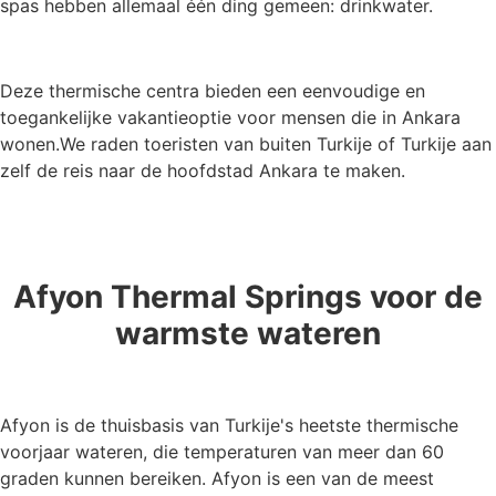
spas hebben allemaal één ding gemeen: drinkwater.
Deze thermische centra bieden een eenvoudige en
toegankelijke vakantieoptie voor mensen die in Ankara
wonen.We raden toeristen van buiten Turkije of Turkije aan
zelf de reis naar de hoofdstad Ankara te maken.
Afyon Thermal Springs voor de
warmste wateren
Afyon is de thuisbasis van Turkije's heetste thermische
voorjaar wateren, die temperaturen van meer dan 60
graden kunnen bereiken. Afyon is een van de meest