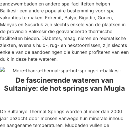
zandzwembaden en andere spa-faciliteiten helpen
Balikesir een andere populaire bestemming voor spa-
vakanties te maken. Edremit, Balya, Bigadic, Gonen,
Manyas en Susurluk zijn slechts enkele van de plaatsen in
de provincie Balikesir die geavanceerde thermische
faciliteiten bieden. Diabetes, maag, nieren en reumatische
ziekten, evenals huid-, rug- en nekstoornissen, zijn slechts
enkele van de aandoeningen die kunnen profiteren van een
duik in deze hete wateren.
De fascinerende wateren van
Sultaniye: de hot springs van Mugla
De Sultaniye Thermal Springs worden al meer dan 2000
jaar bezocht door mensen vanwege hun minerale inhoud
en aangename temperaturen. Mudbaden vullen de