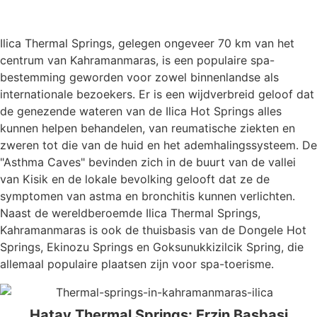
Ilica Thermal Springs, gelegen ongeveer 70 km van het
centrum van Kahramanmaras, is een populaire spa-
bestemming geworden voor zowel binnenlandse als
internationale bezoekers. Er is een wijdverbreid geloof dat
de genezende wateren van de Ilica Hot Springs alles
kunnen helpen behandelen, van reumatische ziekten en
zweren tot die van de huid en het ademhalingssysteem. De
"Asthma Caves" bevinden zich in de buurt van de vallei
van Kisik en de lokale bevolking gelooft dat ze de
symptomen van astma en bronchitis kunnen verlichten.
Naast de wereldberoemde Ilica Thermal Springs,
Kahramanmaras is ook de thuisbasis van de Dongele Hot
Springs, Ekinozu Springs en Goksunukkizilcik Spring, die
allemaal populaire plaatsen zijn voor spa-toerisme.
Hatay Thermal Springs: Erzin Basbasi