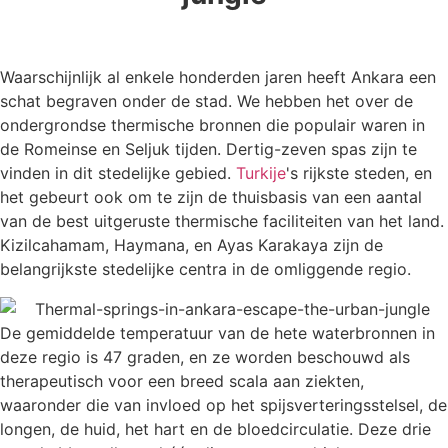
Waarschijnlijk al enkele honderden jaren heeft Ankara een
schat begraven onder de stad. We hebben het over de
ondergrondse thermische bronnen die populair waren in
de Romeinse en Seljuk tijden. Dertig-zeven spas zijn te
vinden in dit stedelijke gebied.
Turkije
's rijkste steden, en
het gebeurt ook om te zijn de thuisbasis van een aantal
van de best uitgeruste thermische faciliteiten van het land.
Kizilcahamam, Haymana, en Ayas Karakaya zijn de
belangrijkste stedelijke centra in de omliggende regio.
De gemiddelde temperatuur van de hete waterbronnen in
deze regio is 47 graden, en ze worden beschouwd als
therapeutisch voor een breed scala aan ziekten,
waaronder die van invloed op het spijsverteringsstelsel, de
longen, de huid, het hart en de bloedcirculatie. Deze drie