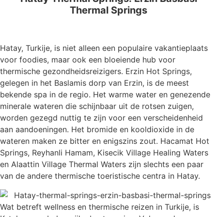
Thermal Springs
Hatay, Turkije, is niet alleen een populaire vakantieplaats
voor foodies, maar ook een bloeiende hub voor
thermische gezondheidsreizigers. Erzin Hot Springs,
gelegen in het Baslamis dorp van Erzin, is de meest
bekende spa in de regio. Het warme water en genezende
minerale wateren die schijnbaar uit de rotsen zuigen,
worden gezegd nuttig te zijn voor een verscheidenheid
aan aandoeningen. Het bromide en kooldioxide in de
wateren maken ze bitter en enigszins zout. Hacamat Hot
Springs, Reyhanli Hamam, Kisecik Village Healing Waters
en Alaattin Village Thermal Waters zijn slechts een paar
van de andere thermische toeristische centra in Hatay.
Wat betreft wellness en thermische reizen in Turkije, is