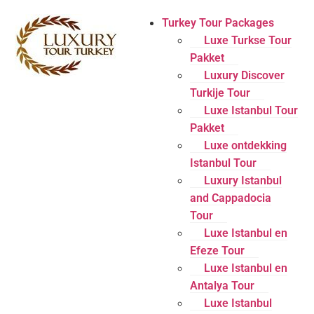
Turkey Tour Packages
Luxe Turkse Tour
Pakket
Luxury Discover
Turkije Tour
Luxe Istanbul Tour
Pakket
Luxe ontdekking
Istanbul Tour
Luxury Istanbul
and Cappadocia
Tour
Luxe Istanbul en
Efeze Tour
Luxe Istanbul en
Antalya Tour
Luxe Istanbul