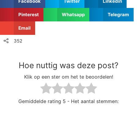
Facebook
Twitter
Linkedin
Pinterest
Whatsapp
Telegram
Email
352
Hoe nuttig was deze post?
Klik op een ster om het te beoordelen!
Gemiddelde rating
5 - Het aantal stemmen: