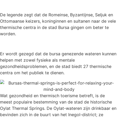
De legende zegt dat de Romeinse, Byzantijnse, Seljuk en
Ottomaanse keizers, koninginnen en sultanen naar de vele
thermische centra in de stad Bursa gingen om beter te
worden.
Er wordt gezegd dat de bursa genezende wateren kunnen
helpen met zowel fysieke als mentale
gezondheidsproblemen, en de stad biedt 27 thermische
centra om het publiek te dienen.
Wat gezondheid en thermisch toerisme betreft, is de
meest populaire bestemming van de stad de historische
Oylat Thermal Springs. De Oylat-wateren zijn drinkbaar en
bevinden zich in de buurt van het Inegol-district; ze