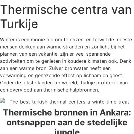
Thermische centra van
Turkije
Winter is een mooie tijd om te reizen, en terwijl de meeste
mensen denken aan warme stranden en zonlicht bij het
plannen van een vakantie, zijn er veel spannende
activiteiten om te genieten in koudere klimaten ook. Denk
aan een warme bron. Zuiver bronwater heeft een
verwarming en genezende effect op lichaam en geest.
Onder de rijkste landen ter wereld, Turkije profiteert van
een overvloed aan thermische hulpbronnen.
Thermische bronnen in Ankara:
ontsnappen aan de stedelijke
jungle