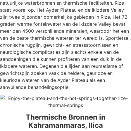
natuurlijke waterbronnen en thermische faciliteiten. Rize
staat vooral op. Het Ayder Plateau en de Ikizdere Valley
zijn twee bijzonder opmerkelijke gebieden in Rize. Het 72
graden warme fonteinwater van de Ikizdere Valley bevat
meer dan 4500 verschillende mineralen, waardoor het een
van de beste thermische wateren ter wereld is. Sportletsel,
chronische rugpijn, gewricht- en stressstoornissen en
neurologische complicaties zijn slechts enkele van de
aandoeningen die kunnen profiteren van een duik in de
Ikizdere wateren. Degenen die lijden aan reumatisme of
gewrichtspijn zoeken vaak de heldere, geurloze en
kleurloze wateren van de Ayder Plateau als een
aanvullende behandelingsoptie.
Thermische Bronnen in
Kahramanmaras, Ilica