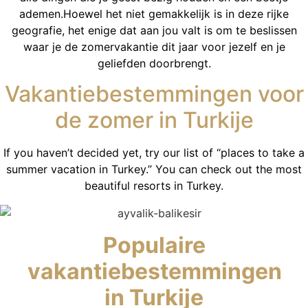
ademen.Hoewel het niet gemakkelijk is in deze rijke
geografie, het enige dat aan jou valt is om te beslissen
waar je de zomervakantie dit jaar voor jezelf en je
geliefden doorbrengt.
Vakantiebestemmingen voor
de zomer in Turkije
If you haven’t decided yet, try our list of “places to take a
summer vacation in Turkey.” You can check out the most
beautiful resorts in Turkey.
Populaire
vakantiebestemmingen
in Turkije