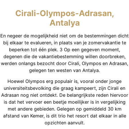
Cirali-Olympos-Adrasan,
Antalya
En negeer de mogelijkheid niet om de bestemmingen dicht
bij elkaar te evalueren, in plaats van je zomervakantie te
beperken tot één plek. 3 Op een gegeven moment,
degenen die de vakantiebestemming willen doorbreken,
werden onlangs bezocht door Cirali, Olympos en Adrasan,
gelegen ten westen van Antalya.
Hoewel Olympos erg populair is, vooral onder jonge
universiteitsbevolking die graag kampeert, zijn Cirali en
Adrasan nog niet ontdekt. De belangrijkste reden hiervoor
is dat het vervoer een beetje moeilijker is in vergelijking
met andere gebieden. Gelegen op gemiddeld 30 km
afstand van Kemer, is dit trio het resort dat elkaar in alle
opzichten aanvult.