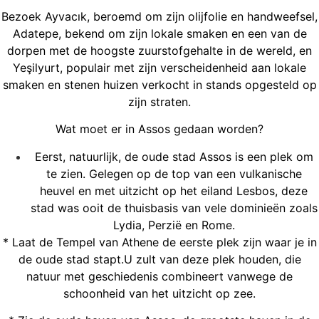
Bezoek Ayvacık, beroemd om zijn olijfolie en handweefsel,
Adatepe, bekend om zijn lokale smaken en een van de
dorpen met de hoogste zuurstofgehalte in de wereld, en
Yeşilyurt, populair met zijn verscheidenheid aan lokale
smaken en stenen huizen verkocht in stands opgesteld op
zijn straten.
Wat moet er in Assos gedaan worden?
Eerst, natuurlijk, de oude stad Assos is een plek om
te zien. Gelegen op de top van een vulkanische
heuvel en met uitzicht op het eiland Lesbos, deze
stad was ooit de thuisbasis van vele dominieën zoals
Lydia, Perzië en Rome.
* Laat de Tempel van Athene de eerste plek zijn waar je in
de oude stad stapt.U zult van deze plek houden, die
natuur met geschiedenis combineert vanwege de
schoonheid van het uitzicht op zee.