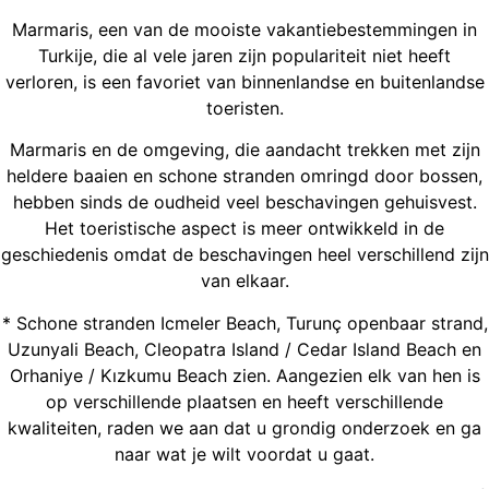
Marmaris, een van de mooiste vakantiebestemmingen in
Turkije, die al vele jaren zijn populariteit niet heeft
verloren, is een favoriet van binnenlandse en buitenlandse
toeristen.
Marmaris en de omgeving, die aandacht trekken met zijn
heldere baaien en schone stranden omringd door bossen,
hebben sinds de oudheid veel beschavingen gehuisvest.
Het toeristische aspect is meer ontwikkeld in de
geschiedenis omdat de beschavingen heel verschillend zijn
van elkaar.
* Schone stranden Icmeler Beach, Turunç openbaar strand,
Uzunyali Beach, Cleopatra Island / Cedar Island Beach en
Orhaniye / Kızkumu Beach zien. Aangezien elk van hen is
op verschillende plaatsen en heeft verschillende
kwaliteiten, raden we aan dat u grondig onderzoek en ga
naar wat je wilt voordat u gaat.