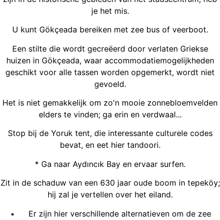
je het mis.
U kunt Gökçeada bereiken met zee bus of veerboot.
Een stilte die wordt gecreëerd door verlaten Griekse
huizen in Gökçeada, waar accommodatiemogelijkheden
geschikt voor alle tassen worden opgemerkt, wordt niet
gevoeld.
Het is niet gemakkelijk om zo'n mooie zonnebloemvelden
elders te vinden; ga erin en verdwaal...
Stop bij de Yoruk tent, die interessante culturele codes
bevat, en eet hier tandoori.
* Ga naar Aydıncık Bay en ervaar surfen.
Zit in de schaduw van een 630 jaar oude boom in tepeköy;
hij zal je vertellen over het eiland.
Er zijn hier verschillende alternatieven om de zee