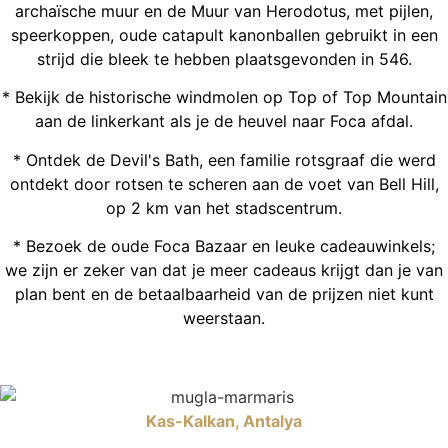
archaïsche muur en de Muur van Herodotus, met pijlen,
speerkoppen, oude catapult kanonballen gebruikt in een
strijd die bleek te hebben plaatsgevonden in 546.
* Bekijk de historische windmolen op Top of Top Mountain
aan de linkerkant als je de heuvel naar Foca afdal.
* Ontdek de Devil's Bath, een familie rotsgraaf die werd
ontdekt door rotsen te scheren aan de voet van Bell Hill,
op 2 km van het stadscentrum.
* Bezoek de oude Foca Bazaar en leuke cadeauwinkels;
we zijn er zeker van dat je meer cadeaus krijgt dan je van
plan bent en de betaalbaarheid van de prijzen niet kunt
weerstaan.
Kas-Kalkan, Antalya