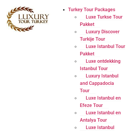
Turkey Tour Packages
Luxe Turkse Tour
Pakket
Luxury Discover
Turkije Tour
Luxe Istanbul Tour
Pakket
Luxe ontdekking
Istanbul Tour
Luxury Istanbul
and Cappadocia
Tour
Luxe Istanbul en
Efeze Tour
Luxe Istanbul en
Antalya Tour
Luxe Istanbul