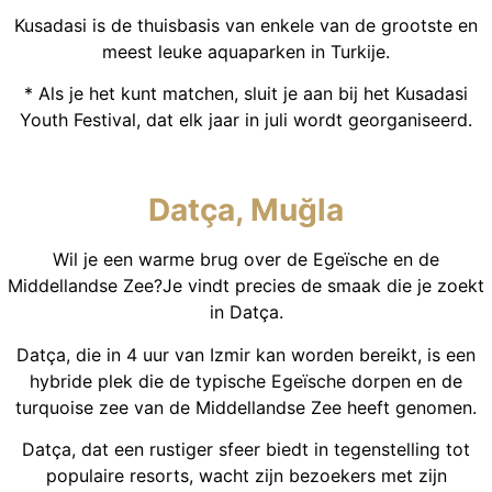
Kusadasi is de thuisbasis van enkele van de grootste en
meest leuke aquaparken in Turkije.
* Als je het kunt matchen, sluit je aan bij het Kusadasi
Youth Festival, dat elk jaar in juli wordt georganiseerd.
Datça, Muğla
Wil je een warme brug over de Egeïsche en de
Middellandse Zee?Je vindt precies de smaak die je zoekt
in Datça.
Datça, die in 4 uur van Izmir kan worden bereikt, is een
hybride plek die de typische Egeïsche dorpen en de
turquoise zee van de Middellandse Zee heeft genomen.
Datça, dat een rustiger sfeer biedt in tegenstelling tot
populaire resorts, wacht zijn bezoekers met zijn