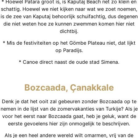
* Hoewel Patara groot is, is Kaputaj Beach net zo klein en
schattig. Hoewel we niet kijken naar wat we zoet noemen,
is de zee van Kaputaj behoorlijk schuifachtig, dus degenen
die niet weten hoe ze kunnen zwemmen komen hier niet
dichtbij.
* Mis de festiviteiten op het Gömbe Plateau niet, dat lijkt
op Paradijs.
* Canoe direct naast de oude stad Simena.
Bozcaada, Çanakkale
Denk je dat het ooit zal gebeuren zonder Bozcaada op te
nemen in de lijst van de zomervakanties van Turkije? Als je
voor het eerst naar Bozcaada gaat, heb je geluk, want de
eerste gevoelens hier zijn onmogelijk te beschrijven.
Als je een heel andere wereld wilt omarmen, vrij van de