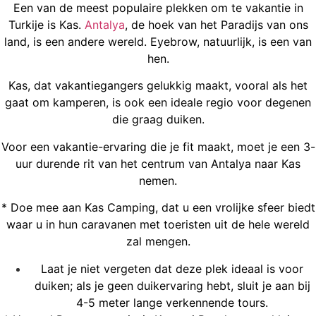
Een van de meest populaire plekken om te vakantie in
Turkije is Kas.
Antalya
, de hoek van het Paradijs van ons
land, is een andere wereld. Eyebrow, natuurlijk, is een van
hen.
Kas, dat vakantiegangers gelukkig maakt, vooral als het
gaat om kamperen, is ook een ideale regio voor degenen
die graag duiken.
Voor een vakantie-ervaring die je fit maakt, moet je een 3-
uur durende rit van het centrum van Antalya naar Kas
nemen.
* Doe mee aan Kas Camping, dat u een vrolijke sfeer biedt
waar u in hun caravanen met toeristen uit de hele wereld
zal mengen.
Laat je niet vergeten dat deze plek ideaal is voor
duiken; als je geen duikervaring hebt, sluit je aan bij
4-5 meter lange verkennende tours.