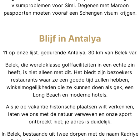
visumproblemen voor Simi. Degenen met Maroon
paspoorten moeten vooraf een Schengen visum krijgen.
Blijf in Antalya
11 op onze lijst. gedurende Antalya, 30 km van Belek var.
Belek, die wereldklasse golffaciliteiten in een echte zin
heeft, is niet alleen met dit. Het biedt zijn bezoekers
restaurants waar ze een goede tijd zullen hebben,
winkelmogelijkheden die ze kunnen doen als gek, een
Long Beach en moderne hotels.
Als je op vakantie historische plaatsen wilt verkennen,
laten we ons met de natuur verweven en onze sport
ontbreekt niet; je adres is duidelijk.
In Belek, bestaande uit twee dorpen met de naam Kadriye