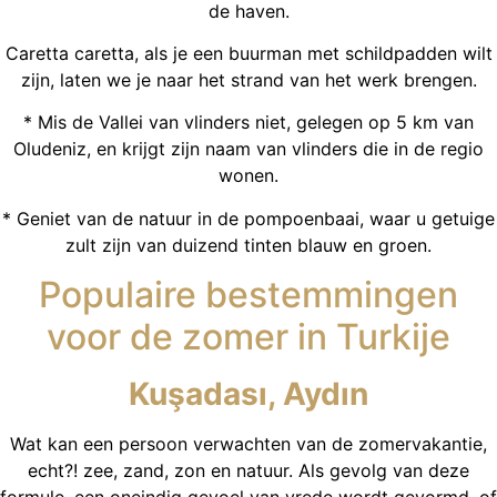
de haven.
Caretta caretta, als je een buurman met schildpadden wilt
zijn, laten we je naar het strand van het werk brengen.
* Mis de Vallei van vlinders niet, gelegen op 5 km van
Oludeniz, en krijgt zijn naam van vlinders die in de regio
wonen.
* Geniet van de natuur in de pompoenbaai, waar u getuige
zult zijn van duizend tinten blauw en groen.
Populaire bestemmingen
voor de zomer in Turkije
Kuşadası, Aydın
Wat kan een persoon verwachten van de zomervakantie,
echt?! zee, zand, zon en natuur. Als gevolg van deze