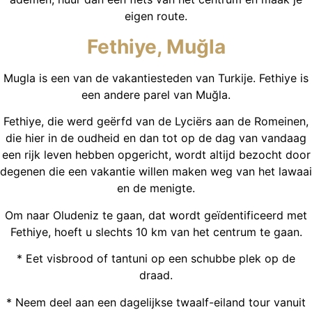
eigen route.
Fethiye, Muğla
Mugla is een van de vakantiesteden van Turkije. Fethiye is
een andere parel van Muğla.
Fethiye, die werd geërfd van de Lyciërs aan de Romeinen,
die hier in de oudheid en dan tot op de dag van vandaag
een rijk leven hebben opgericht, wordt altijd bezocht door
degenen die een vakantie willen maken weg van het lawaai
en de menigte.
Om naar Oludeniz te gaan, dat wordt geïdentificeerd met
Fethiye, hoeft u slechts 10 km van het centrum te gaan.
* Eet visbrood of tantuni op een schubbe plek op de
draad.
* Neem deel aan een dagelijkse twaalf-eiland tour vanuit