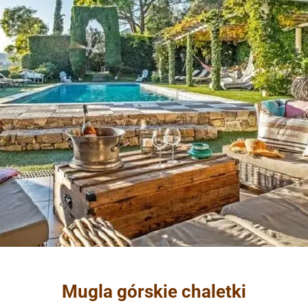
Mugla górskie chaletki