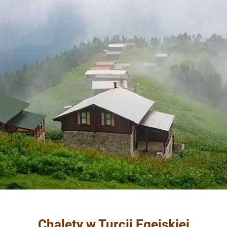
Chalety w Turcji Egejskiej