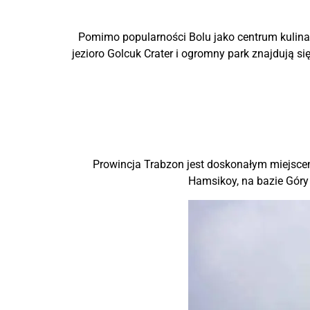
Pomimo popularności Bolu jako centrum kulina
jezioro Golcuk Crater i ogromny park znajdują s
Prowincja Trabzon jest doskonałym miejsce
Hamsikoy, na bazie Góry