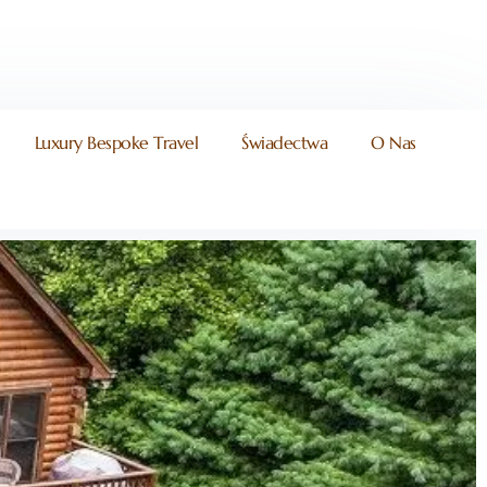
Luxury Bespoke Travel
Świadectwa
O Nas