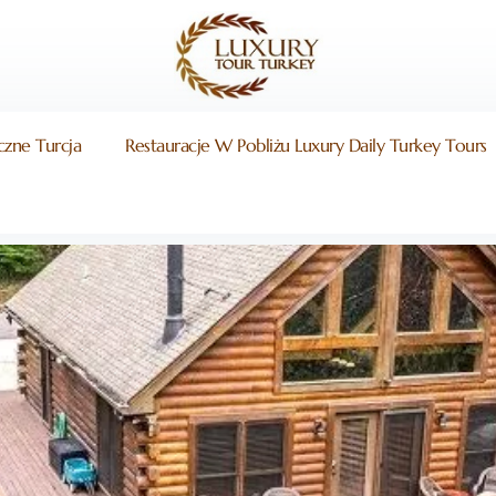
czne Turcja
Restauracje W Pobliżu Luxury Daily Turkey Tours