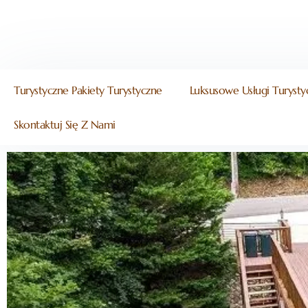
Turystyczne Pakiety Turystyczne
Luksusowe Usługi Turysty
Skontaktuj Się Z Nami