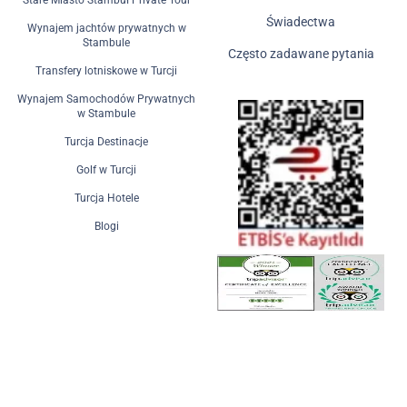
Świadectwa
Wynajem jachtów prywatnych w
Stambule
Często zadawane pytania
Transfery lotniskowe w Turcji
Wynajem Samochodów Prywatnych
w Stambule
Turcja Destinacje
Golf w Turcji
Turcja Hotele
Blogi