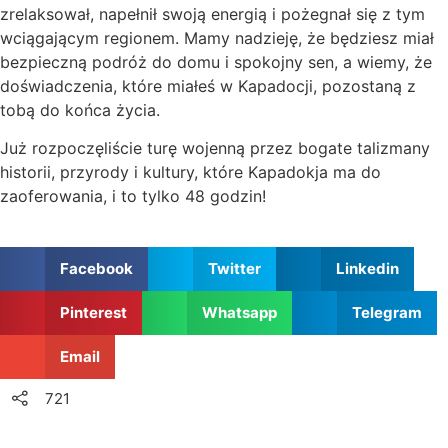
zrelaksował, napełnił swoją energią i pożegnał się z tym
wciągającym regionem. Mamy nadzieję, że będziesz miał
bezpieczną podróż do domu i spokojny sen, a wiemy, że
doświadczenia, które miałeś w Kapadocji, pozostaną z
tobą do końca życia.
Już rozpoczęliście turę wojenną przez bogate talizmany
historii, przyrody i kultury, które Kapadokja ma do
zaoferowania, i to tylko 48 godzin!
Facebook
Twitter
Linkedin
Pinterest
Whatsapp
Telegram
Email
721