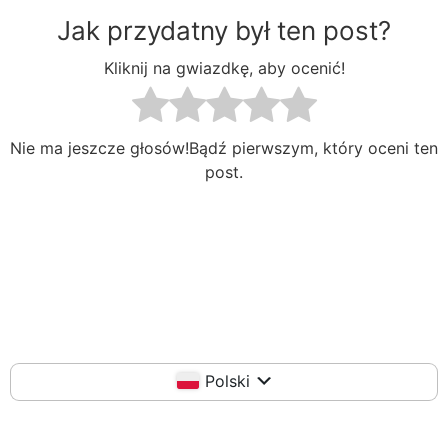
Jak przydatny był ten post?
Kliknij na gwiazdkę, aby ocenić!
Nie ma jeszcze głosów!Bądź pierwszym, który oceni ten
post.
Polski