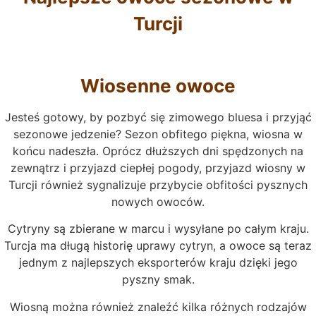
Turcji
Wiosenne owoce
Jesteś gotowy, by pozbyć się zimowego bluesa i przyjąć
sezonowe jedzenie? Sezon obfitego piękna, wiosna w
końcu nadeszła. Oprócz dłuższych dni spędzonych na
zewnątrz i przyjazd ciepłej pogody, przyjazd wiosny w
Turcji również sygnalizuje przybycie obfitości pysznych
nowych owoców.
Cytryny są zbierane w marcu i wysyłane po całym kraju.
Turcja ma długą historię uprawy cytryn, a owoce są teraz
jednym z najlepszych eksporterów kraju dzięki jego
pyszny smak.
Wiosną można również znaleźć kilka różnych rodzajów