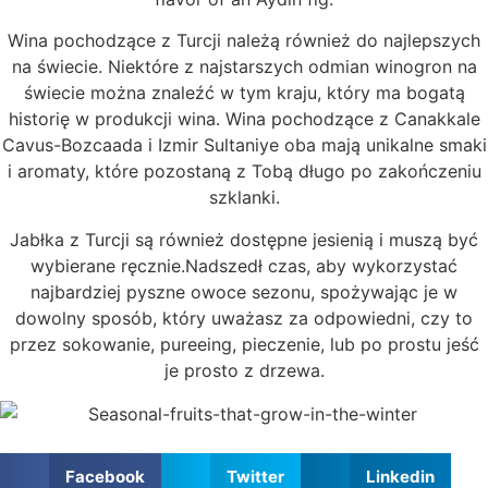
Wina pochodzące z Turcji należą również do najlepszych
na świecie. Niektóre z najstarszych odmian winogron na
świecie można znaleźć w tym kraju, który ma bogatą
historię w produkcji wina. Wina pochodzące z Canakkale
Cavus-Bozcaada i Izmir Sultaniye oba mają unikalne smaki
i aromaty, które pozostaną z Tobą długo po zakończeniu
szklanki.
Jabłka z Turcji są również dostępne jesienią i muszą być
wybierane ręcznie.Nadszedł czas, aby wykorzystać
najbardziej pyszne owoce sezonu, spożywając je w
dowolny sposób, który uważasz za odpowiedni, czy to
przez sokowanie, pureeing, pieczenie, lub po prostu jeść
je prosto z drzewa.
Facebook
Twitter
Linkedin