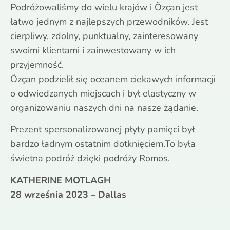
Podróżowaliśmy do wielu krajów i Özçan jest
łatwo jednym z najlepszych przewodników. Jest
cierpliwy, zdolny, punktualny, zainteresowany
swoimi klientami i zainwestowany w ich
przyjemność.
Özçan podzielił się oceanem ciekawych informacji
o odwiedzanych miejscach i był elastyczny w
organizowaniu naszych dni na nasze żądanie.
Prezent spersonalizowanej płyty pamięci był
bardzo ładnym ostatnim dotknięciem.To była
świetna podróż dzięki podróży Romos.
KATHERINE MOTLAGH
28 września 2023 – Dallas