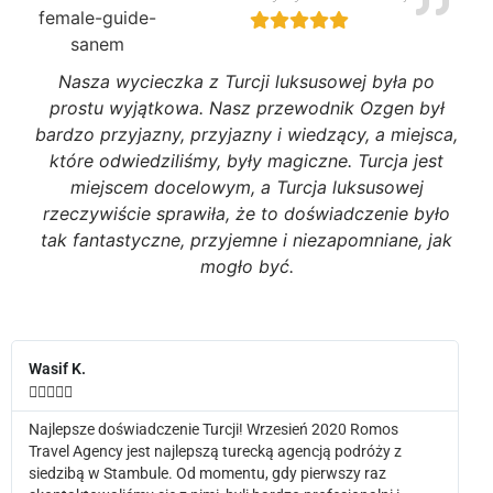
Nasza wycieczka z Turcji luksusowej była po
prostu wyjątkowa. Nasz przewodnik Ozgen był
bardzo przyjazny, przyjazny i wiedzący, a miejsca,
które odwiedziliśmy, były magiczne. Turcja jest
miejscem docelowym, a Turcja luksusowej
rzeczywiście sprawiła, że to doświadczenie było
tak fantastyczne, przyjemne i niezapomniane, jak
mogło być.
Wasif K.





Najlepsze doświadczenie Turcji! Wrzesień 2020 Romos
Travel Agency jest najlepszą turecką agencją podróży z
siedzibą w Stambule. Od momentu, gdy pierwszy raz