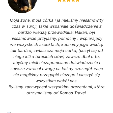
Moja żona, moja córka i ja mieliśmy niesamowity
czas w Turcji, takie wspaniałe doświadczenie z
bardzo wiedzą przewodnika: Hakan, był
niesamowicie przyjazny, pomocny i wspierający
we wszystkich aspektach, kochamy jego wiedzę
tak bardzo, zwłaszcza moja córka, (uczył się od
niego kilka tureckich słów) zawsze dbał o to,
abyśmy mieli niezapomniane doświadczenie i
zawsze zwracał uwagę na każdy szczegół, więc
nie mogliśmy przegapić niczego i cieszyć się
wszystkim wokół nas.
Byliśmy zachwyceni wszystkimi prezentami, które
otrzymaliśmy od Romos Travel.