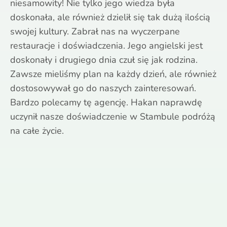
niesamowity! Nie tylko jego wiedza była
doskonała, ale również dzielił się tak dużą ilością
swojej kultury. Zabrał nas na wyczerpane
restauracje i doświadczenia. Jego angielski jest
doskonały i drugiego dnia czuł się jak rodzina.
Zawsze mieliśmy plan na każdy dzień, ale również
dostosowywał go do naszych zainteresowań.
Bardzo polecamy tę agencję. Hakan naprawdę
uczynił nasze doświadczenie w Stambule podróżą
na całe życie.