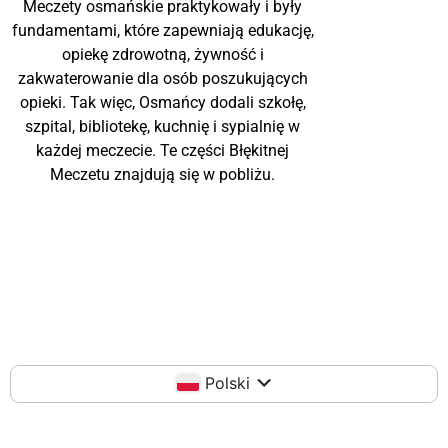
Meczety osmańskie praktykowały i były
fundamentami, które zapewniają edukację,
opiekę zdrowotną, żywność i
zakwaterowanie dla osób poszukujących
opieki. Tak więc, Osmańcy dodali szkołę,
szpital, bibliotekę, kuchnię i sypialnię w
każdej meczecie. Te części Błękitnej
Meczetu znajdują się w pobliżu.
Polski