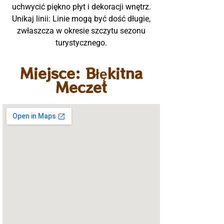
uchwycić piękno płyt i dekoracji wnętrz.
Unikaj linii: Linie mogą być dość długie,
zwłaszcza w okresie szczytu sezonu
turystycznego.
Miejsce: Błękitna
Meczet