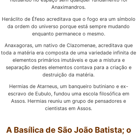
Anaximandros.
Heráclito de Éfeso acreditava que o fogo era um símbolo
da ordem do universo porque está sempre mudando
enquanto permanece o mesmo.
Anaxagoras, um nativo de Clazomenae, acreditava que
toda a matéria era composta de uma variedade infinita de
elementos primários imutáveis e que a mistura e
separação destes elementos contava para a criação e
destruição da matéria.
Hermias de Atarneus, um banqueiro butiniano e ex-
escravo de Eubulo, fundou uma escola filosófica em
Assos. Hermias reuniu um grupo de pensadores e
cientistas em Assos.
A Basílica de São João Batista; o