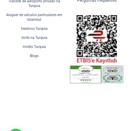
Perguntas frequentes
Transfer de aeroporto privado na
Turquia
Aluguer de veículos particulares em
Istambul
Destinos Turquia
Golfe na Turquia
Hotéis Turquia
Blogs