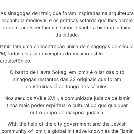
As sinagogas de Izmir, que foram inspiradas na arquitetura
espanhola medieval, e as práticas sefarda que lhes deram
origem, acrescentam um sabor distinto à história judaica
da cidade.
Izmir tem uma concentração única de sinagogas do século
16, todas elas são exemplos do mesmo estilo
arquitetônico.
O bairro de Havra Sokagi em Izmir é o lar das oito
sinagogas restantes das 33 originais que foram
construídas lá ao longo dos séculos.
Nos séculos XVII e XVIII, a comunidade judaica de Izmir
tinha mais poder espiritual e cultural do que qualquer
outro grupo de diáspora judaica.
With the help of the city government and the Jewish
community of Izmir, a global initiative known as the “Izmir