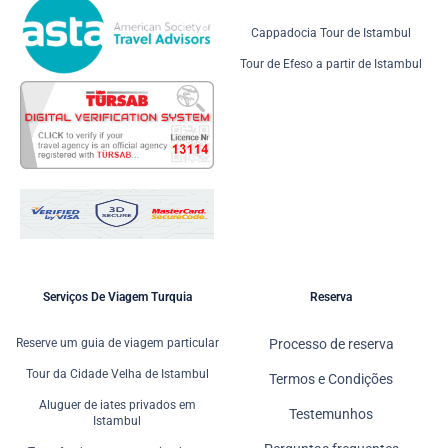
Cappadocia Tour de Istambul
Tour de Efeso a partir de Istambul
Serviços De Viagem Turquia
Reserva
Reserve um guia de viagem particular
Processo de reserva
Tour da Cidade Velha de Istambul
Termos e Condições
Aluguer de iates privados em
Testemunhos
Istambul