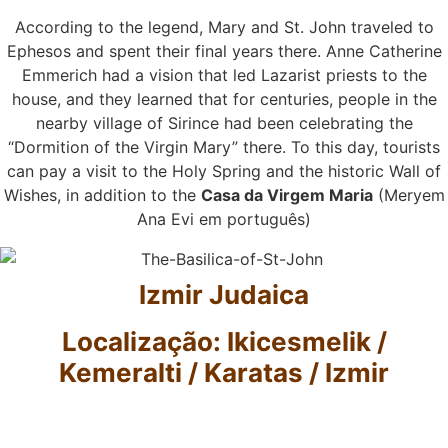
According to the legend, Mary and St. John traveled to
Ephesos and spent their final years there. Anne Catherine
Emmerich had a vision that led Lazarist priests to the
house, and they learned that for centuries, people in the
nearby village of Sirince had been celebrating the
“Dormition of the Virgin Mary” there. To this day, tourists
can pay a visit to the Holy Spring and the historic Wall of
Wishes, in addition to the
Casa da Virgem Maria
(Meryem
Ana Evi em português)
Izmir Judaica
Localização: Ikicesmelik /
Kemeralti / Karatas / Izmir