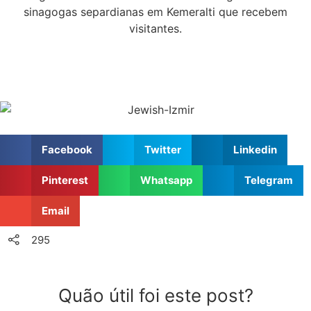
sinagogas separdianas em Kemeralti que recebem
visitantes.
Facebook
Twitter
Linkedin
Pinterest
Whatsapp
Telegram
Email
295
Quão útil foi este post?