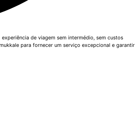
a experiência de viagem sem intermédio, sem custos
mukkale para fornecer um serviço excepcional e garantir