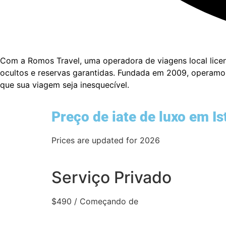
Com a Romos Travel, uma operadora de viagens local licen
ocultos e reservas garantidas. Fundada em 2009, operamos
que sua viagem seja inesquecível.
Preço de iate de luxo em I
Prices are updated for 2026
Serviço Privado
$
490
/ Começando de