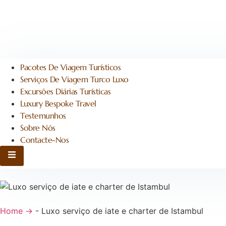
Pacotes De Viagem Turísticos
Serviços De Viagem Turco Luxo
Excursões Diárias Turísticas
Luxury Bespoke Travel
Testemunhos
Sobre Nós
Contacte-Nos
Hamburgo Toggle Menu
Home →
-
Luxo serviço de iate e charter de Istambul