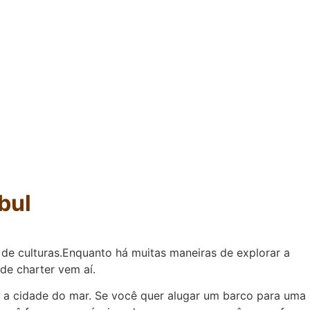
bul
de culturas.Enquanto há muitas maneiras de explorar a
de charter vem aí.
 a cidade do mar. Se você quer alugar um barco para uma