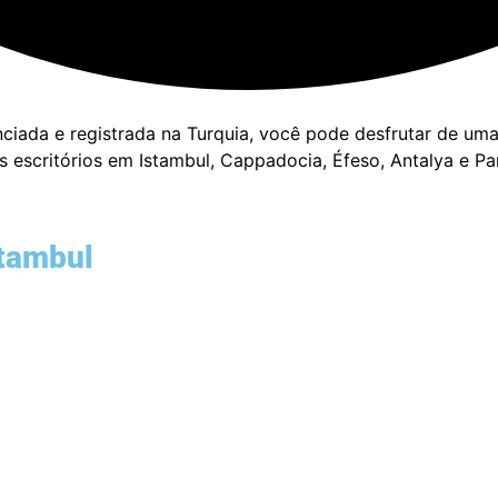
ciada e registrada na Turquia, você pode desfrutar de um
 escritórios em Istambul, Cappadocia, Éfeso, Antalya e Pa
stambul