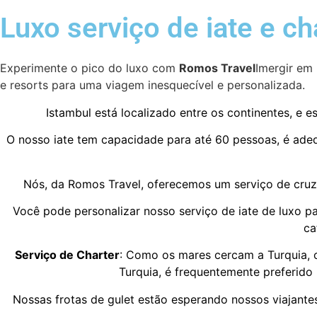
Luxo serviço de iate e ch
Experimente o pico do luxo com
Romos Travel
Imergir em 
e resorts para uma viagem inesquecível e personalizada.
Istambul está localizado entre os continentes, e 
O nosso iate tem capacidade para até 60 pessoas, é adeq
Nós, da Romos Travel, oferecemos um serviço de cruz
Você pode personalizar nosso serviço de iate de luxo pa
ca
Serviço de Charter
: Como os mares cercam a Turquia, o
Turquia, é frequentemente preferido
Nossas frotas de gulet estão esperando nossos viajante