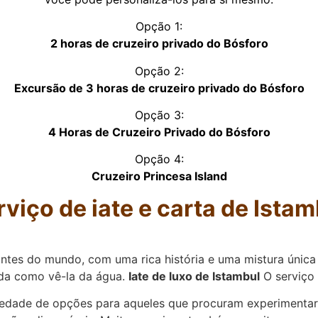
Opção 1:
2 horas de cruzeiro privado do Bósforo
Opção 2:
Excursão de 3 horas de cruzeiro privado do Bósforo
Opção 3:
4 Horas de Cruzeiro Privado do Bósforo
Opção 4:
Cruzeiro Princesa Island
rviço de iate e carta de Istam
ntes do mundo, com uma rica história e uma mistura única 
ada como vê-la da água.
Iate de luxo de Istambul
O serviço 
iedade de opções para aqueles que procuram experimentar