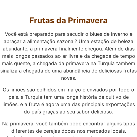
Frutas da Primavera
Você está preparado para sacudir o blues de inverno e
abraçar a alimentação sazonal? Uma estação de beleza
abundante, a primavera finalmente chegou. Além de dias
mais longos passados ao ar livre e da chegada de tempo
mais quente, a chegada da primavera na Turquia também
sinaliza a chegada de uma abundância de deliciosas frutas
novas.
Os limões são colhidos em março e enviados por todo o
país. a Turquia tem uma longa história de cultivo de
limões, e a fruta é agora uma das principais exportações
do país graças ao seu sabor delicioso.
Na primavera, você também pode encontrar alguns tipos
diferentes de cerejas doces nos mercados locais.