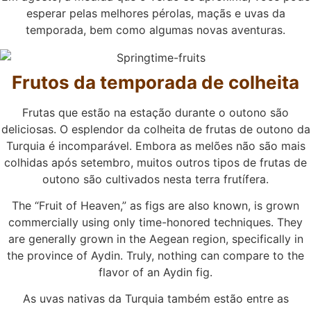
esperar pelas melhores pérolas, maçãs e uvas da
temporada, bem como algumas novas aventuras.
Frutos da temporada de colheita
Frutas que estão na estação durante o outono são
deliciosas. O esplendor da colheita de frutas de outono da
Turquia é incomparável. Embora as melões não são mais
colhidas após setembro, muitos outros tipos de frutas de
outono são cultivados nesta terra frutífera.
The “Fruit of Heaven,” as figs are also known, is grown
commercially using only time-honored techniques. They
are generally grown in the Aegean region, specifically in
the province of Aydin. Truly, nothing can compare to the
flavor of an Aydin fig.
As uvas nativas da Turquia também estão entre as