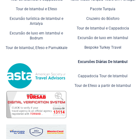
Tour de Istambul e Efeso
Pacote Turquia
Excursão turística de Istambul e
Cruzeiro do Bósforo
Antalya
Tour de Istambul e Cappadocia
Excursão de luxo em Istambul e
Excursão de luxo em Istambul
Bodrum
Bespoke Turkey Travel
Tour de Istambul, Efeso e Pamukkale
Excursões Diárias De Istambul
Cappadocia Tour de Istambul
Tour de Efeso a partir de Istambul