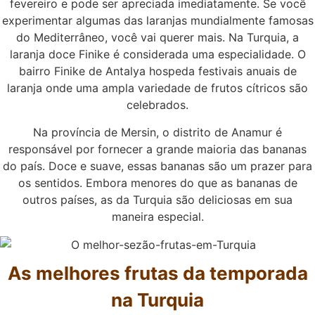
fevereiro e pode ser apreciada imediatamente. Se você
experimentar algumas das laranjas mundialmente famosas
do Mediterrâneo, você vai querer mais. Na Turquia, a
laranja doce Finike é considerada uma especialidade. O
bairro Finike de Antalya hospeda festivais anuais de
laranja onde uma ampla variedade de frutos cítricos são
celebrados.
Na província de Mersin, o distrito de Anamur é
responsável por fornecer a grande maioria das bananas
do país. Doce e suave, essas bananas são um prazer para
os sentidos. Embora menores do que as bananas de
outros países, as da Turquia são deliciosas em sua
maneira especial.
As melhores frutas da temporada
na Turquia