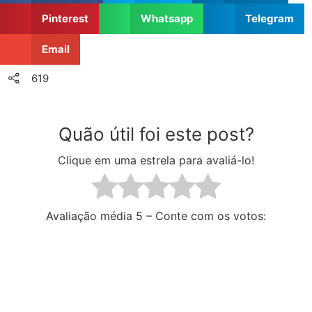
Pinterest
Whatsapp
Telegram
Email
619
Quão útil foi este post?
Clique em uma estrela para avaliá-lo!
Avaliação média
5 – Conte com os votos: