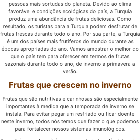
pessoas mais sortudas do planeta. Devido ao clima
favorável e condições ecológicas do país, a Turquia
produz uma abundância de frutas deliciosas. Como
resultado, os turistas para a Turquia podem desfrutar de
frutas frescas durante todo o ano. Por sua parte, a Turquia
é um dos países mais frutíferos do mundo durante as
épocas apropriadas do ano. Vamos amostrar o melhor do
que o país tem para oferecer em termos de frutas
sazonais durante todo o ano, de inverno a primavera a
verão.
Frutas que crescem no inverno
Frutas que são nutritivas e carinhosas são especialmente
importantes à medida que a temporada de inverno se
instala. Para evitar pegar um resfriado ou ficar doente
neste inverno, todos nós temos que fazer o que podemos
para fortalecer nossos sistemas imunológicos.