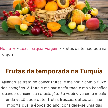
Home →
-
Luxo Turquia Viagem
-
Frutas da temporada na
Turquia
Frutas da temporada na Turquia
Quando se trata de colher frutas, é melhor ir com o fluxo
das estações. A fruta é melhor desfrutada e mais benéfica
quando consumida na estação. Se você vive em um país
onde você pode obter frutas frescas, deliciosas, não
importa qual a época do ano, considere-se uma das