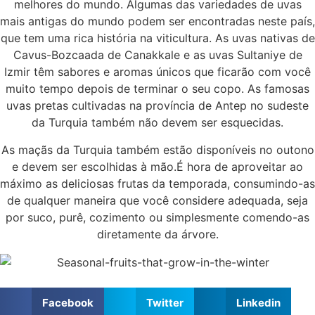
melhores do mundo. Algumas das variedades de uvas
mais antigas do mundo podem ser encontradas neste país,
que tem uma rica história na viticultura. As uvas nativas de
Cavus-Bozcaada de Canakkale e as uvas Sultaniye de
Izmir têm sabores e aromas únicos que ficarão com você
muito tempo depois de terminar o seu copo. As famosas
uvas pretas cultivadas na província de Antep no sudeste
da Turquia também não devem ser esquecidas.
As maçãs da Turquia também estão disponíveis no outono
e devem ser escolhidas à mão.É hora de aproveitar ao
máximo as deliciosas frutas da temporada, consumindo-as
de qualquer maneira que você considere adequada, seja
por suco, purê, cozimento ou simplesmente comendo-as
diretamente da árvore.
Facebook
Twitter
Linkedin