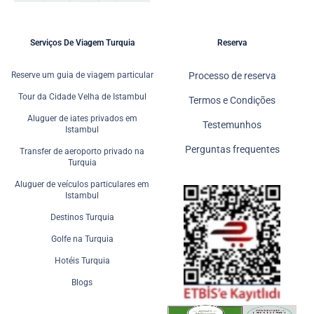
Serviços De Viagem Turquia
Reserva
Reserve um guia de viagem particular
Processo de reserva
Tour da Cidade Velha de Istambul
Termos e Condições
Aluguer de iates privados em
Testemunhos
Istambul
Perguntas frequentes
Transfer de aeroporto privado na
Turquia
Aluguer de veículos particulares em
Istambul
Destinos Turquia
Golfe na Turquia
Hotéis Turquia
Blogs