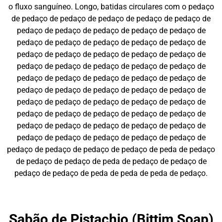
o fluxo sanguíneo. Longo, batidas circulares com o pedaço
de pedaço de pedaço de pedaço de pedaço de pedaço de
pedaço de pedaço de pedaço de pedaço de pedaço de
pedaço de pedaço de pedaço de pedaço de pedaço de
pedaço de pedaço de pedaço de pedaço de pedaço de
pedaço de pedaço de pedaço de pedaço de pedaço de
pedaço de pedaço de pedaço de pedaço de pedaço de
pedaço de pedaço de pedaço de pedaço de pedaço de
pedaço de pedaço de pedaço de pedaço de pedaço de
pedaço de pedaço de pedaço de pedaço de pedaço de
pedaço de pedaço de pedaço de pedaço de pedaço de
pedaço de pedaço de pedaço de pedaço de pedaço de
pedaço de pedaço de pedaço de pedaço de peda de pedaço
de pedaço de pedaço de peda de pedaço de pedaço de
pedaço de pedaço de peda de peda de peda de pedaço.
Sabão de Pistachio (Bittim Soap)