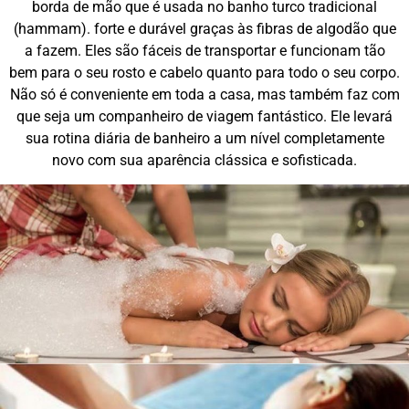
borda de mão que é usada no banho turco tradicional
(hammam). forte e durável graças às fibras de algodão que
a fazem. Eles são fáceis de transportar e funcionam tão
bem para o seu rosto e cabelo quanto para todo o seu corpo.
Não só é conveniente em toda a casa, mas também faz com
que seja um companheiro de viagem fantástico. Ele levará
sua rotina diária de banheiro a um nível completamente
novo com sua aparência clássica e sofisticada.