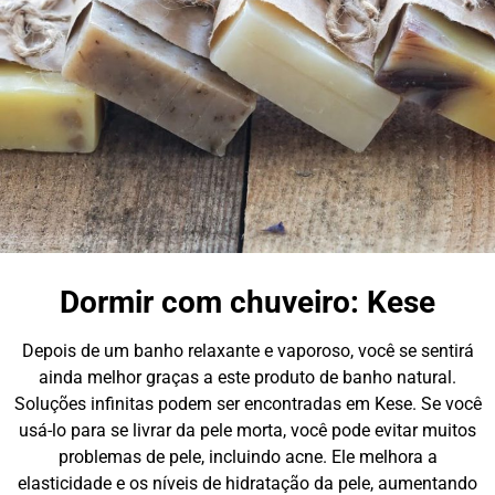
Dormir com chuveiro: Kese
Depois de um banho relaxante e vaporoso, você se sentirá
ainda melhor graças a este produto de banho natural.
Soluções infinitas podem ser encontradas em Kese. Se você
usá-lo para se livrar da pele morta, você pode evitar muitos
problemas de pele, incluindo acne. Ele melhora a
elasticidade e os níveis de hidratação da pele, aumentando