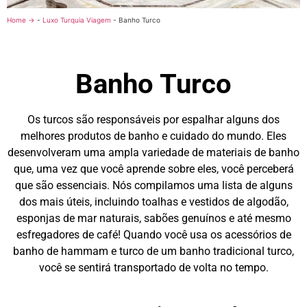
Home →
-
Luxo Turquia Viagem
-
Banho Turco
Banho Turco
Os turcos são responsáveis por espalhar alguns dos
melhores produtos de banho e cuidado do mundo. Eles
desenvolveram uma ampla variedade de materiais de banho
que, uma vez que você aprende sobre eles, você perceberá
que são essenciais. Nós compilamos uma lista de alguns
dos mais úteis, incluindo toalhas e vestidos de algodão,
esponjas de mar naturais, sabões genuínos e até mesmo
esfregadores de café! Quando você usa os acessórios de
banho de hammam e turco de um banho tradicional turco,
você se sentirá transportado de volta no tempo.