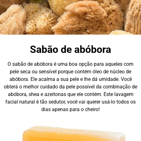
Sabão de abóbora
O sabão de abóbora é uma boa opção para aqueles com
pele seca ou sensível porque contém óleo de núcleo de
abóbora. Ele acalma a sua pele e lhe dá umidade. Você
obterá o melhor cuidado da pele possível da combinação de
abóbora, shea e azeitonas que ele contém. Este lavagem
facial natural é tão sedutor, você vai querer usá-lo todos os
dias apenas para o cheiro!