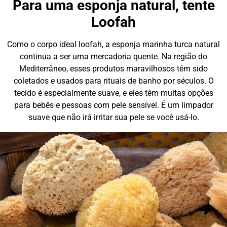
Para uma esponja natural, tente
Loofah
Como o corpo ideal loofah, a esponja marinha turca natural
continua a ser uma mercadoria quente. Na região do
Mediterrâneo, esses produtos maravilhosos têm sido
coletados e usados para rituais de banho por séculos. O
tecido é especialmente suave, e eles têm muitas opções
para bebês e pessoas com pele sensível. É um limpador
suave que não irá irritar sua pele se você usá-lo.