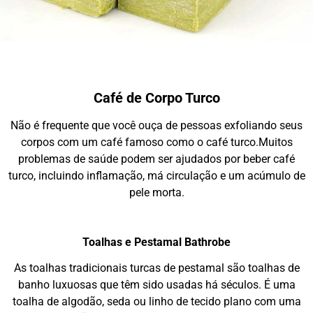
Café de Corpo Turco
Não é frequente que você ouça de pessoas exfoliando seus
corpos com um café famoso como o café turco.Muitos
problemas de saúde podem ser ajudados por beber café
turco, incluindo inflamação, má circulação e um acúmulo de
pele morta.
Toalhas e Pestamal Bathrobe
As toalhas tradicionais turcas de pestamal são toalhas de
banho luxuosas que têm sido usadas há séculos. É uma
toalha de algodão, seda ou linho de tecido plano com uma