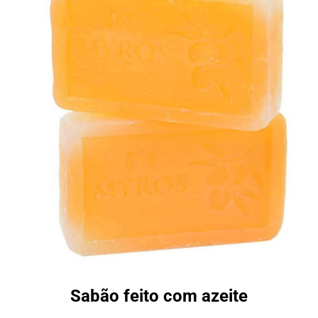
Sabão feito com azeite