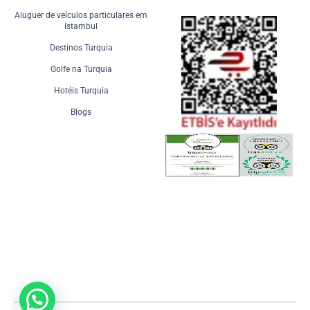
Aluguer de veículos particulares em
Istambul
Destinos Turquia
Golfe na Turquia
Hotéis Turquia
Blogs