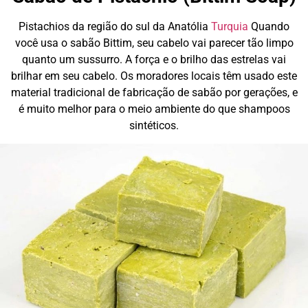
Pistachios da região do sul da Anatólia
Turquia
Quando
você usa o sabão Bittim, seu cabelo vai parecer tão limpo
quanto um sussurro. A força e o brilho das estrelas vai
brilhar em seu cabelo. Os moradores locais têm usado este
material tradicional de fabricação de sabão por gerações, e
é muito melhor para o meio ambiente do que shampoos
sintéticos.