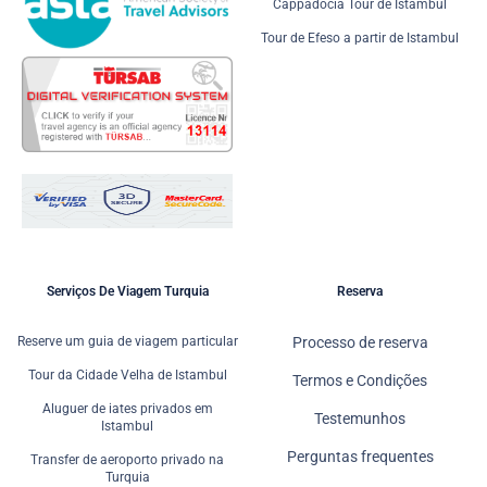
Cappadocia Tour de Istambul
Tour de Efeso a partir de Istambul
Serviços De Viagem Turquia
Reserva
Reserve um guia de viagem particular
Processo de reserva
Tour da Cidade Velha de Istambul
Termos e Condições
Aluguer de iates privados em
Testemunhos
Istambul
Perguntas frequentes
Transfer de aeroporto privado na
Turquia