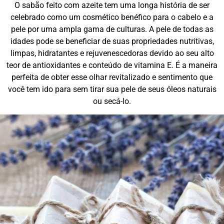
O sabão feito com azeite tem uma longa história de ser
celebrado como um cosmético benéfico para o cabelo e a
pele por uma ampla gama de culturas. A pele de todas as
idades pode se beneficiar de suas propriedades nutritivas,
limpas, hidratantes e rejuvenescedoras devido ao seu alto
teor de antioxidantes e conteúdo de vitamina E. É a maneira
perfeita de obter esse olhar revitalizado e sentimento que
você tem ido para sem tirar sua pele de seus óleos naturais
ou secá-lo.