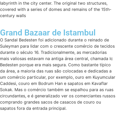
labyrinth in the city center. The original two structures,
covered with a series of domes and remains of the 15th-
century walls
Grand Bazaar de Istambul
O Sandal Bedesten foi adicionado durante o reinado de
Suleyman para lidar com o crescente comércio de tecidos
durante o século 16. Tradicionalmente, as mercadorias
mais valiosas estavam na antiga área central, chamada Ic
Bedesten porque era mais segura. Como bastante típico
da área, a maioria das ruas são colocadas e dedicadas a
um comércio particular, por exemplo, ouro em Kuyumcular
Caddesi, couro em Bodrum Han e sapatos em Kavaflar
Sokak. Mas o comércio também se espalhou para as ruas
circundantes, e é generalizado ver os comerciantes russos
comprando grandes sacos de casacos de couro ou
sapatos fora da entrada principal.