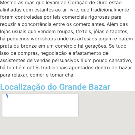
Mesmo as ruas que levam ao Coração de Ouro estão
alinhadas com estantes ao ar livre, que tradicionalmente
foram controladas por leis comerciais rigorosas para
reduzir a concorrência entre os comerciantes. Além das
lojas usuais que vendem roupas, têxteis, jóias e tapetes,
há pequenos workshops onde os artesãos jogam e batem
prata ou bronze em um comércio há gerações. Se tudo
isso de compras, negociação e afastamento de
assistentes de vendas persuasivos é um pouco cansativo,
há também cafés tradicionais apontados dentro do bazar
para relaxar, comer e tomar chá.
Localização do Grande Bazar