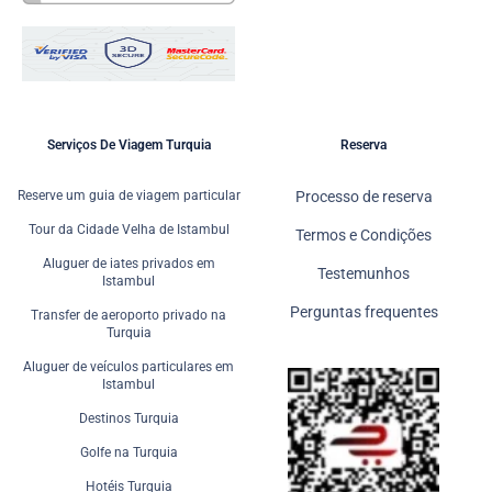
Serviços De Viagem Turquia
Reserva
Reserve um guia de viagem particular
Processo de reserva
Tour da Cidade Velha de Istambul
Termos e Condições
Aluguer de iates privados em
Testemunhos
Istambul
Perguntas frequentes
Transfer de aeroporto privado na
Turquia
Aluguer de veículos particulares em
Istambul
Destinos Turquia
Golfe na Turquia
Hotéis Turquia