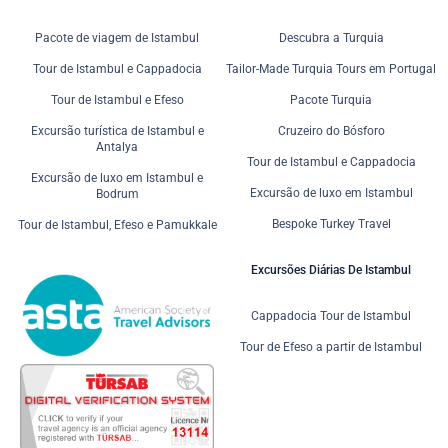
Pacote de viagem de Istambul
Descubra a Turquia
Tour de Istambul e Cappadocia
Tailor-Made Turquia Tours em Portugal
Tour de Istambul e Efeso
Pacote Turquia
Excursão turística de Istambul e
Cruzeiro do Bósforo
Antalya
Tour de Istambul e Cappadocia
Excursão de luxo em Istambul e
Excursão de luxo em Istambul
Bodrum
Bespoke Turkey Travel
Tour de Istambul, Efeso e Pamukkale
Excursões Diárias De Istambul
Cappadocia Tour de Istambul
Tour de Efeso a partir de Istambul