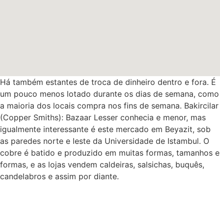
Há também estantes de troca de dinheiro dentro e fora. É
um pouco menos lotado durante os dias de semana, como
a maioria dos locais compra nos fins de semana. Bakircilar
(Copper Smiths): Bazaar Lesser conhecia e menor, mas
igualmente interessante é este mercado em Beyazit, sob
as paredes norte e leste da Universidade de Istambul. O
cobre é batido e produzido em muitas formas, tamanhos e
formas, e as lojas vendem caldeiras, salsichas, buquês,
candelabros e assim por diante.