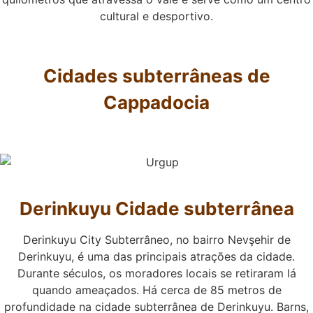
cultural e desportivo.
Cidades subterrâneas de
Cappadocia
Derinkuyu
Cidade subterrânea
Derinkuyu City Subterrâneo, no bairro Nevşehir de
Derinkuyu, é uma das principais atrações da cidade.
Durante séculos, os moradores locais se retiraram lá
quando ameaçados. Há cerca de 85 metros de
profundidade na cidade subterrânea de Derinkuyu. Barns,