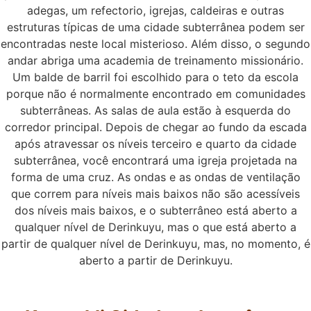
adegas, um refectorio, igrejas, caldeiras e outras
estruturas típicas de uma cidade subterrânea podem ser
encontradas neste local misterioso. Além disso, o segundo
andar abriga uma academia de treinamento missionário.
Um balde de barril foi escolhido para o teto da escola
porque não é normalmente encontrado em comunidades
subterrâneas. As salas de aula estão à esquerda do
corredor principal. Depois de chegar ao fundo da escada
após atravessar os níveis terceiro e quarto da cidade
subterrânea, você encontrará uma igreja projetada na
forma de uma cruz. As ondas e as ondas de ventilação
que correm para níveis mais baixos não são acessíveis
dos níveis mais baixos, e o subterrâneo está aberto a
qualquer nível de Derinkuyu, mas o que está aberto a
partir de qualquer nível de Derinkuyu, mas, no momento, é
aberto a partir de Derinkuyu.