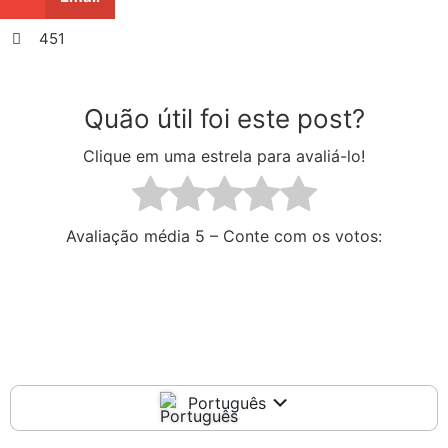
451
Quão útil foi este post?
Clique em uma estrela para avaliá-lo!
Avaliação média
5 – Conte com os votos:
Português