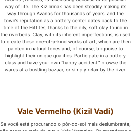
way of life. The Kizilirmak has been steadily making its
way through Avanos for thousands of years, and the
town’s reputation as a pottery center dates back to the
time of the Hittites, thanks to the oily, soft clay found in
the riverbeds. Clay, with its inherent imperfections, is used
to create these one-of-a-kind works of art, which are then
painted in natural tones and, of course, turquoise to
highlight their unique qualities. Participate in a pottery
class and have your own “happy accident,” browse the
wares at a bustling bazaar, or simply relax by the river.
Vale Vermelho (Kizil Vadi)
Se você está procurando o pôr-do-sol mais deslumbrante,