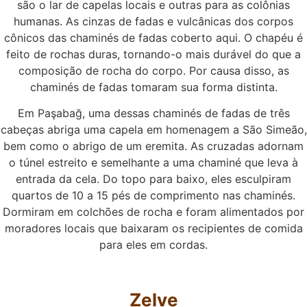
são o lar de capelas locais e outras para as colônias
humanas. As cinzas de fadas e vulcânicas dos corpos
cônicos das chaminés de fadas coberto aqui. O chapéu é
feito de rochas duras, tornando-o mais durável do que a
composição de rocha do corpo. Por causa disso, as
chaminés de fadas tomaram sua forma distinta.
Em Paşabağ, uma dessas chaminés de fadas de três
cabeças abriga uma capela em homenagem a São Simeão,
bem como o abrigo de um eremita. As cruzadas adornam
o túnel estreito e semelhante a uma chaminé que leva à
entrada da cela. Do topo para baixo, eles esculpiram
quartos de 10 a 15 pés de comprimento nas chaminés.
Dormiram em colchões de rocha e foram alimentados por
moradores locais que baixaram os recipientes de comida
para eles em cordas.
Zelve