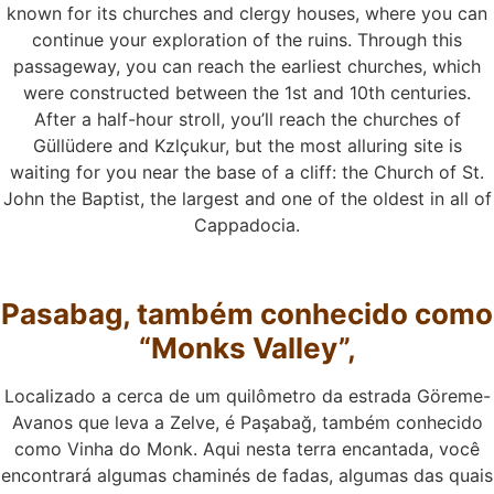
known for its churches and clergy houses, where you can
continue your exploration of the ruins. Through this
passageway, you can reach the earliest churches, which
were constructed between the 1st and 10th centuries.
After a half-hour stroll, you’ll reach the churches of
Güllüdere and Kzlçukur, but the most alluring site is
waiting for you near the base of a cliff: the Church of St.
John the Baptist, the largest and one of the oldest in all of
Cappadocia.
Pasabag, também conhecido como
“Monks Valley”,
Localizado a cerca de um quilômetro da estrada Göreme-
Avanos que leva a Zelve, é Paşabağ, também conhecido
como Vinha do Monk. Aqui nesta terra encantada, você
encontrará algumas chaminés de fadas, algumas das quais