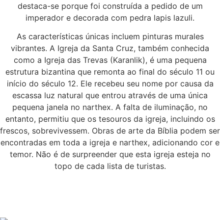
destaca-se porque foi construída a pedido de um
imperador e decorada com pedra lapis lazuli.
As características únicas incluem pinturas murales
vibrantes. A Igreja da Santa Cruz, também conhecida
como a Igreja das Trevas (Karanlik), é uma pequena
estrutura bizantina que remonta ao final do século 11 ou
início do século 12. Ele recebeu seu nome por causa da
escassa luz natural que entrou através de uma única
pequena janela no narthex. A falta de iluminação, no
entanto, permitiu que os tesouros da igreja, incluindo os
frescos, sobrevivessem. Obras de arte da Bíblia podem ser
encontradas em toda a igreja e narthex, adicionando cor e
temor. Não é de surpreender que esta igreja esteja no
topo de cada lista de turistas.