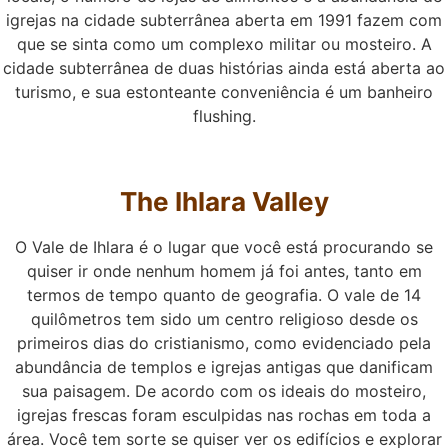
igrejas na cidade subterrânea aberta em 1991 fazem com
que se sinta como um complexo militar ou mosteiro. A
cidade subterrânea de duas histórias ainda está aberta ao
turismo, e sua estonteante conveniência é um banheiro
flushing.
The Ihlara Valley
O Vale de Ihlara é o lugar que você está procurando se
quiser ir onde nenhum homem já foi antes, tanto em
termos de tempo quanto de geografia. O vale de 14
quilômetros tem sido um centro religioso desde os
primeiros dias do cristianismo, como evidenciado pela
abundância de templos e igrejas antigas que danificam
sua paisagem. De acordo com os ideais do mosteiro,
igrejas frescas foram esculpidas nas rochas em toda a
área. Você tem sorte se quiser ver os edifícios e explorar