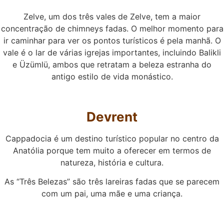
Zelve, um dos três vales de Zelve, tem a maior
concentração de chimneys fadas. O melhor momento para
ir caminhar para ver os pontos turísticos é pela manhã. O
vale é o lar de várias igrejas importantes, incluindo Balikli
e Üzümlü, ambos que retratam a beleza estranha do
antigo estilo de vida monástico.
Devrent
Cappadocia é um destino turístico popular no centro da
Anatólia porque tem muito a oferecer em termos de
natureza, história e cultura.
As “Três Belezas” são três lareiras fadas que se parecem
com um pai, uma mãe e uma criança.