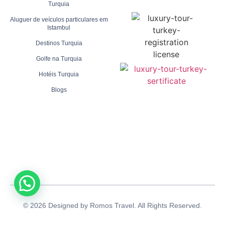
Turquia
Aluguer de veículos particulares em
Istambul
Destinos Turquia
Golfe na Turquia
Hotéis Turquia
Blogs
© 2026 Designed by Romos Travel. All Rights Reserved.