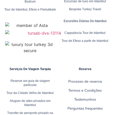
Excursão de luxo em Istambul
Bodrum
Bespoke Turkey Travel
Tour de Istambul, Efeso e Pamukkale
Excursões Diárias De Istambul
Cappadocia Tour de Istambul
Tour de Efeso a partir de Istambul
Serviços De Viagem Turquia
Reserva
Reserve um guia de viagem
Processo de reserva
particular
Termos e Condições
Tour da Cidade Velha de Istambul
Testemunhos
Aluguer de iates privados em
Istambul
Perguntas frequentes
Transfer de aeroporto privado na