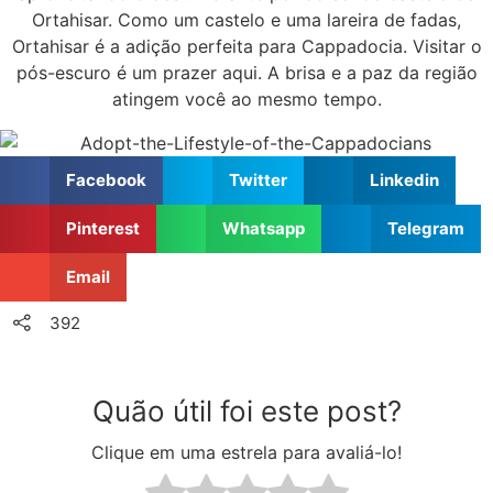
Ortahisar. Como um castelo e uma lareira de fadas,
Ortahisar é a adição perfeita para Cappadocia. Visitar o
pós-escuro é um prazer aqui. A brisa e a paz da região
atingem você ao mesmo tempo.
Facebook
Twitter
Linkedin
Pinterest
Whatsapp
Telegram
Email
392
Quão útil foi este post?
Clique em uma estrela para avaliá-lo!