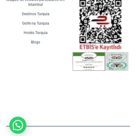
Istambul
Destinos Turquia
Golfe na Turquia
Hotéis Turquia
Blogs