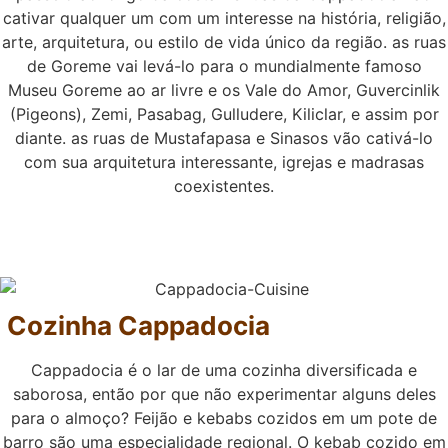
cativar qualquer um com um interesse na história, religião,
arte, arquitetura, ou estilo de vida único da região. as ruas
de Goreme vai levá-lo para o mundialmente famoso
Museu Goreme ao ar livre e os Vale do Amor, Guvercinlik
(Pigeons), Zemi, Pasabag, Gulludere, Kiliclar, e assim por
diante. as ruas de Mustafapasa e Sinasos vão cativá-lo
com sua arquitetura interessante, igrejas e madrasas
coexistentes.
Cozinha Cappadocia
Cappadocia é o lar de uma cozinha diversificada e
saborosa, então por que não experimentar alguns deles
para o almoço? Feijão e kebabs cozidos em um pote de
barro são uma especialidade regional. O kebab cozido em