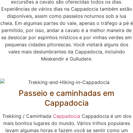
excursões a cavalo são oferecidas todos os dias.
Experiências de vários dias na Cappadocia também estão
disponíveis, assim como passeios noturnos sob a lua
cheia. Em algumas partes do vale, apenas o tráfego a pé é
permitido, por isso, andar a cavalo é a melhor maneira de
se deslocar por espinhos místicos e por vinhas verdes em
pequenas cidades pitorescas. Você visitará alguns dos
vales mais deslumbrantes da Cappadocia, incluindo
Meskendir e Gulludere.
Passeio e caminhadas em
Cappadocia
Trekking / Caminhada
Cappadocia
Cappadocia é um dos
mais bonitos lugares do mundo. Vários trilhos populares
levam algumas horas e fazem você se sentir como um