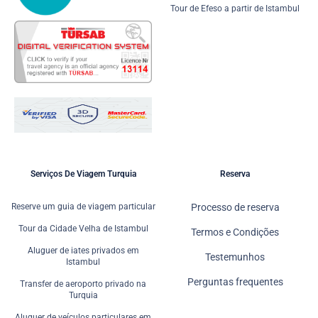
Tour de Efeso a partir de Istambul
Serviços De Viagem Turquia
Reserva
Reserve um guia de viagem particular
Processo de reserva
Tour da Cidade Velha de Istambul
Termos e Condições
Aluguer de iates privados em
Testemunhos
Istambul
Perguntas frequentes
Transfer de aeroporto privado na
Turquia
Aluguer de veículos particulares em