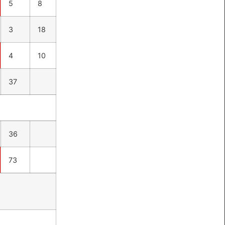
5
8
3
18
4
10
37
36
73