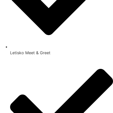
Letisko Meet & Greet