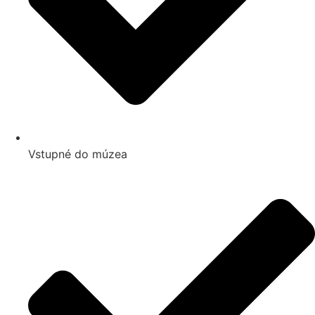
Vstupné do múzea