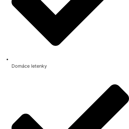
Domáce letenky