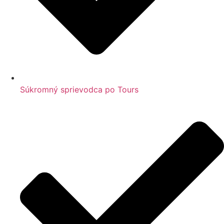
Súkromný sprievodca po Tours