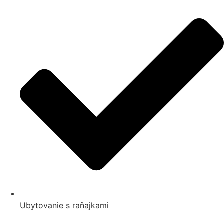
Ubytovanie s raňajkami