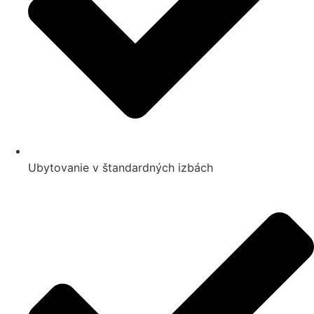
Ubytovanie v štandardných izbách