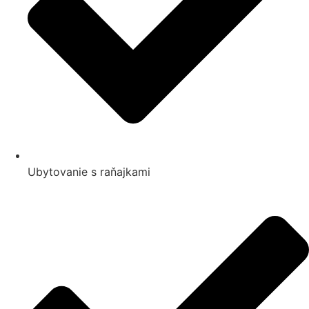
Ubytovanie s raňajkami