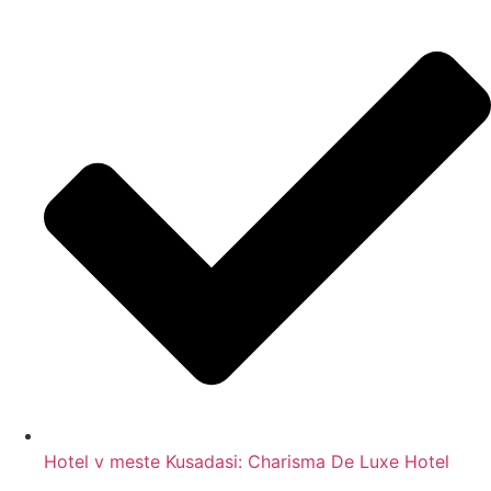
Hotel v meste Kusadasi: Charisma De Luxe Hotel