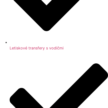
Letiskové transfery s vodičmi