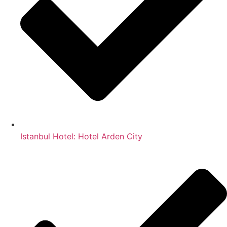
Istanbul Hotel: Hotel Arden City