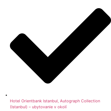
Hotel Orientbank Istanbul, Autograph Collection
(Istanbul) – ubytovanie v okolí