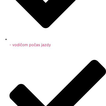
- vodičom počas jazdy