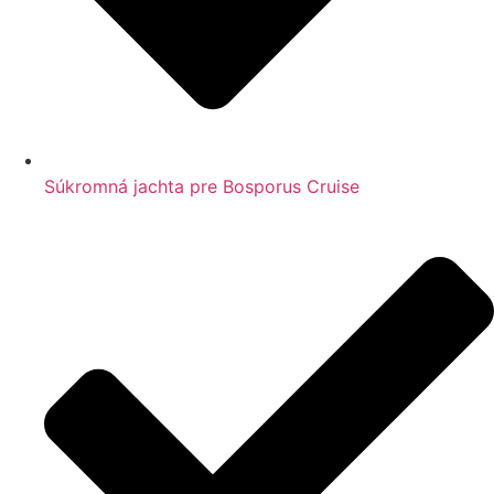
Súkromná jachta pre Bosporus Cruise