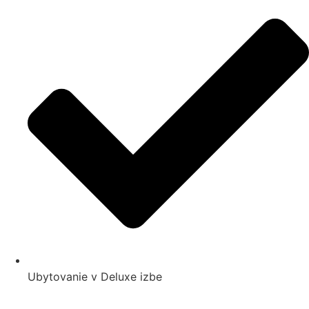
Ubytovanie v Deluxe izbe