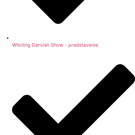
Whirling Dervish Show - predstavenie