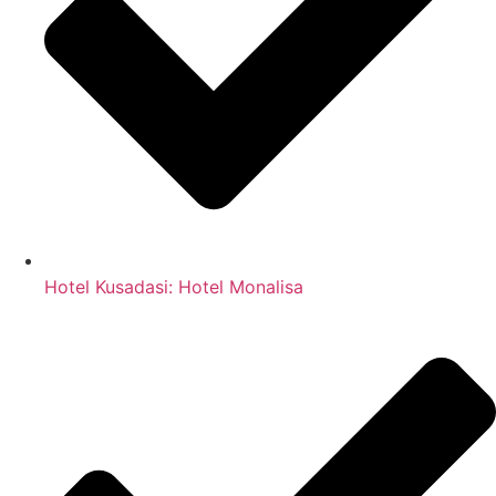
Hotel Kusadasi: Hotel Monalisa