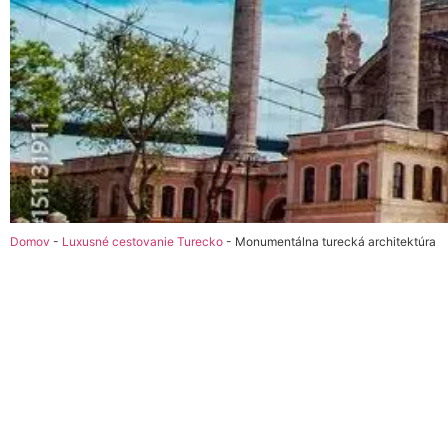
Domov
-
Luxusné cestovanie Turecko
-
Monumentálna turecká architektúra