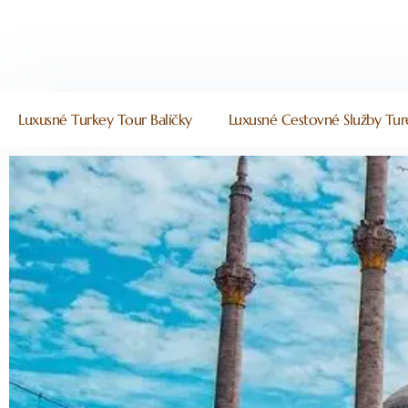
Luxusné Turkey Tour Balíčky
Luxusné Cestovné Služby Tu