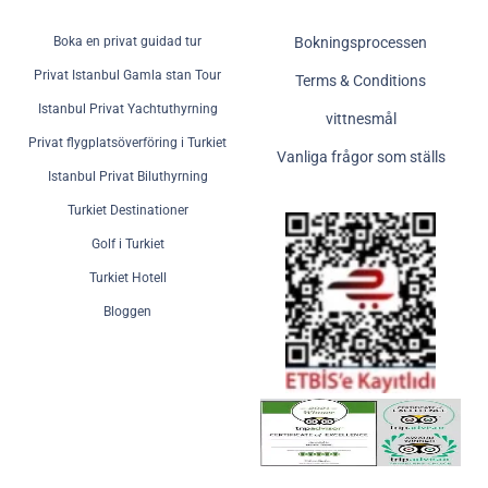
Boka en privat guidad tur
Bokningsprocessen
Privat Istanbul Gamla stan Tour
Terms & Conditions
Istanbul Privat Yachtuthyrning
vittnesmål
Privat flygplatsöverföring i Turkiet
Vanliga frågor som ställs
Istanbul Privat Biluthyrning
Turkiet Destinationer
Golf i Turkiet
Turkiet Hotell
Bloggen