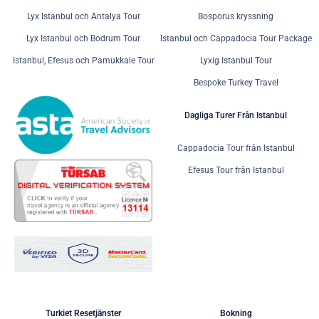
Lyx Istanbul och Antalya Tour
Bosporus kryssning
Lyx Istanbul och Bodrum Tour
Istanbul och Cappadocia Tour Package
Istanbul, Efesus och Pamukkale Tour
Lyxig Istanbul Tour
Bespoke Turkey Travel
Dagliga Turer Från Istanbul
Cappadocia Tour från Istanbul
Efesus Tour från Istanbul
Turkiet Resetjänster
Bokning