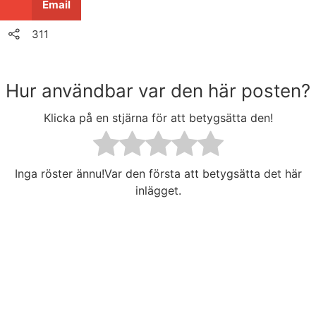
Email
311
Hur användbar var den här posten?
Klicka på en stjärna för att betygsätta den!
Inga röster ännu!Var den första att betygsätta det här
inlägget.