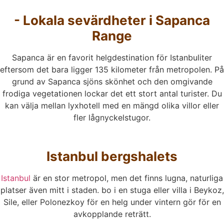
- Lokala sevärdheter i Sapanca
Range
Sapanca är en favorit helgdestination för Istanbuliter
eftersom det bara ligger 135 kilometer från metropolen. På
grund av Sapanca sjöns skönhet och den omgivande
frodiga vegetationen lockar det ett stort antal turister. Du
kan välja mellan lyxhotell med en mängd olika villor eller
fler lågnyckelstugor.
Istanbul bergshalets
Istanbul
är en stor metropol, men det finns lugna, naturliga
platser även mitt i staden. bo i en stuga eller villa i Beykoz,
Sile, eller Polonezkoy för en helg under vintern gör för en
avkopplande reträtt.