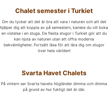
Chalet semester i Turkiet
Om du tycker att det är bra att vara i naturen och att det
hjälper dig att koppla av på semestern, kanske du vill boka
en vistelse i en stuga. De flesta stugor i Turkiet gör att du
kan njuta av naturen utan att offra moderna
bekvämligheter. Fortsätt läsa för att lära dig om stugor
över hela världen!
Svarta Havet Chalets
På vintern ser Svarta havets högländer dimma och dimma
på grund av hur fuktigt det är där.