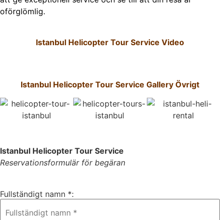
oförglömlig.
Istanbul Helicopter Tour Service Video
Istanbul Helicopter Tour Service Gallery Övrigt
Istanbul Helicopter Tour Service
Reservationsformulär för begäran
Fullständigt namn *: