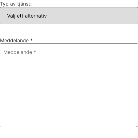
Typ av tjänst:
Meddelande * :