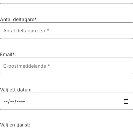
Antal deltagare* :
Email*:
Välj ett datum:
Välj en tjänst: