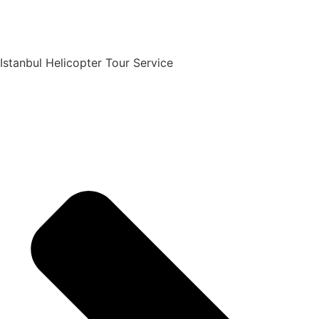
Istanbul Helicopter Tour Service