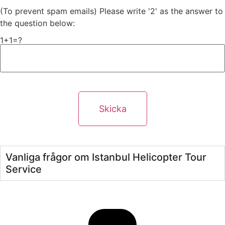
(To prevent spam emails) Please write '2' as the answer to
the question below:
1+1=?
Vanliga frågor om Istanbul Helicopter Tour
Service