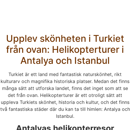
Upplev skönheten i Turkiet
från ovan: Helikopterturer i
Antalya och Istanbul
Turkiet är ett land med fantastisk naturskönhet, rikt
kulturarv och magnifika historiska platser. Medan det finns
många sätt att utforska landet, finns det inget som att se
det från ovan. Helikopterturer är ett otroligt sätt att
uppleva Turkiets skönhet, historia och kultur, och det finns
två fantastiska städer där du kan ta till himlen: Antalya och
Istanbul.
Antalyas helikopterresor