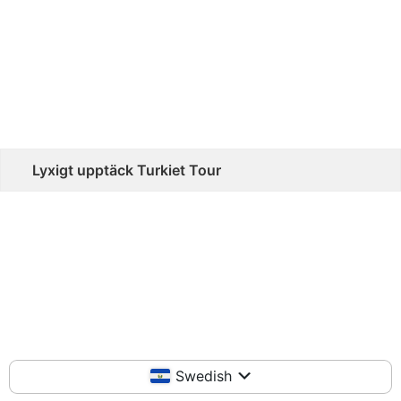
Lyxigt upptäck Turkiet Tour
Swedish