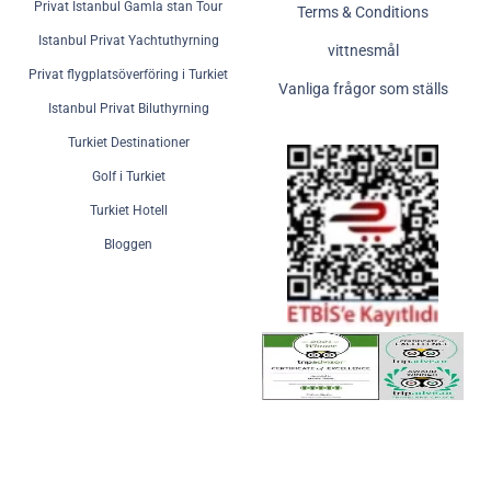
Privat Istanbul Gamla stan Tour
Terms & Conditions
Istanbul Privat Yachtuthyrning
vittnesmål
Privat flygplatsöverföring i Turkiet
Vanliga frågor som ställs
Istanbul Privat Biluthyrning
Turkiet Destinationer
Golf i Turkiet
Turkiet Hotell
Bloggen