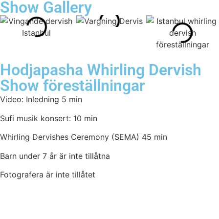
Show Gallery
Hodjapasha Whirling Dervish
Show föreställningar
Video: Inledning 5 min
Sufi musik konsert: 10 min
Whirling Dervishes Ceremony (SEMA) 45 min
Barn under 7 år är inte tillåtna
Fotografera är inte tillåtet