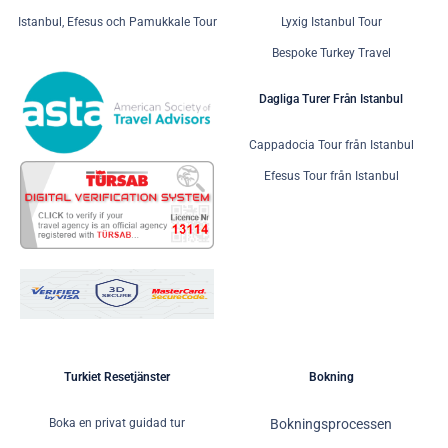
Istanbul, Efesus och Pamukkale Tour
Lyxig Istanbul Tour
Bespoke Turkey Travel
Dagliga Turer Från Istanbul
Cappadocia Tour från Istanbul
Efesus Tour från Istanbul
Turkiet Resetjänster
Bokning
Boka en privat guidad tur
Bokningsprocessen