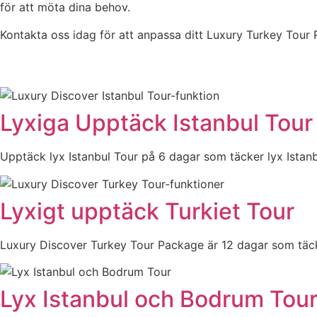
för att möta dina behov.
Kontakta oss idag för att anpassa ditt Luxury Turkey Tour
Lyxiga Upptäck Istanbul Tour
Upptäck lyx Istanbul Tour på 6 dagar som täcker lyx Istanb
Lyxigt upptäck Turkiet Tour
Luxury Discover Turkey Tour Package är 12 dagar som täcke
Lyx Istanbul och Bodrum Tou