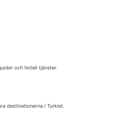
ider och hotell tjänster.
 destinationerna i Turkiet.