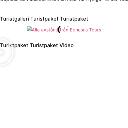
Turistgalleri Turistpaket Turistpaket
Turistpaket Turistpaket Video