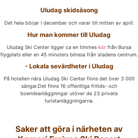
Uludag skidsäsong
Det hela börjar i december och varar till mitten av april.
Hur man kommer till Uludag
Uludag Ski Center ligger ca en timmes
kör
från Bursa
flygplats eller en 45 minuters bilresa från stadens centrum.
- Lokala sevärdheter i Uludag
På hotellen nära Uludag Ski Center finns det över 3 000
sängar.Det finns 16 offentliga fritids- och
boendeanläggningar utöver de 23 privata
turistanläggningarna.
Saker att göra i närheten av