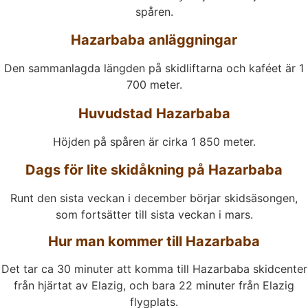
spåren.
Hazarbaba anläggningar
Den sammanlagda längden på skidliftarna och kaféet är 1
700 meter.
Huvudstad Hazarbaba
Höjden på spåren är cirka 1 850 meter.
Dags för lite skidåkning på Hazarbaba
Runt den sista veckan i december börjar skidsäsongen,
som fortsätter till sista veckan i mars.
Hur man kommer till Hazarbaba
Det tar ca 30 minuter att komma till Hazarbaba skidcenter
från hjärtat av Elazig, och bara 22 minuter från Elazig
flygplats.