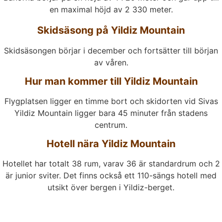
en maximal höjd av 2 330 meter.
Skidsäsong på Yildiz Mountain
Skidsäsongen börjar i december och fortsätter till början
av våren.
Hur man kommer till Yildiz Mountain
Flygplatsen ligger en timme bort och skidorten vid Sivas
Yildiz Mountain ligger bara 45 minuter från stadens
centrum.
Hotell nära Yildiz Mountain
Hotellet har totalt 38 rum, varav 36 är standardrum och 2
är junior sviter. Det finns också ett 110-sängs hotell med
utsikt över bergen i Yildiz-berget.