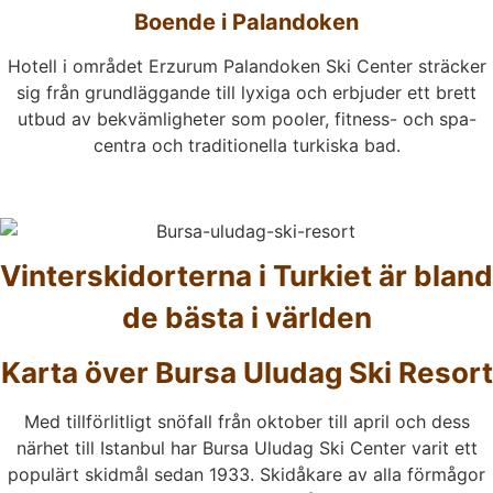
Boende i Palandoken
Hotell i området Erzurum Palandoken Ski Center sträcker
sig från grundläggande till lyxiga och erbjuder ett brett
utbud av bekvämligheter som pooler, fitness- och spa-
centra och traditionella turkiska bad.
Vinterskidorterna i Turkiet är bland
de bästa i världen
Karta över Bursa Uludag Ski Resort
Med tillförlitligt snöfall från oktober till april och dess
närhet till Istanbul har Bursa Uludag Ski Center varit ett
populärt skidmål sedan 1933. Skidåkare av alla förmågor