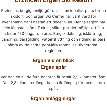
Erzincans bergiga miljö gör det till en idealisk plats för en
skidort, och Ergan Ski Center har varit värd för
evenemang där i nästan ett decennium. Denna region har
den längsta snön i Turkiet, vilket gör det möjligt att åka
skidor 180 dagar om året. Bergskidåkning, isklättring,
vandring, paragliding, vattenskyttning och ridning är bara
några av de andra populära utomhusaktiviteterna i
regionen.
Ergan vid en blick
Ergan spår
Var och en av de fyra banorna är totalt 2,9 kilometer lång.
Den 2,8 kilometer långa banan är lämplig för medelstora
spår.
Ergan anläggningar