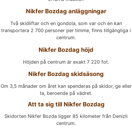
Nikfer Bozdag anläggningar
Två skidliftar och en gondola, som var och en kan
transportera 2 700 personer per timme, finns tillgängliga i
centrum.
Nikfer Bozdag höjd
Höjden på centrum är exakt 7 220 fot.
Nikfer Bozdag skidsäsong
Om 3,5 månader om året kan spenderas på skidor, ge eller
ta, beroende på vädret.
Att ta sig till Nikfer Bozdag
Skidorten Nikfer Bozda ligger 85 kilometer från Denizli
centrum.