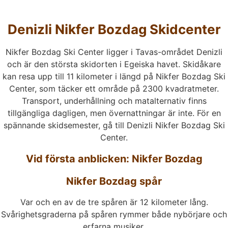
Denizli Nikfer Bozdag Skidcenter
Nikfer Bozdag Ski Center ligger i Tavas-området Denizli
och är den största skidorten i Egeiska havet. Skidåkare
kan resa upp till 11 kilometer i längd på Nikfer Bozdag Ski
Center, som täcker ett område på 2300 kvadratmeter.
Transport, underhållning och matalternativ finns
tillgängliga dagligen, men övernattningar är inte. För en
spännande skidsemester, gå till Denizli Nikfer Bozdag Ski
Center.
Vid första anblicken: Nikfer Bozdag
Nikfer Bozdag spår
Var och en av de tre spåren är 12 kilometer lång.
Svårighetsgraderna på spåren rymmer både nybörjare och
erfarna musiker.