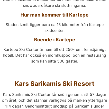
snowboardåkare slå sluttningarna.
Hur man kommer till Kartepe
Staden Izmit ligger bara ca 15 kilometer från Kartepe
skidcenter.
Boende i Kartepe
Kartepe Ski Center är hem till ett 250-rum, femstjärnigt
hotell. Det har också en inomhuspool och en restaurang
som kan sitta 500 gäster.
Kars Sarikamis Ski Resort
Kars Sarikamis Ski Center får snö i genomsnitt 57 dagar
om året, och det stannar vanligtvis på marken ytterligare
114 dagar. Genomsnittligt snödjup på Sarikamis under