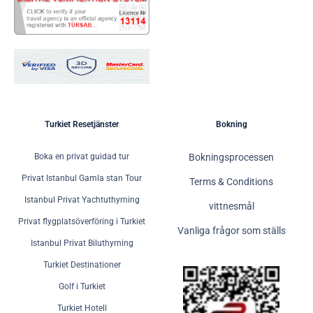
Turkiet Resetjänster
Bokning
Boka en privat guidad tur
Bokningsprocessen
Privat Istanbul Gamla stan Tour
Terms & Conditions
Istanbul Privat Yachtuthyrning
vittnesmål
Privat flygplatsöverföring i Turkiet
Vanliga frågor som ställs
Istanbul Privat Biluthyrning
Turkiet Destinationer
Golf i Turkiet
Turkiet Hotell