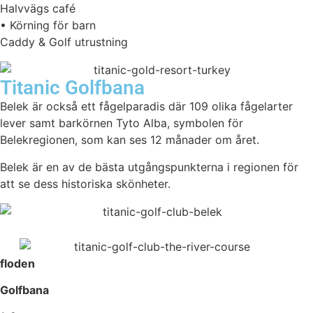
Halvvägs café
• Körning för barn
Caddy & Golf utrustning
Titanic Golfbana
Belek är också ett fågelparadis där 109 olika fågelarter
lever samt barkörnen Tyto Alba, symbolen för
Belekregionen, som kan ses 12 månader om året.
Belek är en av de bästa utgångspunkterna i regionen för
att se dess historiska skönheter.
floden
Golfbana