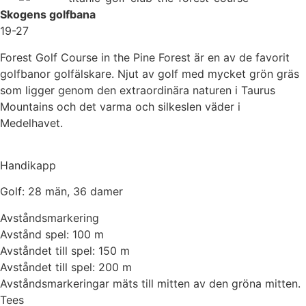
Skogens golfbana
19-27
Forest Golf Course in the Pine Forest är en av de favorit
golfbanor golfälskare. Njut av golf med mycket grön gräs
som ligger genom den extraordinära naturen i Taurus
Mountains och det varma och silkeslen väder i
Medelhavet.
Handikapp
Golf: 28 män, 36 damer
Avståndsmarkering
Avstånd spel: 100 m
Avståndet till spel: 150 m
Avståndet till spel: 200 m
Avståndsmarkeringar mäts till mitten av den gröna mitten.
Tees