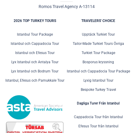
Romos Travel Agency A-13114
2026 TOP TURKEY TOURS
TRAVELERS' CHOICE
Istanbul Tour Package
Upptäck Turkiet Tour
Istanbul och Cappadocia Tour
Tailor-Made Turkiet Tours Övriga
Istanbul och Efesus Tour
Turkiet Tour Package
Lyx Istanbul och Antalya Tour
Bosporus kryssning
Lyx Istanbul och Bodrum Tour
Istanbul och Cappadocia Tour Package
Istanbul, Efesus och Pamukkale Tour
Lyxig Istanbul Tour
Bespoke Turkey Travel
Dagliga Turer Från Istanbul
Cappadocia Tour från Istanbul
Efesus Tour från Istanbul