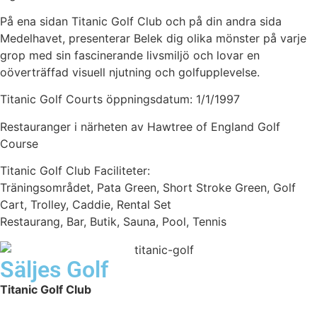
På ena sidan Titanic Golf Club och på din andra sida
Medelhavet, presenterar Belek dig olika mönster på varje
grop med sin fascinerande livsmiljö och lovar en
oöverträffad visuell njutning och golfupplevelse.
Titanic Golf Courts öppningsdatum: 1/1/1997
Restauranger i närheten av Hawtree of England Golf
Course
Titanic Golf Club Faciliteter:
Träningsområdet, Pata Green, Short Stroke Green, Golf
Cart, Trolley, Caddie, Rental Set
Restaurang, Bar, Butik, Sauna, Pool, Tennis
Säljes Golf
Titanic Golf Club