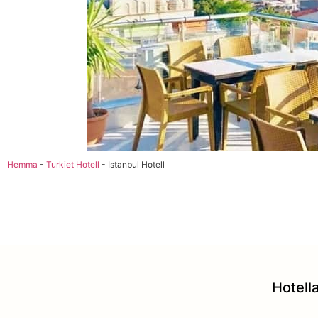
Hemma
-
Turkiet Hotell
-
Istanbul Hotell
Hotella