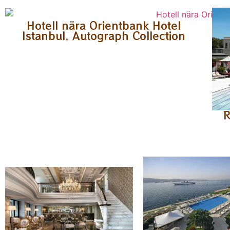
Hotell nära Orientbank Hotel
Istanbul, Autograph Collection
R