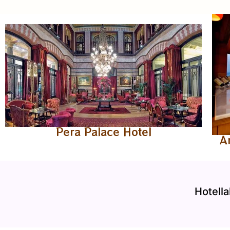
Pera Palace Hotel
A
Hotella