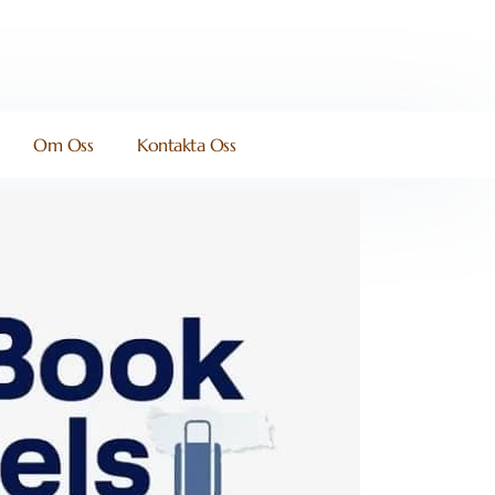
Om Oss
Kontakta Oss