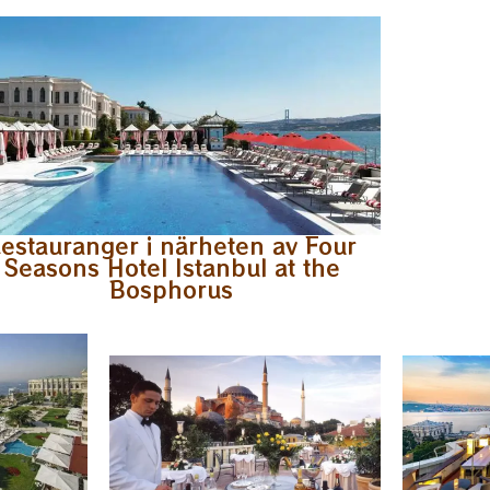
estauranger i närheten av Four
Seasons Hotel Istanbul at the
Bosphorus