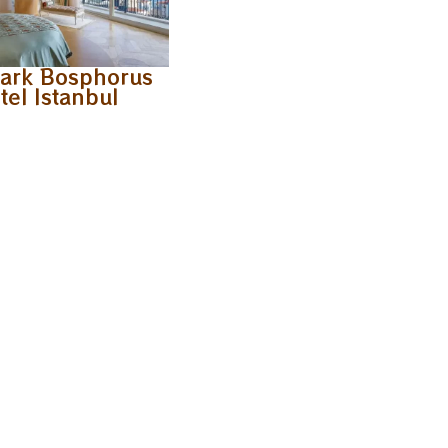
ark Bosphorus
tel Istanbul