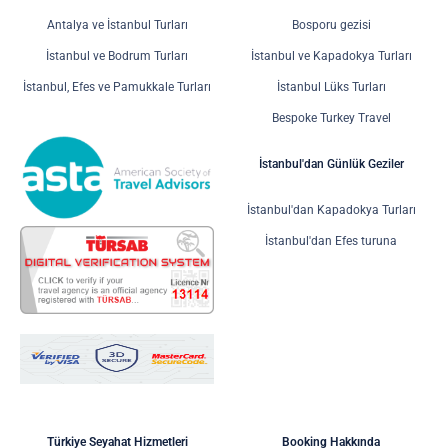
Antalya ve İstanbul Turları
Bosporu gezisi
İstanbul ve Bodrum Turları
İstanbul ve Kapadokya Turları
İstanbul, Efes ve Pamukkale Turları
İstanbul Lüks Turları
Bespoke Turkey Travel
İstanbul'dan Günlük Geziler
İstanbul'dan Kapadokya Turları
İstanbul'dan Efes turuna
Türkiye Seyahat Hizmetleri
Booking Hakkında