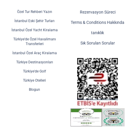
Özel Tur Rehberi Yazın
Rezervasyon Süreci
İstanbul Eski Şehir Turları
Terms & Conditions Hakkında
İstanbul Özel Yacht Kiralama
tanıklık
Türkiye'de Özel Havalimanı
Sık Sorulan Sorular
Transferleri
İstanbul Özel Araç Kiralama
Türkiye Destinasyonları
Türkiye'de Golf
Türkiye Otelleri
Blogun