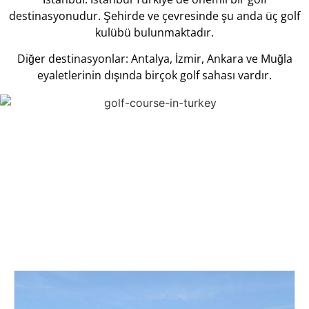
destinasyonudur. Şehirde ve çevresinde şu anda üç golf
kulübü bulunmaktadır.
Diğer destinasyonlar: Antalya, İzmir, Ankara ve Muğla
eyaletlerinin dışında birçok golf sahası vardır.