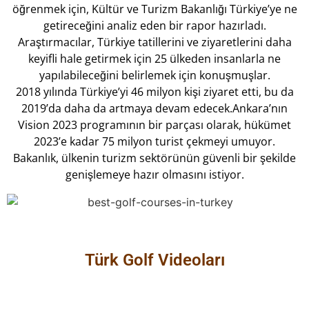
öğrenmek için, Kültür ve Turizm Bakanlığı Türkiye’ye ne
getireceğini analiz eden bir rapor hazırladı.
Araştırmacılar, Türkiye tatillerini ve ziyaretlerini daha
keyifli hale getirmek için 25 ülkeden insanlarla ne
yapılabileceğini belirlemek için konuşmuşlar.
2018 yılında Türkiye’yi 46 milyon kişi ziyaret etti, bu da
2019’da daha da artmaya devam edecek.Ankara’nın
Vision 2023 programının bir parçası olarak, hükümet
2023’e kadar 75 milyon turist çekmeyi umuyor.
Bakanlık, ülkenin turizm sektörünün güvenli bir şekilde
genişlemeye hazır olmasını istiyor.
Türk Golf Videoları