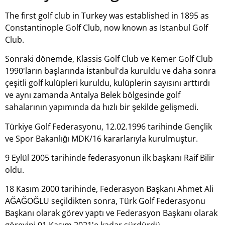
The first golf club in Turkey was established in 1895 as
Constantinople Golf Club, now known as Istanbul Golf
Club.
Sonraki dönemde, Klassis Golf Club ve Kemer Golf Club
1990'ların başlarında İstanbul'da kuruldu ve daha sonra
çeşitli golf kulüpleri kuruldu, kulüplerin sayısını arttırdı
ve aynı zamanda Antalya Belek bölgesinde golf
sahalarının yapımında da hızlı bir şekilde gelişmedi.
Türkiye Golf Federasyonu, 12.02.1996 tarihinde Gençlik
ve Spor Bakanlığı MDK/16 kararlarıyla kurulmuştur.
9 Eylül 2005 tarihinde federasyonun ilk başkanı Raif Bilir
oldu.
18 Kasım 2000 tarihinde, Federasyon Başkanı Ahmet Ali
AĞAĞOĞLU seçildikten sonra, Türk Golf Federasyonu
Başkanı olarak görev yaptı ve Federasyon Başkanı olarak