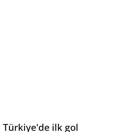
Türkiye'de ilk gol