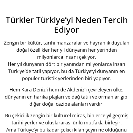
Türkler Türkiye’yi Neden Tercih
Ediyor
Zengin bir kültür, tarihi manzaralar ve hayranlık duyulan
doğal özellikler her yıl dünyanın her yerinden
milyonlarca insanı çekiyor.
Her yıl dünyanın dört bir yanından milyonlarca insan
Türkiye’de tatil yapıyor, bu da Türkiye’yi dünyanın en
popüler turistik yerlerinden biri yapıyor.
Hem Kara Deniz’i hem de Akdeniz’i çevreleyen ülke,
dünyanın en harika plajları ve dağ tatili ve ormanlar gibi
diğer doğal cazibe alanları vardır.
Bu çekicilik zengin bir kültürel miras, binlerce yıl geçmiş
tarihi yerler ve uluslararası ünlü mutfakla birleşir.
Ama Türkiye’yi bu kadar çekici kılan şeyin ne olduğunu