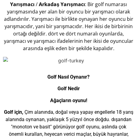
Yarışmacı
/
Arkadaş
Yarışmacı
: Bir golf numarası
yarışmasında yer alan bir oyuncu bir yarışmacı olarak
adlandırılır. Yarışmacı ile birlikte oynayan her oyuncu bir
yarışmacıdır, yani bir yarışmacıdır. Her ikisi de birbirinin
ortağı değildir. dört ve dört numaralı oyunlarda,
yarışmacı ve yarışmacı ifadelerinin her ikisi de oyuncular
arasında eşlik eden bir şekilde kapalıdır.
Golf Nasıl Oynanır?
Golf Nedir
Ağaçların oyunu!
Golf için,
Çim alanında, doğal veya yapay engellerle 18 yarış
alanında oynanan, yaklaşık 5 yüzyıl önce doğdu. dışarıdan
"monoton ve basit" görünüyor golf oyunu, aslında çok
önemli kuralları, heyecan verici maçlar, büyük hayranlar,