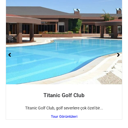
Titanic Golf Club
Titanic Golf Club, golf severlere çok özel bir...
Tour Görüntüleri