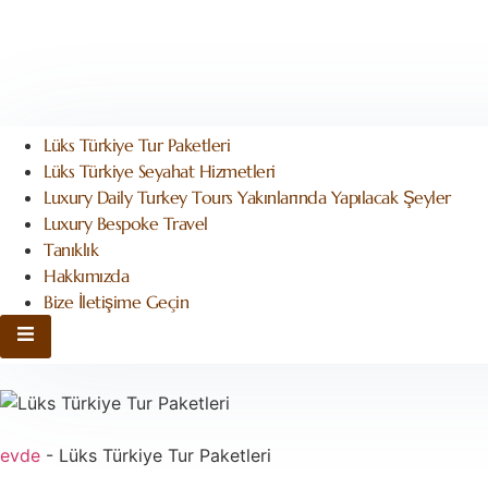
Lüks Türkiye Tur Paketleri
Lüks Türkiye Seyahat Hizmetleri
Luxury Daily Turkey Tours Yakınlarında Yapılacak Şeyler
Luxury Bespoke Travel
Tanıklık
Hakkımızda
Bize İletişime Geçin
Hamburger Toggle menüsü
evde
-
Lüks Türkiye Tur Paketleri