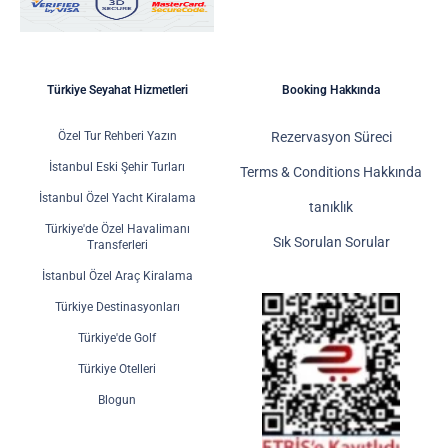
Türkiye Seyahat Hizmetleri
Booking Hakkında
Özel Tur Rehberi Yazın
Rezervasyon Süreci
İstanbul Eski Şehir Turları
Terms & Conditions Hakkında
İstanbul Özel Yacht Kiralama
tanıklık
Türkiye'de Özel Havalimanı
Sık Sorulan Sorular
Transferleri
İstanbul Özel Araç Kiralama
Türkiye Destinasyonları
Türkiye'de Golf
Türkiye Otelleri
Blogun