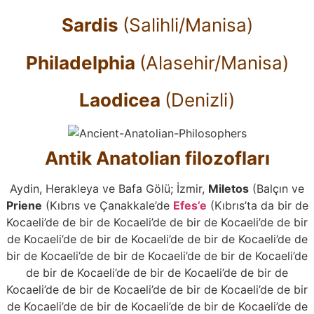
Sardis
(Salihli/Manisa)
Philadelphia
(Alasehir/Manisa)
Laodicea
(Denizli)
Antik Anatolian filozofları
Aydin, Herakleya ve Bafa Gölü; İzmir,
Miletos
(Balçın ve
Priene
(Kıbrıs ve Çanakkale’de
Efes’e
(Kıbrıs’ta da bir de
Kocaeli’de de bir de Kocaeli’de de bir de Kocaeli’de de bir
de Kocaeli’de de bir de Kocaeli’de de bir de Kocaeli’de de
bir de Kocaeli’de de bir de Kocaeli’de de bir de Kocaeli’de
de bir de Kocaeli’de de bir de Kocaeli’de de bir de
Kocaeli’de de bir de Kocaeli’de de bir de Kocaeli’de de bir
de Kocaeli’de de bir de Kocaeli’de de bir de Kocaeli’de de