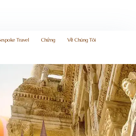
Bespoke Travel
Chứng
Về Chúng Tôi