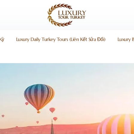
Kỳ
Luxury Daily Turkey Tours (liên Kết Sửa Đổi)
Luxury 