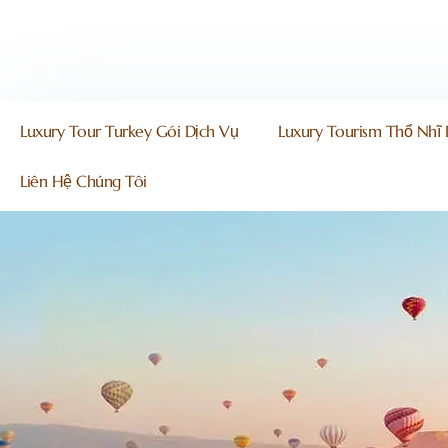
Luxury Tour Turkey Gói Dịch Vụ
Luxury Tourism Thổ Nhĩ 
Liên Hệ Chúng Tôi