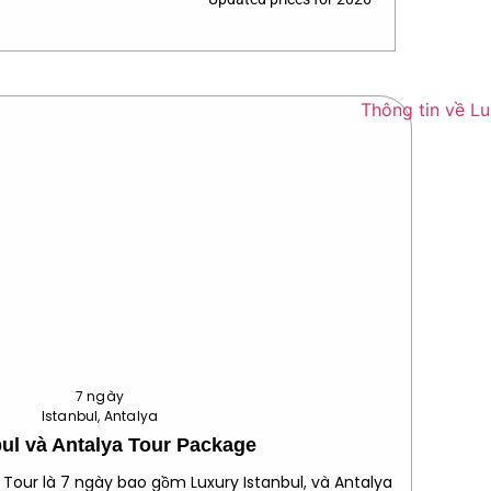
7 ngày
Istanbul, Antalya
bul và Antalya Tour Package
 Tour là 7 ngày bao gồm Luxury Istanbul, và Antalya