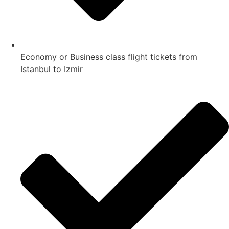
Economy or Business class flight tickets from
Istanbul to Izmir