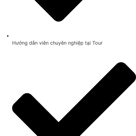
Hướng dẫn viên chuyên nghiệp tại Tour