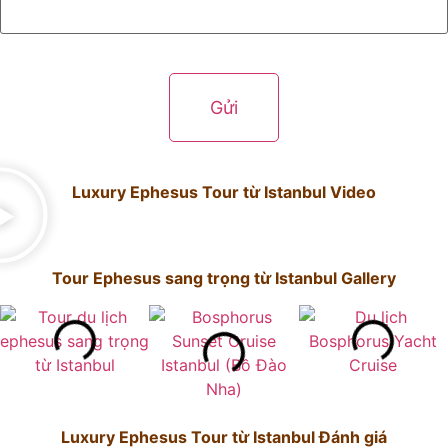
Luxury Ephesus Tour từ Istanbul Video
Tour Ephesus sang trọng từ Istanbul Gallery
Luxury Ephesus Tour từ Istanbul Đánh giá