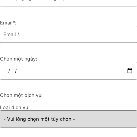
Email*:
Chọn một ngày:
Chọn một dịch vụ:
Loại dịch vụ: