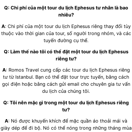
Q: Chi phí của một tour du lịch Ephesus tư nhân là bao
nhiêu?
A
: Chi phí của một tour du lịch Ephesus riêng thay đổi tùy
thuộc vào thời gian của tour, số người trong nhóm, và các
tuyến đường cụ thể.
Q: Làm thế nào tôi có thể đặt một tour du lịch Ephesus
riêng tư?
A
: Romos Travel cung cấp các tour du lịch Ephesus riêng
tư từ Istanbul. Bạn có thể đặt tour trực tuyến, bằng cách
gọi điện hoặc bằng cách gửi email cho chuyên gia tư vấn
du lịch của chúng tôi.
Q: Tôi nên mặc gì trong một tour du lịch Ephesus riêng
tư?
A
: Nó được khuyến khích để mặc quần áo thoải mái và
giày dép để đi bộ. Nó có thể nóng trong những tháng mùa