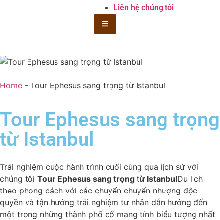
Liên hệ chúng tôi
Bánh mì Toggle Menu
Home
-
Tour Ephesus sang trọng từ Istanbul
Tour Ephesus sang trọng
từ Istanbul
Trải nghiệm cuộc hành trình cuối cùng qua lịch sử với
chúng tôi
Tour Ephesus sang trọng từ Istanbul
Du lịch
theo phong cách với các chuyến chuyển nhượng độc
quyền và tận hưởng trải nghiệm tư nhân dẫn hướng đến
một trong những thành phố cổ mang tính biểu tượng nhất