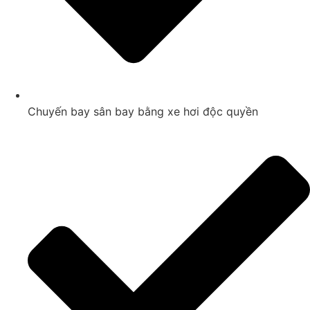
Chuyến bay sân bay bằng xe hơi độc quyền