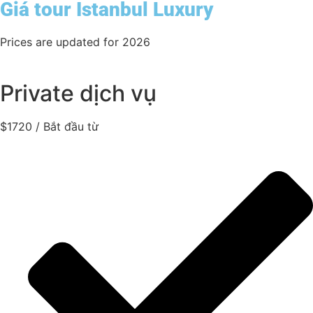
Giá tour Istanbul Luxury
Prices are updated for 2026
Private dịch vụ
$
1720
/ Bắt đầu từ