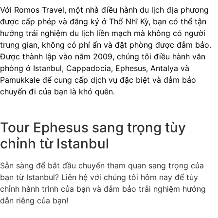
Với Romos Travel, một nhà điều hành du lịch địa phương
được cấp phép và đăng ký ở Thổ Nhĩ Kỳ, bạn có thể tận
hưởng trải nghiệm du lịch liền mạch mà không có người
trung gian, không có phí ẩn và đặt phòng được đảm bảo.
Được thành lập vào năm 2009, chúng tôi điều hành văn
phòng ở Istanbul, Cappadocia, Ephesus, Antalya và
Pamukkale để cung cấp dịch vụ đặc biệt và đảm bảo
chuyến đi của bạn là khó quên.
Tour Ephesus sang trọng tùy
chỉnh từ Istanbul
Sẵn sàng để bắt đầu chuyến tham quan sang trọng của
bạn từ Istanbul? Liên hệ với chúng tôi hôm nay để tùy
chỉnh hành trình của bạn và đảm bảo trải nghiệm hướng
dẫn riêng của bạn!