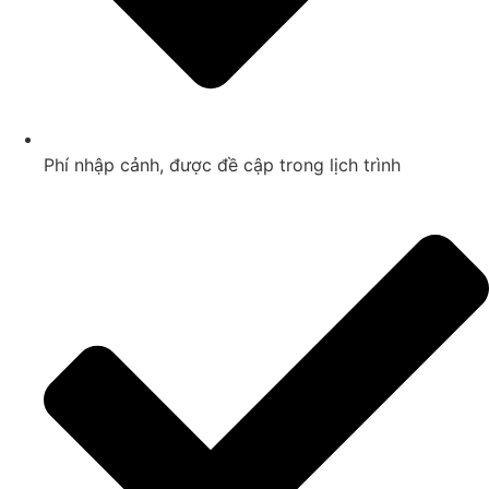
Phí nhập cảnh, được đề cập trong lịch trình