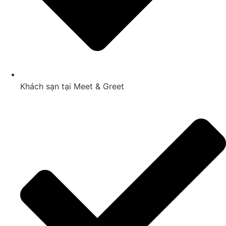
Khách sạn tại Meet & Greet