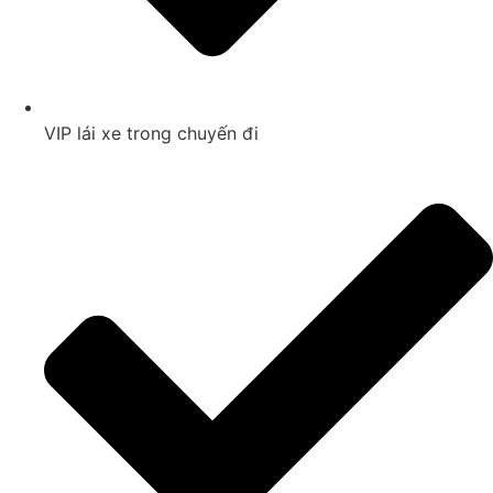
VIP lái xe trong chuyến đi