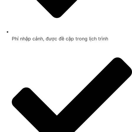
Phí nhập cảnh, được đề cập trong lịch trình