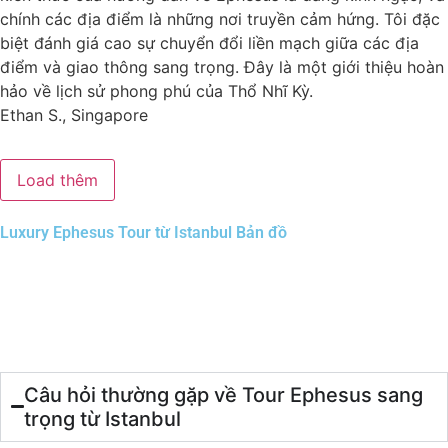
chính các địa điểm là những nơi truyền cảm hứng. Tôi đặc
biệt đánh giá cao sự chuyển đổi liền mạch giữa các địa
điểm và giao thông sang trọng. Đây là một giới thiệu hoàn
hảo về lịch sử phong phú của Thổ Nhĩ Kỳ.
Ethan S., Singapore
Load thêm
Luxury Ephesus Tour từ Istanbul Bản đồ
Câu hỏi thường gặp về Tour Ephesus sang
trọng từ Istanbul