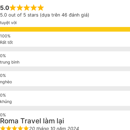
5.0
5.0 out of 5 stars (dựa trên 46 đánh giá)
tuyệt vời
Rất tốt
trung bình
nghèo
khủng
Roma Travel làm lại
20 tháng 10 năm 2024