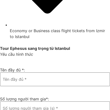
Economy or Business class flight tickets from Izmir
to Istanbul
Tour Ephesus sang trọng từ Istanbul
Yêu cầu hình thức
Tên đầy đủ *:
Số lượng người tham gia*: