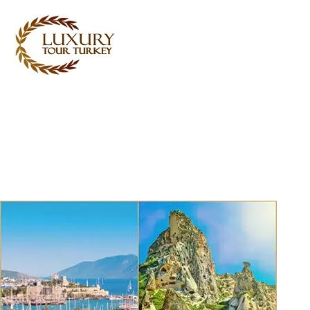
Turkey Tour Packages
Dịch vụ du lịch Thổ Nhĩ Kỳ
Turkey Daily Tours
chứng
Về chúng tôi
Liên hệ chúng tôi