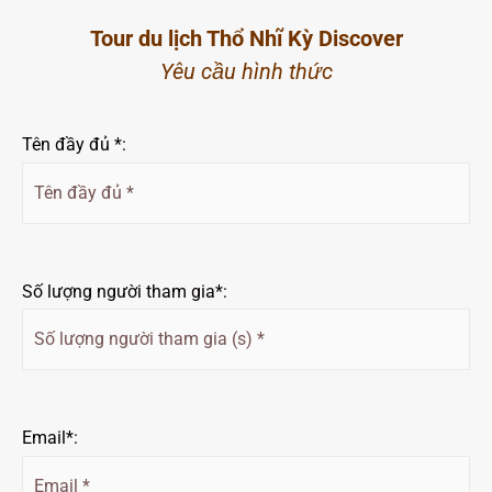
Tour du lịch Thổ Nhĩ Kỳ Discover
Yêu cầu hình thức
Tên đầy đủ *:
Số lượng người tham gia*:
Email*: