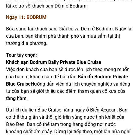
lái xe trở về khách sạn.Đêm ở Bodrum.
Ngày 11: BODRUM
Bữa sáng tại khách sạn, Giải trí, và Đêm ở Bodrum. Ngày là
của bạn, bạn khám phá thành phố và mua sắm tại thị
trường địa phương.
Tour tùy chọn:
Khách sạn Bodrum Daily Private Blue Cruise
Việc đón khách của bạn sẽ được lên lịch theo mong muốn
của bạn từ khách sạn để bắt đầu
Bản đồ Bodrum Private
Blue Cruise
Hướng dẫn viên du lịch chuyên nghiệp và riêng
tư của bạn sẽ giới thiệu các điểm tham quan cổ xưa của
tầng hầm
.
Du lịch du lịch Blue Cruise hàng ngày ở Biển Aegean. Bạn
có thể thư giãn và thổi gió trên vùng nước tinh khiết của
Đảo Đen. Bạn có thể tắm trong hang động nơi nước
khoáng chất ấm chảy. Dừng lại tiếp theo, một lần nữa nghỉ