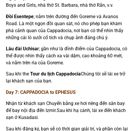
Boys and Girls, nhà thờ St. Barbara, nhà thờ Rắn, v.v.
Đồi Esentepe
; nằm trên đường đến Goreme và Avanos
Road. Là một ngọn đồi quan sát, nó cho phép bạn khám
phá cảnh quan của Cappadocia, nơi bạn có thể nhìn thấy
những cái lò sưởi cổ tích và chụp ảnh đáng chú ý.
Lâu đài Uchisar
; gần như là đỉnh điểm của Cappadocia, có
thể được nhìn thấy cách xa vài dặm, cao khoảng 60 mét,
và nằm trên rìa của Goreme.
Sau khi the
Tour du lịch Cappadocia
Chúng tôi sẽ lái xe trở
lại khách sạn của bạn.
Day 7: CAPPADOCIA to EPHESUS
Nhận từ khách sạn Chuyển bằng xe hơi riêng đến sân bay
để bay nội địa đến Izmir.Sau khi hạ cánh, lái xe đến khách
sạn ở Kusadasi.
Sau khi đăng ký, bạn sẽ có thời gian giải trí, và phần còn lại