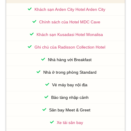
Khách sạn Arden City Hotel Arden City
Chính sách của Hotel MDC Cave
Khách sạn Kusadasi Hotel Monalisa
Ghi chú của Radisson Collection Hotel
Nhà hàng với Breakfast
Nhà ở trong phòng Standard
Vé máy bay nội địa
Bảo tàng nhập cảnh
Sân bay Meet & Greet
Xe tải sân bay