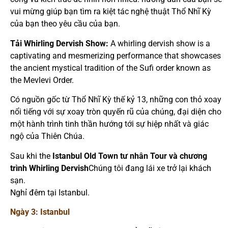
vui mừng giúp bạn tìm ra kiệt tác nghệ thuật Thổ Nhĩ Kỳ
của bạn theo yêu cầu của bạn.
Tải Whirling Dervish Show:
A whirling dervish show is a
captivating and mesmerizing performance that showcases
the ancient mystical tradition of the Sufi order known as
the Mevlevi Order.
Có nguồn gốc từ Thổ Nhĩ Kỳ thế kỷ 13, những con thỏ xoay
nổi tiếng với sự xoay tròn quyến rũ của chúng, đại diện cho
một hành trình tinh thần hướng tới sự hiệp nhất và giác
ngộ của Thiên Chúa.
Sau khi the
Istanbul Old Town tư nhân
Tour và chương
trình Whirling Dervish
Chúng tôi đang lái xe trở lại khách
sạn.
Nghỉ đêm tại Istanbul.
Ngày 3: Istanbul