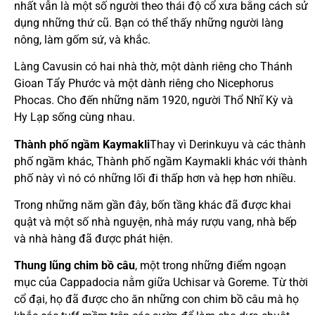
nhất vẫn là một số người theo thái độ cổ xưa bằng cách sử
dụng những thứ cũ. Bạn có thể thấy những người làng
nông, làm gốm sứ, và khắc.
Làng Cavusin có hai nhà thờ, một dành riêng cho Thánh
Gioan Tẩy Phước và một dành riêng cho Nicephorus
Phocas. Cho đến những năm 1920, người Thổ Nhĩ Kỳ và
Hy Lạp sống cùng nhau.
Thành phố ngầm Kaymakli
Thay vì Derinkuyu và các thành
phố ngầm khác, Thành phố ngầm Kaymakli khác với thành
phố này vì nó có những lối đi thấp hơn và hẹp hơn nhiều.
Trong những năm gần đây, bốn tầng khác đã được khai
quật và một số nhà nguyện, nhà máy rượu vang, nhà bếp
và nhà hàng đã được phát hiện.
Thung lũng chim bồ câu
, một trong những điểm ngoạn
mục của Cappadocia nằm giữa Uchisar và Goreme. Từ thời
cổ đại, họ đã được cho ăn những con chim bồ câu mà họ