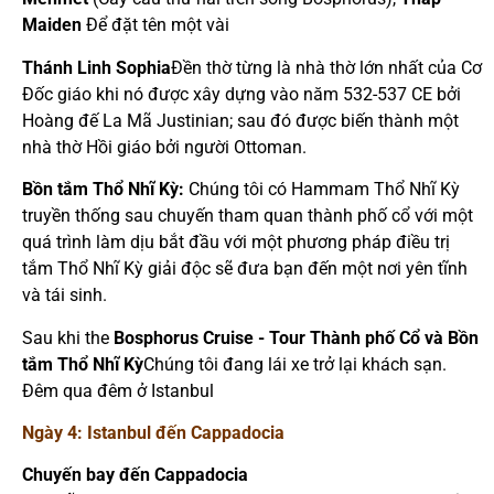
Maiden
Để đặt tên một vài
Thánh Linh Sophia
Đền thờ từng là nhà thờ lớn nhất của Cơ
Đốc giáo khi nó được xây dựng vào năm 532-537 CE bởi
Hoàng đế La Mã Justinian; sau đó được biến thành một
nhà thờ Hồi giáo bởi người Ottoman.
Bồn tắm Thổ Nhĩ Kỳ:
Chúng tôi có Hammam Thổ Nhĩ Kỳ
truyền thống sau chuyến tham quan thành phố cổ với một
quá trình làm dịu bắt đầu với một phương pháp điều trị
tắm Thổ Nhĩ Kỳ giải độc sẽ đưa bạn đến một nơi yên tĩnh
và tái sinh.
Sau khi the
Bosphorus Cruise - Tour Thành phố Cổ và Bồn
tắm Thổ Nhĩ Kỳ
Chúng tôi đang lái xe trở lại khách sạn.
Đêm qua đêm ở Istanbul
Ngày 4: Istanbul đến Cappadocia
Chuyến bay đến Cappadocia