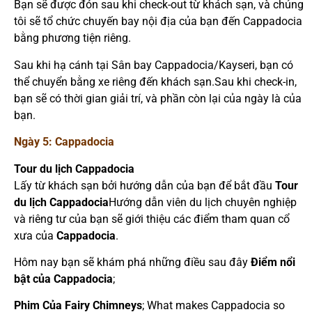
Bạn sẽ được đón sau khi check-out từ khách sạn, và chúng
tôi sẽ tổ chức chuyến bay nội địa của bạn đến Cappadocia
bằng phương tiện riêng.
Sau khi hạ cánh tại Sân bay Cappadocia/Kayseri, bạn có
thể chuyển bằng xe riêng đến khách sạn.Sau khi check-in,
bạn sẽ có thời gian giải trí, và phần còn lại của ngày là của
bạn.
Ngày 5: Cappadocia
Tour du lịch Cappadocia
Lấy từ khách sạn bởi hướng dẫn của bạn để bắt đầu
Tour
du lịch Cappadocia
Hướng dẫn viên du lịch chuyên nghiệp
và riêng tư của bạn sẽ giới thiệu các điểm tham quan cổ
xưa của
Cappadocia
.
Hôm nay bạn sẽ khám phá những điều sau đây
Điểm nổi
bật của Cappadocia
;
Phim Của Fairy Chimneys
; What makes Cappadocia so