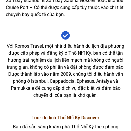
Sân bay Istanbul & Sân bay Sabiha Gokcen hoặc Istanbul
Cruise Port – Có thể được cung cấp tùy thuộc vào chi tiết
chuyến bay quốc tế của bạn.
Với Romos Travel, một nhà điều hành du lịch địa phương
được cấp phép và đăng ký ở Thổ Nhĩ Kỳ, bạn có thể tận
hưởng trải nghiệm du lịch liền mạch mà không có người
trung gian, không có phí ẩn và đặt phòng được đảm bảo.
Được thành lập vào năm 2009, chúng tôi điều hành văn
phòng ở Istanbul, Cappadocia, Ephesus, Antalya và
Pamukkale để cung cấp dịch vụ đặc biệt và đảm bảo
chuyến đi của bạn là khó quên.
Tour du lịch Thổ Nhĩ Kỳ Discover
Bạn đã sẵn sàng khám phá Thổ Nhĩ Kỳ theo phong