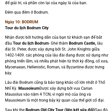
để giải trí, và phần còn lại của ngày là của bạn.
Đêm qua đêm ở Bodrum.
Ngày 10: BODRUM
Tour du lịch Bodrum City
Nhận được bởi hướng dẫn của bạn từ khách sạn để bắt
đầu
Tour du lịch Bodrum
- Ghé thăm
Bodrum Castle,
lâu
đài St. Peter, được xây dựng bởi St. John Knights giữa
1402-1409. các phòng của lâu đài đang được sử dụng như
phòng triển lãm, và nhiều phát hiện từ thời kỳ đồng, cổ xưa,
Mycenaean, Hellenistic, Roman, và Byzantine được trưng
bày.
Lâu đài Bodrum cũng là bảo tàng khảo cổ lớn nhất ở Thổ
Nhĩ Kỳ.
Mausoleum
Được xây dựng bởi vua Carian
Mausolus vào năm 4 TCN, vì ngôi mộ của ông và
Mausoleum là một trong bảy kỳ quan của thế giới cổ đại.
Sau khi the
Bodrum Old City Tour (liên kết sửa đổi)
Sau đó,