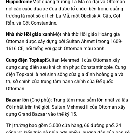
Hippodrome
Một quảng trường La Mã cổ đại và Ottoman
nơi các cuộc đua xe đua được tổ chức. bên trong quảng
trường là một số di tích La Mã, một Obelisk Ai Cập, Cột
Rắn, và Cột Constantine.
Nhà thờ Hồi giáo xanh
Một nhà thờ Hồi giáo Hoàng gia
Ottoman được xây dựng bởi Sultan Ahmet I trong 1609-
1616 CE, nổi tiếng với gạch Ottoman màu xanh.
Cung điện Topkapi
Sultan Mehmed II của Ottoman xây
dựng cung điện sau khi chinh phục Constantinople. Cung
điện Topkapi là nơi sinh sống của gia đình hoàng gia và
trụ sở chính của trung tâm hành chính của Đế quốc
Ottoman.
Bazaar lớn
(Chợ phủ): Trung tâm mua sắm lớn nhất và lâu
đời nhất trên thế giới. Sultan Mehmed II của Ottoman xây
dựng Grand Bazaar vào thế kỷ 15.
Thị trường bao gồm 5.000 cửa hàng, 66 đường phố, 24
cổng và kiến trúc dễ nhìn hơn nhiều. hướng dẫn của bạn sẽ