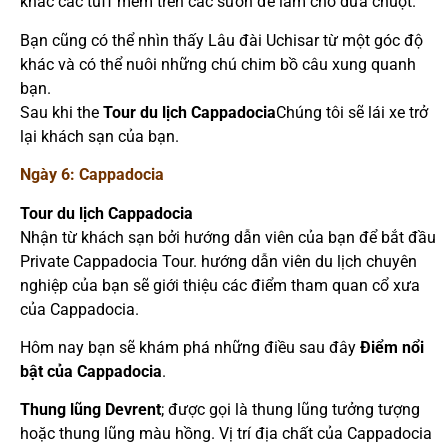
khắc các tuff mềm trên các sườn để làm cho dưa chuột.
Bạn cũng có thể nhìn thấy Lâu đài Uchisar từ một góc độ
khác và có thể nuôi những chú chim bồ câu xung quanh
bạn.
Sau khi the
Tour du lịch Cappadocia
Chúng tôi sẽ lái xe trở
lại khách sạn của bạn.
Ngày 6: Cappadocia
Tour du lịch Cappadocia
Nhận từ khách sạn bởi hướng dẫn viên của bạn để bắt đầu
Private Cappadocia Tour. hướng dẫn viên du lịch chuyên
nghiệp của bạn sẽ giới thiệu các điểm tham quan cổ xưa
của Cappadocia.
Hôm nay bạn sẽ khám phá những điều sau đây
Điểm nổi
bật của Cappadocia
.
Thung lũng Devrent
; được gọi là thung lũng tưởng tượng
hoặc thung lũng màu hồng. Vị trí địa chất của Cappadocia