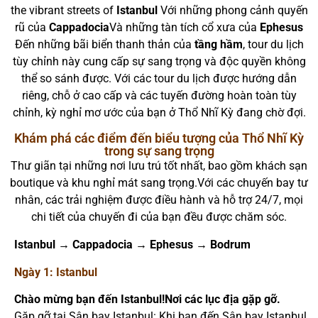
the vibrant streets of
Istanbul
Với những phong cảnh quyến
rũ của
Cappadocia
Và những tàn tích cổ xưa của
Ephesus
Đến những bãi biển thanh thản của
tầng hầm
, tour du lịch
tùy chỉnh này cung cấp sự sang trọng và độc quyền không
thể so sánh được. Với các tour du lịch được hướng dẫn
riêng, chỗ ở cao cấp và các tuyến đường hoàn toàn tùy
chỉnh, kỳ nghỉ mơ ước của bạn ở Thổ Nhĩ Kỳ đang chờ đợi.
Khám phá các điểm đến biểu tượng của Thổ Nhĩ Kỳ
trong sự sang trọng
Thư giãn tại những nơi lưu trú tốt nhất, bao gồm khách sạn
boutique và khu nghỉ mát sang trọng.Với các chuyến bay tư
nhân, các trải nghiệm được điều hành và hỗ trợ 24/7, mọi
chi tiết của chuyến đi của bạn đều được chăm sóc.
Istanbul → Cappadocia → Ephesus → Bodrum
Ngày 1: Istanbul
Chào mừng bạn đến Istanbul!Nơi các lục địa gặp gỡ.
Gặp gỡ tại Sân bay Istanbul: Khi bạn đến Sân bay Istanbul