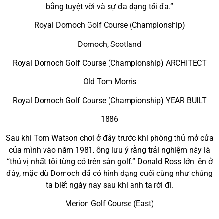
bằng tuyệt vời và sự đa dạng tối đa.”
Royal Dornoch Golf Course (Championship)
Dornoch, Scotland
Royal Dornoch Golf Course (Championship) ARCHITECT
Old Tom Morris
Royal Dornoch Golf Course (Championship) YEAR BUILT
1886
Sau khi Tom Watson chơi ở đây trước khi phòng thủ mở cửa
của mình vào năm 1981, ông lưu ý rằng trải nghiệm này là
“thú vị nhất tôi từng có trên sân golf.” Donald Ross lớn lên ở
đây, mặc dù Dornoch đã có hình dạng cuối cùng như chúng
ta biết ngày nay sau khi anh ta rời đi.
Merion Golf Course (East)