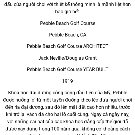
đấu của người chơi với thiết kế thông minh là mãnh liệt hơn
bao giờ hết.
Pebble Beach Golf Course
Pebble Beach, CA
Pebble Beach Golf Course ARCHITECT
Jack Neville/Douglas Grant
Pebble Beach Golf Course YEAR BUILT
1919
Khóa học đại dương công cộng đầu tiên của Mỹ, Pebble
được hưởng lợi từ một tuyến đường khéo léo đưa người chơi
đến rìa đại dương, sau đó lên mặt đất cao hơn nhiều, trước
khi trở lại vách đá cho hai lỗ cuối cùng. Ngay cả ngày nay,
với những cái bát của các khóa học đẳng cấp thế giới đã
được xây dựng trong 100 năm qua, không có khoảng cách