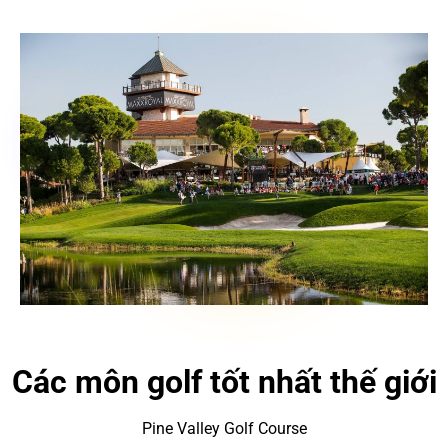
Các môn golf tốt nhất thế giới
Pine Valley Golf Course