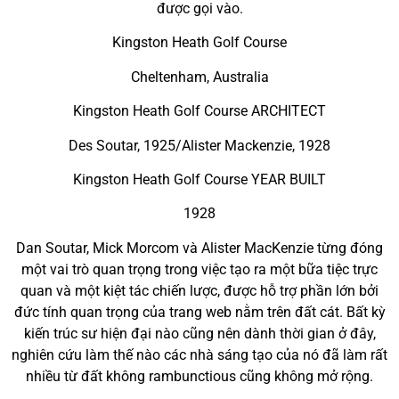
được gọi vào.
Kingston Heath Golf Course
Cheltenham, Australia
Kingston Heath Golf Course ARCHITECT
Des Soutar, 1925/Alister Mackenzie, 1928
Kingston Heath Golf Course YEAR BUILT
1928
Dan Soutar, Mick Morcom và Alister MacKenzie từng đóng
một vai trò quan trọng trong việc tạo ra một bữa tiệc trực
quan và một kiệt tác chiến lược, được hỗ trợ phần lớn bởi
đức tính quan trọng của trang web nằm trên đất cát. Bất kỳ
kiến trúc sư hiện đại nào cũng nên dành thời gian ở đây,
nghiên cứu làm thế nào các nhà sáng tạo của nó đã làm rất
nhiều từ đất không rambunctious cũng không mở rộng.