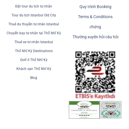
Đặt tour du lịch tư nhân
Quy trình Booking
Tour du lịch Istanbul Old City
Terms & Conditions
Thuê du thuyền tư nhân Istanbul
chứng
Chuyến bay tư nhân tại Thổ Nhĩ Kỳ
Thường xuyên hỏi câu hỏi
Thuê xe tư nhân Istanbul
Thổ Nhĩ Kỳ Destinations
Golf ở Thổ Nhĩ Kỳ
Khách sạn Thổ Nhĩ Kỳ
Blog