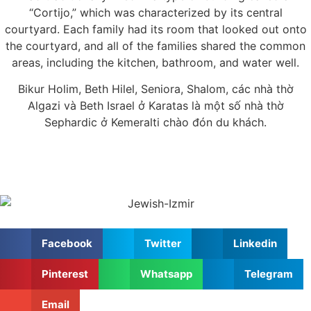
“Cortijo,” which was characterized by its central
courtyard. Each family had its room that looked out onto
the courtyard, and all of the families shared the common
areas, including the kitchen, bathroom, and water well.
Bikur Holim, Beth Hilel, Seniora, Shalom, các nhà thờ
Algazi và Beth Israel ở Karatas là một số nhà thờ
Sephardic ở Kemeralti chào đón du khách.
Facebook
Twitter
Linkedin
Pinterest
Whatsapp
Telegram
Email