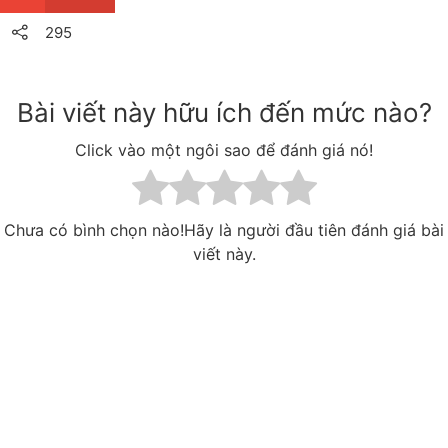
295
Bài viết này hữu ích đến mức nào?
Click vào một ngôi sao để đánh giá nó!
Chưa có bình chọn nào!Hãy là người đầu tiên đánh giá bài
viết này.