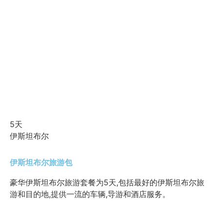
5天
伊斯坦布尔
伊斯坦布尔旅游包
豪华伊斯坦布尔旅游套餐为5天,包括最好的伊斯坦布尔旅
游和目的地,提供一流的车辆,导游和酒店服务。