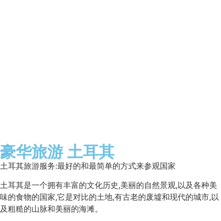
豪华旅游 土耳其
土耳其旅游服务:最好的和最简单的方式来参观国家
土耳其是一个拥有丰富的文化历史,美丽的自然景观,以及各种美
味的食物的国家,它是对比的土地,有古老的废墟和现代的城市,以
及粗糙的山脉和美丽的海滩。