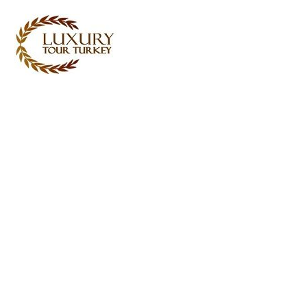
Turkey Tour Packages
土耳其旅游服务
Turkey Daily Tours
证词
关于我们
联系我们