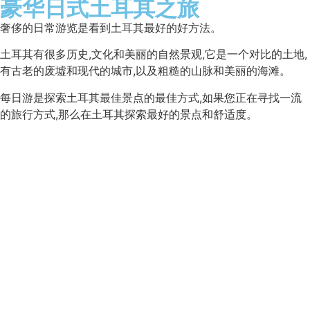
豪华日式土耳其之旅
奢侈的日常游览是看到土耳其最好的好方法。
土耳其有很多历史,文化和美丽的自然景观,它是一个对比的土地,
有古老的废墟和现代的城市,以及粗糙的山脉和美丽的海滩。
每日游是探索土耳其最佳景点的最佳方式,如果您正在寻找一流
的旅行方式,那么在土耳其探索最好的景点和舒适度。