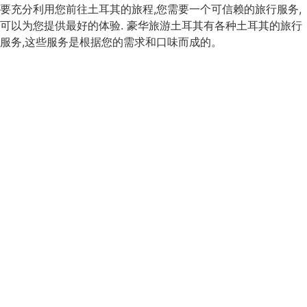
要充分利用您前往土耳其的旅程,您需要一个可信赖的旅行服务,
可以为您提供最好的体验. 豪华旅游土耳其有各种土耳其的旅行
服务,这些服务是根据您的需求和口味而成的。