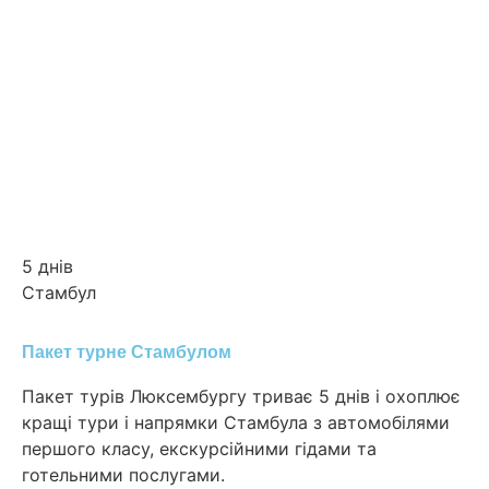
5 днів
Стамбул
Пакет турне Стамбулом
Пакет турів Люксембургу триває 5 днів і охоплює
кращі тури і напрямки Стамбула з автомобілями
першого класу, екскурсійними гідами та
готельними послугами.