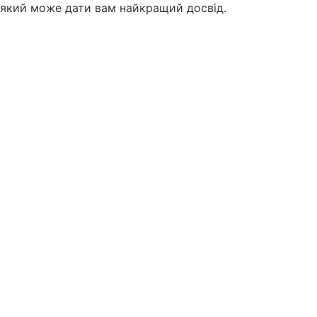
який може дати вам найкращий досвід.