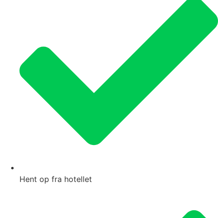
Hent op fra hotellet