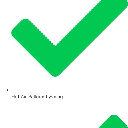
Hot Air Balloon flyvning