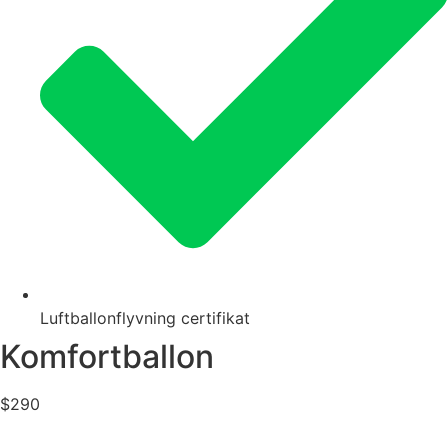
Luftballonflyvning certifikat
Komfortballon
$
290