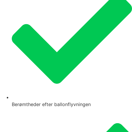
Berømtheder efter ballonflyvningen