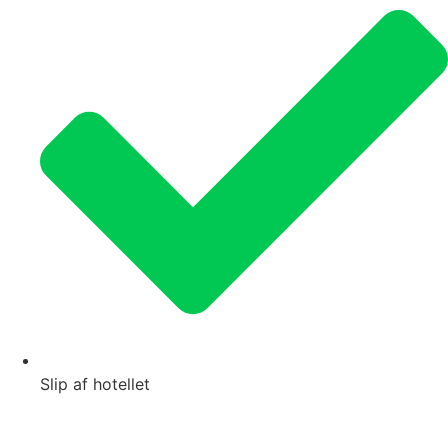
Slip af hotellet