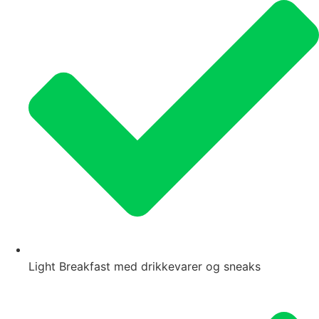
Light Breakfast med drikkevarer og sneaks