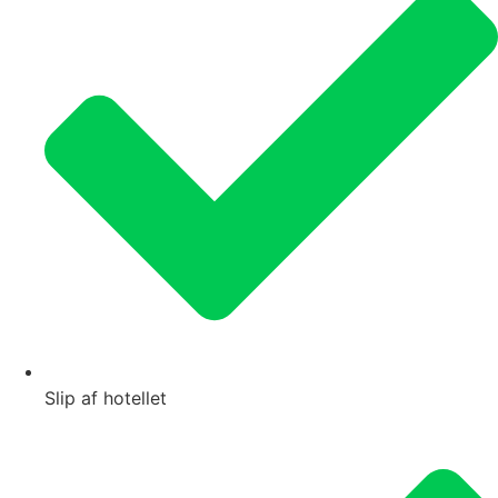
Slip af hotellet