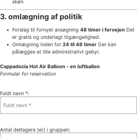
skøn.
3. omlægning af politik
Forslag til fornyet ansøgning
48 timer i forvejen
Det
er gratis og underlagt tilgængelighed.
Omlægning inden for
24 til 48 timer
Der kan
pålægges et lille administrativt gebyr.
Cappadocia Hot Air Balloon - en luftballon
Formular for reservation
Fuldt navn *:
Antal deltagere (er) i gruppen: