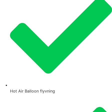
Hot Air Balloon flyvning