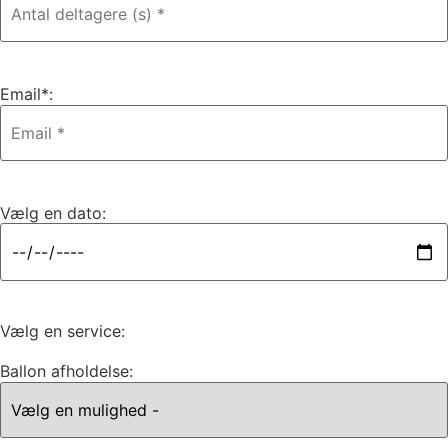
Email*:
Vælg en dato:
Vælg en service:
Ballon afholdelse: