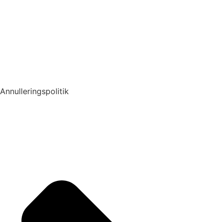
Annulleringspolitik