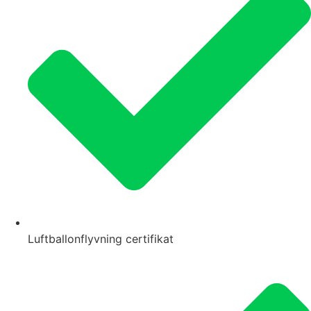
Luftballonflyvning certifikat