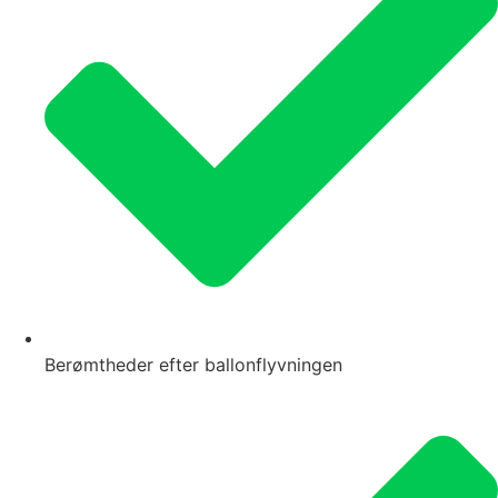
Berømtheder efter ballonflyvningen