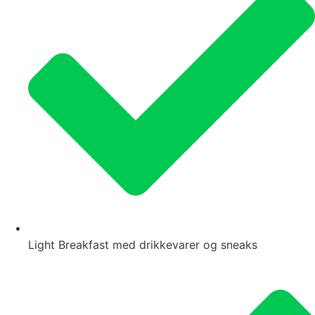
Light Breakfast med drikkevarer og sneaks