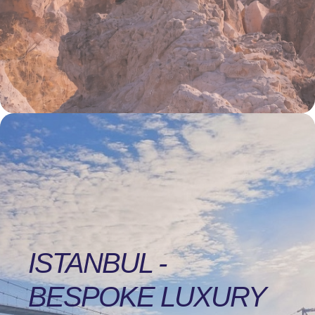
ISTANBUL -
BESPOKE LUXURY