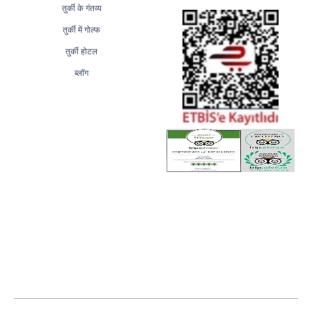
तुर्की के गंतव्य
तुर्की में गोल्फ
तुर्की होटल
ब्लॉग