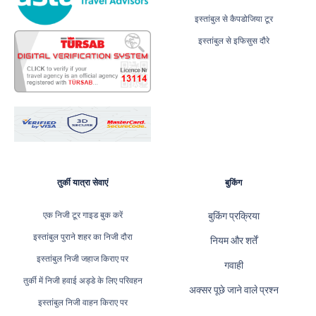
इस्तांबुल से कैपडोजिया टूर
इस्तांबुल से इफिसुस दौरे
तुर्की यात्रा सेवाएं
बुकिंग
एक निजी टूर गाइड बुक करें
बुकिंग प्रक्रिया
इस्तांबुल पुराने शहर का निजी दौरा
नियम और शर्तें
इस्तांबुल निजी जहाज किराए पर
गवाही
तुर्की में निजी हवाई अड्डे के लिए परिवहन
अक्सर पूछे जाने वाले प्रश्न
इस्तांबुल निजी वाहन किराए पर