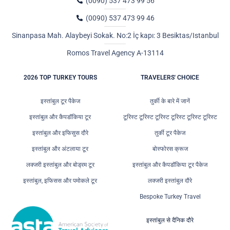
(0090) 537 473 99 56
(0090) 537 473 99 46
Sinanpasa Mah. Alaybeyi Sokak. No:2 İç kapı: 3 Besiktas/Istanbul
Romos Travel Agency A-13114
2026 TOP TURKEY TOURS
TRAVELERS' CHOICE
इस्तांबुल टूर पैकेज
तुर्की के बारे में जानें
इस्तांबुल और कैपडॉकिया टूर
टूरिस्ट टूरिस्ट टूरिस्ट टूरिस्ट टूरिस्ट टूरिस्ट
इस्तांबुल और इफिसुस दौरे
तुर्की टूर पैकेज
इस्तांबुल और अंटलाया टूर
बोस्फोरस क्रूज
लक्जरी इस्तांबुल और बोड्रम टूर
इस्तांबुल और कैपडॉकिया टूर पैकेज
इस्तांबुल, इफिसस और पमोकले टूर
लक्जरी इस्तांबुल दौरे
Bespoke Turkey Travel
इस्तांबुल से दैनिक दौरे