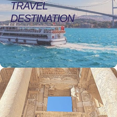
TRAVEL
DESTINATION