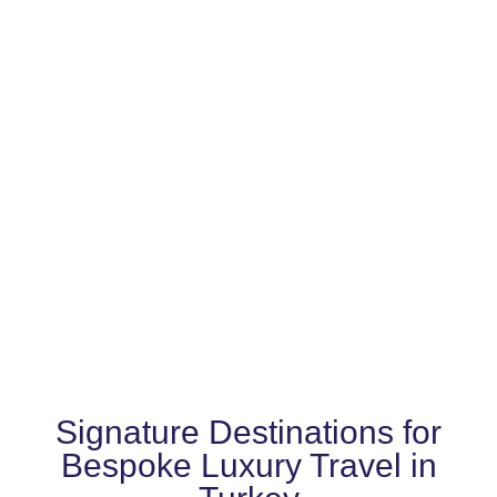
Signature Destinations for
Bespoke Luxury Travel in