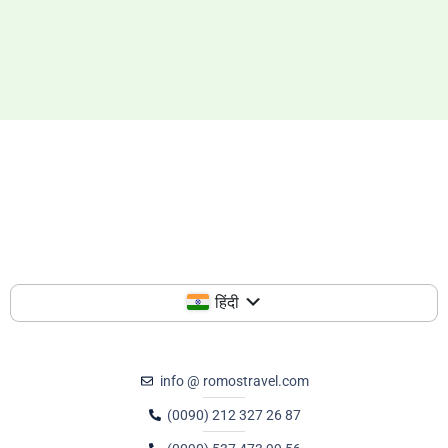
हिंदी
info @ romostravel.com
(0090) 212 327 26 87