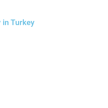
 in Turkey