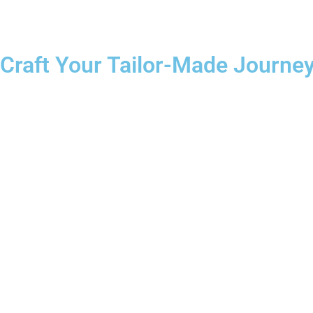
Craft Your Tailor-Made Journey