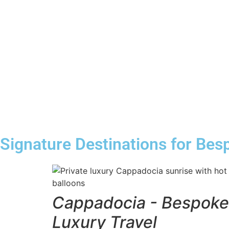
Signature Destinations for Besp
Cappadocia - Bespoke
Luxury Travel