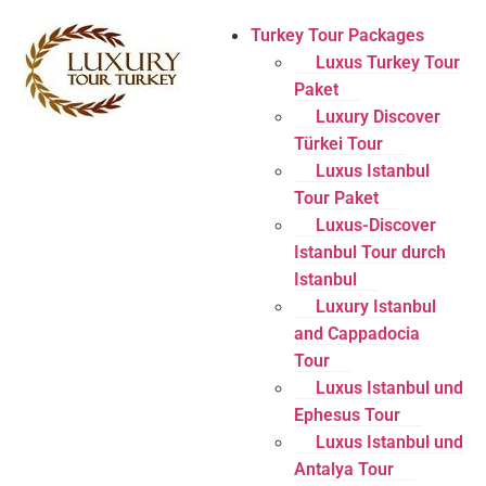
Turkey Tour Packages
Luxus Turkey Tour
Paket
Luxury Discover
Türkei Tour
Luxus Istanbul
Tour Paket
Luxus-Discover
Istanbul Tour durch
Istanbul
Luxury Istanbul
and Cappadocia
Tour
Luxus Istanbul und
Ephesus Tour
Luxus Istanbul und
Antalya Tour