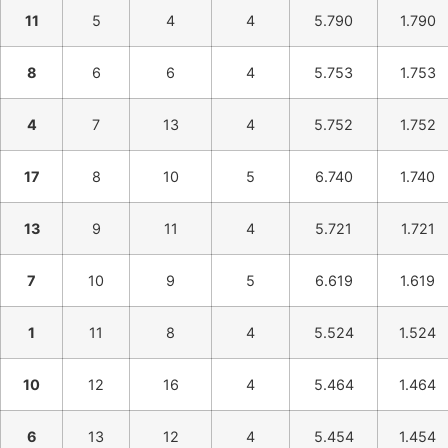
11
5
4
4
5.790
1.790
8
6
6
4
5.753
1.753
4
7
13
4
5.752
1.752
17
8
10
5
6.740
1.740
13
9
11
4
5.721
1.721
7
10
9
5
6.619
1.619
1
11
8
4
5.524
1.524
10
12
16
4
5.464
1.464
6
13
12
4
5.454
1.454