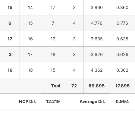
15
14
17
3
3.860
0.860
6
15
7
4
4.776
0.776
12
16
12
3
3.635
0.635
3
17
18
3
3.626
0.626
16
18
15
4
4.362
0.362
Topl
72
89.895
17.895
HCP Dif.
12.219
Average Dif.
0.994