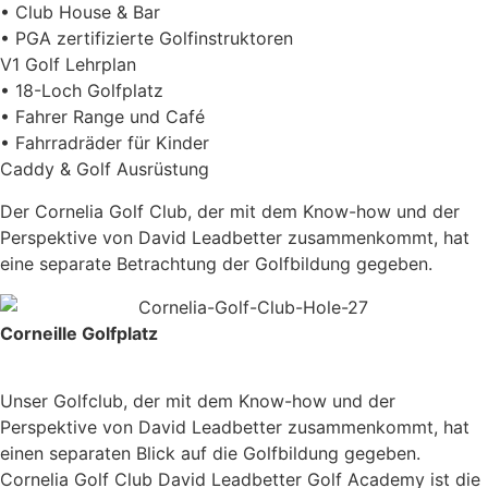
• Club House & Bar
• PGA zertifizierte Golfinstruktoren
V1 Golf Lehrplan
• 18-Loch Golfplatz
• Fahrer Range und Café
• Fahrradräder für Kinder
Caddy & Golf Ausrüstung
Der Cornelia Golf Club, der mit dem Know-how und der
Perspektive von David Leadbetter zusammenkommt, hat
eine separate Betrachtung der Golfbildung gegeben.
Corneille Golfplatz
Unser Golfclub, der mit dem Know-how und der
Perspektive von David Leadbetter zusammenkommt, hat
einen separaten Blick auf die Golfbildung gegeben.
Cornelia Golf Club David Leadbetter Golf Academy ist die