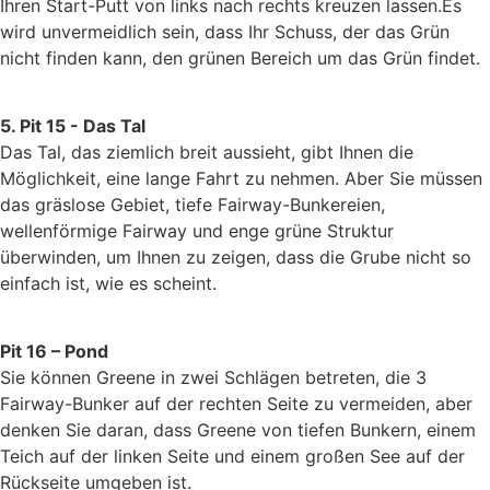
Ihren Start-Putt von links nach rechts kreuzen lassen.Es
wird unvermeidlich sein, dass Ihr Schuss, der das Grün
nicht finden kann, den grünen Bereich um das Grün findet.
5. Pit 15 - Das Tal
Das Tal, das ziemlich breit aussieht, gibt Ihnen die
Möglichkeit, eine lange Fahrt zu nehmen. Aber Sie müssen
das gräslose Gebiet, tiefe Fairway-Bunkereien,
wellenförmige Fairway und enge grüne Struktur
überwinden, um Ihnen zu zeigen, dass die Grube nicht so
einfach ist, wie es scheint.
Pit 16 – Pond
Sie können Greene in zwei Schlägen betreten, die 3
Fairway-Bunker auf der rechten Seite zu vermeiden, aber
denken Sie daran, dass Greene von tiefen Bunkern, einem
Teich auf der linken Seite und einem großen See auf der
Rückseite umgeben ist.