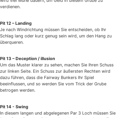
wird viel Mühe dauern, um Geld in diesem Grube zu
verdienen.
Pit 12 – Landing
Je nach Windrichtung müssen Sie entscheiden, ob Ihr
Schlag lang oder kurz genug sein wird, um den Hang zu
überqueren.
Pit 13 – Deception / illusion
Um das Muster klarer zu sehen, machen Sie Ihren Schuss
zur linken Seite. Ein Schuss zur äußersten Rechten wird
dazu führen, dass die Fairway Bunkers Ihr Spiel
beeinflussen, und so werden Sie vom Trick der Grube
betrogen werden.
Pit 14 - Swing
In diesem langen und abgelegenen Par 3 Loch müssen Sie