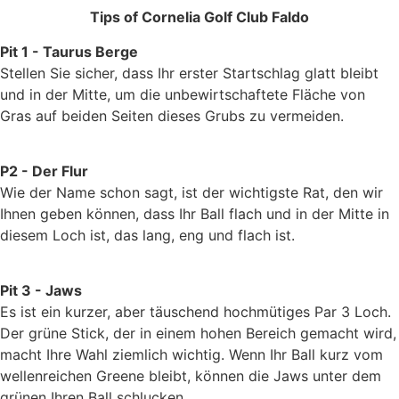
Tips of Cornelia Golf Club Faldo
Pit 1 - Taurus Berge
Stellen Sie sicher, dass Ihr erster Startschlag glatt bleibt
und in der Mitte, um die unbewirtschaftete Fläche von
Gras auf beiden Seiten dieses Grubs zu vermeiden.
P2 - Der Flur
Wie der Name schon sagt, ist der wichtigste Rat, den wir
Ihnen geben können, dass Ihr Ball flach und in der Mitte in
diesem Loch ist, das lang, eng und flach ist.
Pit 3 - Jaws
Es ist ein kurzer, aber täuschend hochmütiges Par 3 Loch.
Der grüne Stick, der in einem hohen Bereich gemacht wird,
macht Ihre Wahl ziemlich wichtig. Wenn Ihr Ball kurz vom
wellenreichen Greene bleibt, können die Jaws unter dem
grünen Ihren Ball schlucken.