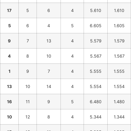
17
5
6
4
5.610
1.610
5
6
4
5
6.605
1.605
9
7
13
4
5.579
1.579
4
8
10
4
5.567
1.567
1
9
7
4
5.555
1.555
13
10
14
4
5.554
1.554
16
11
9
5
6.480
1.480
10
12
8
4
5.344
1.344