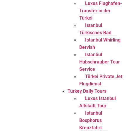
Luxus Flughafen-
Transfer in der
Türkei
Istanbul
Türkisches Bad
Istanbul Whirling
Dervish
Istanbul
Hubschrauber Tour
Service
Türkei Private Jet
Flugdienst
Turkey Daily Tours
Luxus Istanbul
Altstadt Tour
Istanbul
Bosphorus
Kreuzfahrt