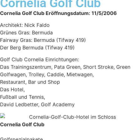
Cornelia Golf Club
Cornelia Golf Club Eröffnungsdatum: 11/5/2006
Architekt: Nick Faldo
Grünes Gras: Bermuda
Fairway Gras: Bermuda (Tifway 419)
Der Berg Bermuda (Tifway 419)
Golf Club Cornelia Einrichtungen:
Das Trainingszentrum, Pata Green, Short Stroke, Green
Golfwagen, Trolley, Caddie, Mietwagen,
Restaurant, Bar und Shop
Das Hotel,
Fußball und Tennis,
David Ledbetter, Golf Academy
Cornelia Golf Club
Golfspezialpakete