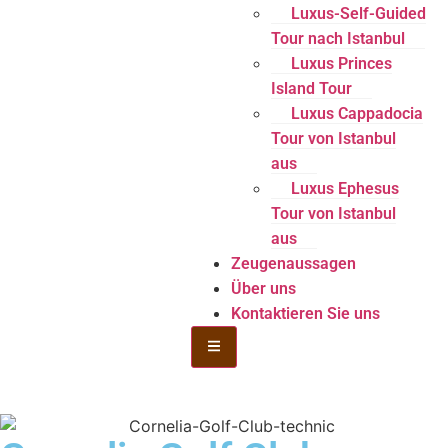
Luxus-Self-Guided
Tour nach Istanbul
Luxus Princes
Island Tour
Luxus Cappadocia
Tour von Istanbul
aus
Luxus Ephesus
Tour von Istanbul
aus
Zeugenaussagen
Über uns
Kontaktieren Sie uns
Hamburger Toggle Menu