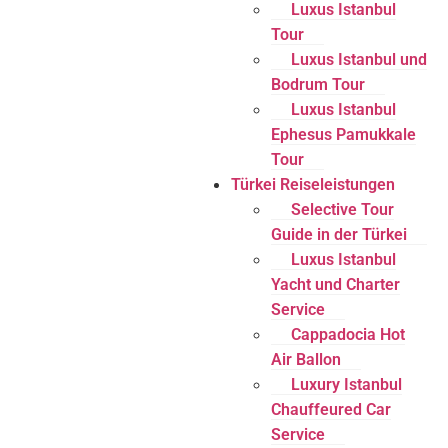
Luxus Istanbul
Tour
Luxus Istanbul und
Bodrum Tour
Luxus Istanbul
Ephesus Pamukkale
Tour
Türkei Reiseleistungen
Selective Tour
Guide in der Türkei
Luxus Istanbul
Yacht und Charter
Service
Cappadocia Hot
Air Ballon
Luxury Istanbul
Chauffeured Car
Service