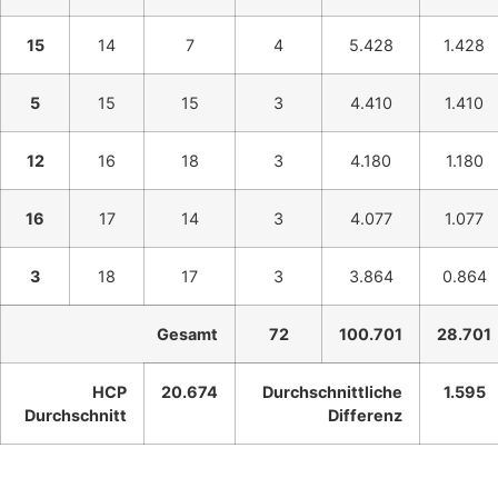
15
14
7
4
5.428
1.428
5
15
15
3
4.410
1.410
12
16
18
3
4.180
1.180
16
17
14
3
4.077
1.077
3
18
17
3
3.864
0.864
Gesamt
72
100.701
28.701
HCP
20.674
Durchschnittliche
1.595
Durchschnitt
Differenz