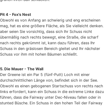
Pit 4 - Fox's Nest
Obwohl es von Anfang an schwierig und eng erscheinen
mag, hat es eine größere Fläche, als Sie vielleicht denken.
aber seien Sie vorsichtig, dass sich Ihr Schuss nicht
übermäßig nach rechts bewegt, eine Straße, die scharf
nach rechts gekrümmt ist, kann dazu führen, dass Ihr
Schuss in den gräslosen Bereich gleitet und Ihr nächster
Schuss vor ihm mit hohen Bäumen schließt.
5. Die Mauer - The Wall
Der Greene ist ein Par 5 (fünf-Putt) Loch mit einer
durchschnittlichen Länge von, befindet sich in der See.
Obwohl es einen gebogenen Startschuss von rechts nach
links erfordert, kann ein Schuss in die extreme Linke dazu
führen, dass die Fairway unter Dec-Niveau fallen oder in
stunted Büsche. Ein Schuss in den hohen Teil der Fairway