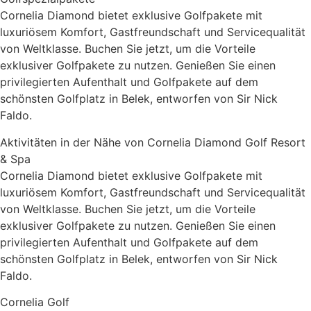
Cornelia Diamond bietet exklusive Golfpakete mit
luxuriösem Komfort, Gastfreundschaft und Servicequalität
von Weltklasse. Buchen Sie jetzt, um die Vorteile
exklusiver Golfpakete zu nutzen. Genießen Sie einen
privilegierten Aufenthalt und Golfpakete auf dem
schönsten Golfplatz in Belek, entworfen von Sir Nick
Faldo.
Aktivitäten in der Nähe von Cornelia Diamond Golf Resort
& Spa
Cornelia Diamond bietet exklusive Golfpakete mit
luxuriösem Komfort, Gastfreundschaft und Servicequalität
von Weltklasse. Buchen Sie jetzt, um die Vorteile
exklusiver Golfpakete zu nutzen. Genießen Sie einen
privilegierten Aufenthalt und Golfpakete auf dem
schönsten Golfplatz in Belek, entworfen von Sir Nick
Faldo.
Cornelia Golf