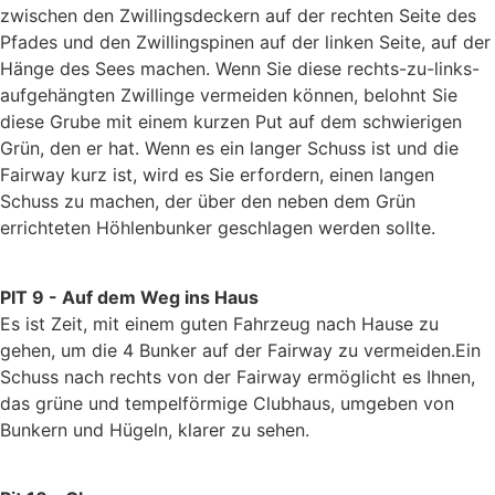
zwischen den Zwillingsdeckern auf der rechten Seite des
Pfades und den Zwillingspinen auf der linken Seite, auf der
Hänge des Sees machen. Wenn Sie diese rechts-zu-links-
aufgehängten Zwillinge vermeiden können, belohnt Sie
diese Grube mit einem kurzen Put auf dem schwierigen
Grün, den er hat. Wenn es ein langer Schuss ist und die
Fairway kurz ist, wird es Sie erfordern, einen langen
Schuss zu machen, der über den neben dem Grün
errichteten Höhlenbunker geschlagen werden sollte.
PIT 9 - Auf dem Weg ins Haus
Es ist Zeit, mit einem guten Fahrzeug nach Hause zu
gehen, um die 4 Bunker auf der Fairway zu vermeiden.Ein
Schuss nach rechts von der Fairway ermöglicht es Ihnen,
das grüne und tempelförmige Clubhaus, umgeben von
Bunkern und Hügeln, klarer zu sehen.