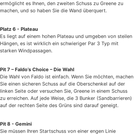
ermöglicht es Ihnen, den zweiten Schuss zu Greene zu
machen, und so haben Sie die Wand überquert.
Platz 6 - Plateau
Es liegt auf einem hohen Plateau und umgeben von steilen
Hängen, es ist wirklich ein schwieriger Par 3 Typ mit
starken Windpassagen.
Pit 7 – Faldo’s Choice – Die Wahl
Die Wahl von Faldo ist einfach. Wenn Sie möchten, machen
Sie einen sicheren Schuss auf die Oberschenkel auf der
linken Seite oder versuchen Sie, Greene in einem Schuss
zu erreichen. Auf jede Weise, die 3 Bunker (Sandbarrieren)
auf der rechten Seite des Grüns sind darauf geneigt.
Pit 8 - Gemini
Sie müssen Ihren Startschuss von einer engen Linie