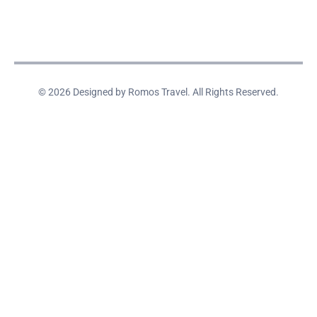
© 2026 Designed by Romos Travel. All Rights Reserved.