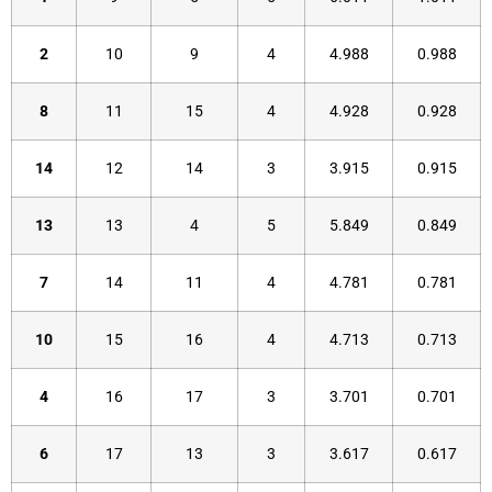
2
10
9
4
4.988
0.988
8
11
15
4
4.928
0.928
14
12
14
3
3.915
0.915
13
13
4
5
5.849
0.849
7
14
11
4
4.781
0.781
10
15
16
4
4.713
0.713
4
16
17
3
3.701
0.701
6
17
13
3
3.617
0.617