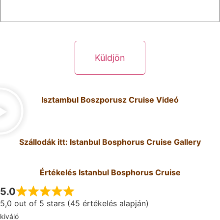
Isztambul Boszporusz Cruise Videó
Szállodák itt: Istanbul Bosphorus Cruise Gallery
Értékelés Istanbul Bosphorus Cruise
5.0
5,0 out of 5 stars (45 értékelés alapján)
kiváló