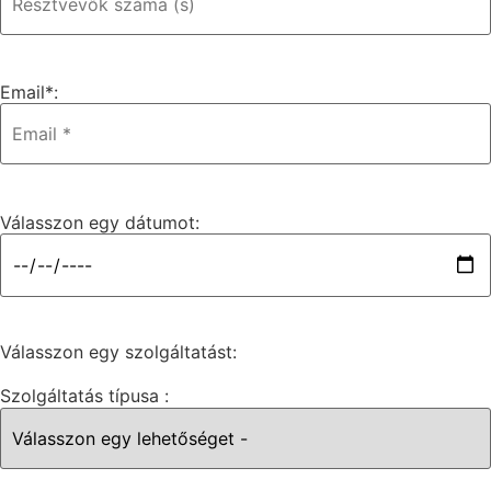
Email*:
Válasszon egy dátumot:
Válasszon egy szolgáltatást:
Szolgáltatás típusa :