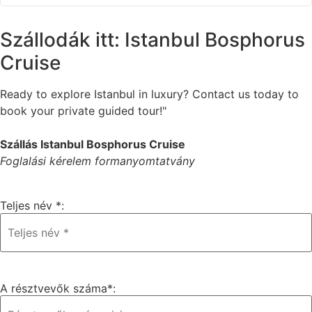
Szállodák itt: Istanbul Bosphorus
Cruise
Ready to explore Istanbul in luxury? Contact us today to
book your private guided tour!"
Szállás Istanbul Bosphorus Cruise
Foglalási kérelem formanyomtatvány
Teljes név *:
A résztvevők száma*: