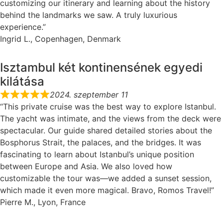
customizing our itinerary and learning about the history
behind the landmarks we saw. A truly luxurious
experience.”
Ingrid L., Copenhagen, Denmark
Isztambul két kontinensének egyedi
kilátása
2024. szeptember 11
“This private cruise was the best way to explore Istanbul.
The yacht was intimate, and the views from the deck were
spectacular. Our guide shared detailed stories about the
Bosphorus Strait, the palaces, and the bridges. It was
fascinating to learn about Istanbul’s unique position
between Europe and Asia. We also loved how
customizable the tour was—we added a sunset session,
which made it even more magical. Bravo, Romos Travel!”
Pierre M., Lyon, France