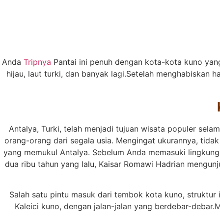
Anda
Tripnya
Pantai ini penuh dengan kota-kota kuno yan
hijau, laut turki, dan banyak lagi.Setelah menghabiskan
Antalya, Turki, telah menjadi tujuan wisata populer sel
orang-orang dari segala usia. Mengingat ukurannya, tida
yang memukul Antalya. Sebelum Anda memasuki lingkungan 
dua ribu tahun yang lalu, Kaisar Romawi Hadrian mengunj
Salah satu pintu masuk dari tembok kota kuno, struktur
Kaleici kuno, dengan jalan-jalan yang berdebar-debar