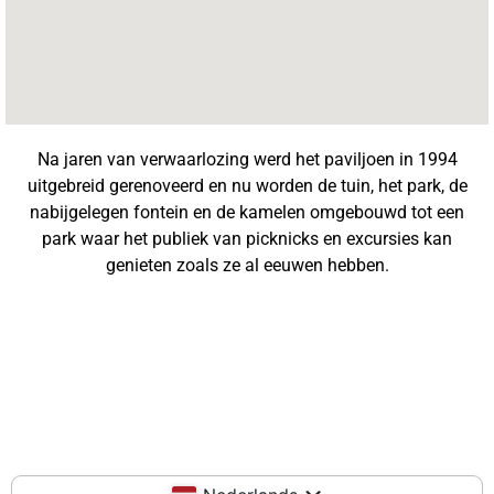
Na jaren van verwaarlozing werd het paviljoen in 1994
uitgebreid gerenoveerd en nu worden de tuin, het park, de
nabijgelegen fontein en de kamelen omgebouwd tot een
park waar het publiek van picknicks en excursies kan
genieten zoals ze al eeuwen hebben.