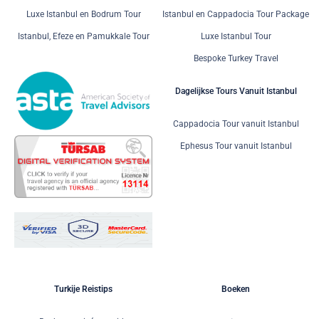
Luxe Istanbul en Bodrum Tour
Istanbul en Cappadocia Tour Package
Istanbul, Efeze en Pamukkale Tour
Luxe Istanbul Tour
Bespoke Turkey Travel
Dagelijkse Tours Vanuit Istanbul
Cappadocia Tour vanuit Istanbul
Ephesus Tour vanuit Istanbul
Turkije Reistips
Boeken