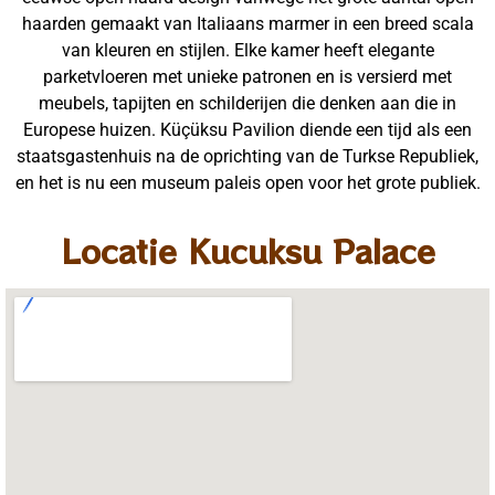
haarden gemaakt van Italiaans marmer in een breed scala
van kleuren en stijlen. Elke kamer heeft elegante
parketvloeren met unieke patronen en is versierd met
meubels, tapijten en schilderijen die denken aan die in
Europese huizen. Küçüksu Pavilion diende een tijd als een
staatsgastenhuis na de oprichting van de Turkse Republiek,
en het is nu een museum paleis open voor het grote publiek.
Locatie Kucuksu Palace