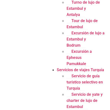
Turno de lujo de
Estambul y
Antalya
Tour de lujo de
Estambul
Excursión de lujo a
Estambul y
Bodrum
Excursión a
Ephesus
Pamukkale
Servicios de viajes Turquía
Servicio de guía
turístico selectivo en
Turquía
Servicio de yate y
charter de lujo de
Estambul