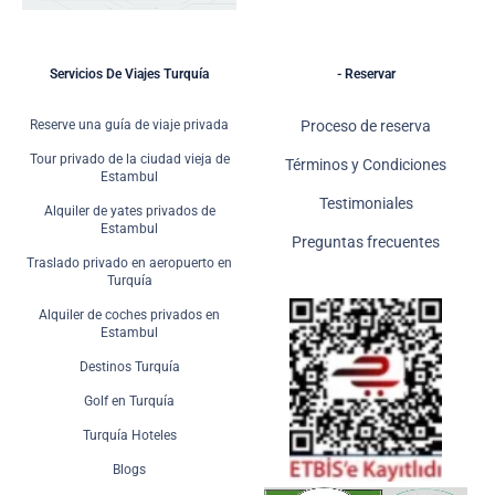
Servicios De Viajes Turquía
- Reservar
Reserve una guía de viaje privada
Proceso de reserva
Tour privado de la ciudad vieja de
Términos y Condiciones
Estambul
Testimoniales
Alquiler de yates privados de
Estambul
Preguntas frecuentes
Traslado privado en aeropuerto en
Turquía
Alquiler de coches privados en
Estambul
Destinos Turquía
Golf en Turquía
Turquía Hoteles
Blogs