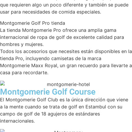
que requieren algo un poco diferente y también se puede
usar para necesidades de comida especiales.
Montgomerie Golf Pro tienda
La tienda Montgomerie Pro ofrece una amplia gama
internacional de ropa de golf de excelente calidad para
hombres y mujeres.
Todos los accesorios que necesites están disponibles en la
tienda Pro, incluyendo camisetas de la marca
Montgomerie Maxx Royal, un gran recuerdo para llevarte a
casa para recordarte.
Montgomerie Golf Course
El Montgomerie Golf Club es la única dirección que viene
a la mente cuando se trata de golf en Estambul con su
campo de golf de 18 agujeros de estándares
internacionales.