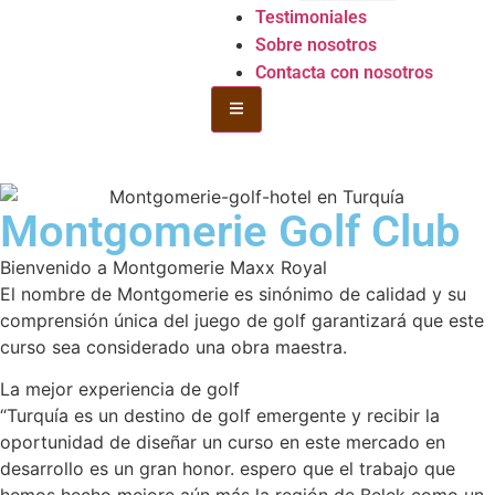
Testimoniales
Sobre nosotros
Contacta con nosotros
Hamburgo Toggle Menu
Montgomerie Golf Club
Bienvenido a Montgomerie Maxx Royal
El nombre de Montgomerie es sinónimo de calidad y su
comprensión única del juego de golf garantizará que este
curso sea considerado una obra maestra.
La mejor experiencia de golf
“Turquía es un destino de golf emergente y recibir la
oportunidad de diseñar un curso en este mercado en
desarrollo es un gran honor. espero que el trabajo que