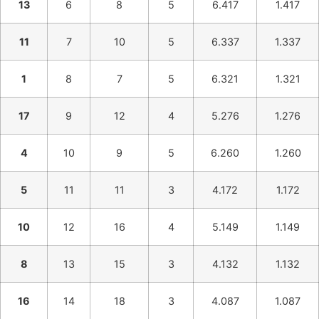
13
6
8
5
6.417
1.417
11
7
10
5
6.337
1.337
1
8
7
5
6.321
1.321
17
9
12
4
5.276
1.276
4
10
9
5
6.260
1.260
5
11
11
3
4.172
1.172
10
12
16
4
5.149
1.149
8
13
15
3
4.132
1.132
16
14
18
3
4.087
1.087