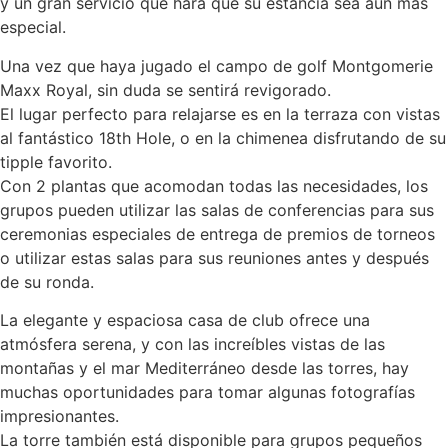
y un gran servicio que hará que su estancia sea aún más
especial.
Una vez que haya jugado el campo de golf Montgomerie
Maxx Royal, sin duda se sentirá revigorado.
El lugar perfecto para relajarse es en la terraza con vistas
al fantástico 18th Hole, o en la chimenea disfrutando de su
tipple favorito.
Con 2 plantas que acomodan todas las necesidades, los
grupos pueden utilizar las salas de conferencias para sus
ceremonias especiales de entrega de premios de torneos
o utilizar estas salas para sus reuniones antes y después
de su ronda.
La elegante y espaciosa casa de club ofrece una
atmósfera serena, y con las increíbles vistas de las
montañas y el mar Mediterráneo desde las torres, hay
muchas oportunidades para tomar algunas fotografías
impresionantes.
La torre también está disponible para grupos pequeños