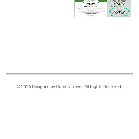
© 2026 Designed by Romos Travel. All Rights Reserved.