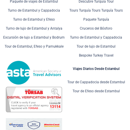
Paquete de viajes de Estambul
Descubre Turquía Tour
Turno de Estambul y Cappadocia
Tours Turquía Tours Turquía Tours
Turno de Estambul y Efeso
Paquete Turquía
Turno de lujo de Estambul y Antalya
Cruceros del Bósforo
Excursión de lujo a Estambul y Bodrum
Turno de Estambul y Cappadocia
Tour de Estambul, Efeso y Pamukkale
Tour de lujo de Estambul
Bespoke Turkey Travel
Viajes Diarios Desde Estambul
Tour de Cappadocia desde Estambul
Tour de Efeso desde Estambul