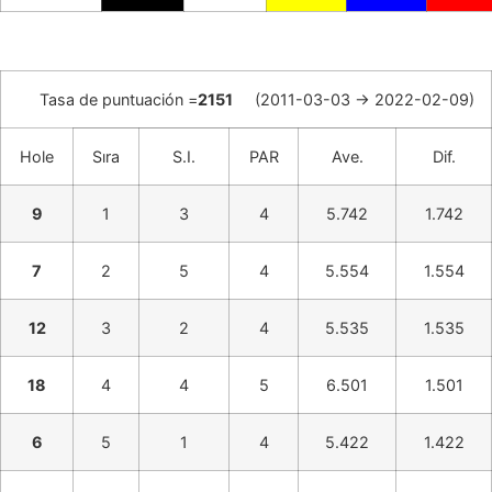
Tasa de puntuación =
2151
(2011-03-03 -> 2022-02-09)
Hole
Sıra
S.I.
PAR
Ave.
Dif.
9
1
3
4
5.742
1.742
7
2
5
4
5.554
1.554
12
3
2
4
5.535
1.535
18
4
4
5
6.501
1.501
6
5
1
4
5.422
1.422