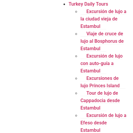
Turkey Daily Tours
Excursión de lujo a
la ciudad vieja de
Estambul
Viaje de cruce de
lujo al Bosphorus de
Estambul
Excursión de lujo
con auto-guía a
Estambul
Excursiones de
lujo Princes Island
Tour de lujo de
Cappadocia desde
Estambul
Excursión de lujo a
Efeso desde
Estambul