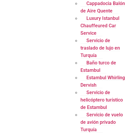
Cappadocia Balón
de Aire Quente
Luxury Istanbul
Chauffeured Car
Service
Servicio de
traslado de lujo en
Turquía
Baño turco de
Estambul
Estambul Whirling
Dervish
Servicio de
helicóptero turístico
de Estambul
Servicio de vuelo
de avión privado
Turquía